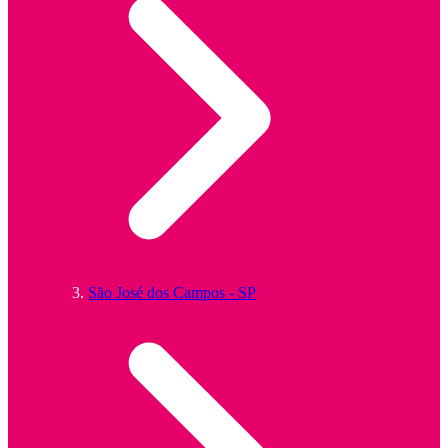
São José dos Campos - SP