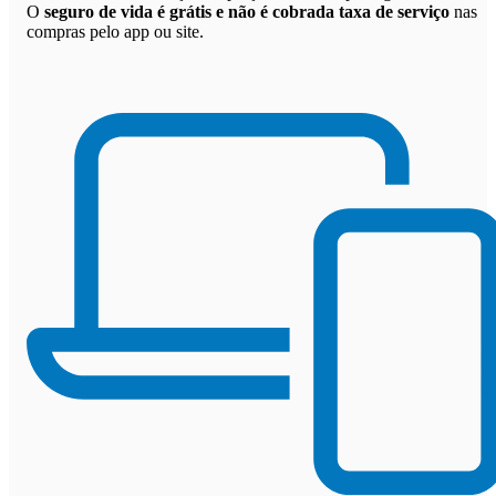
O
seguro de vida é grátis e não é cobrada taxa de serviço
nas
compras pelo app ou site.