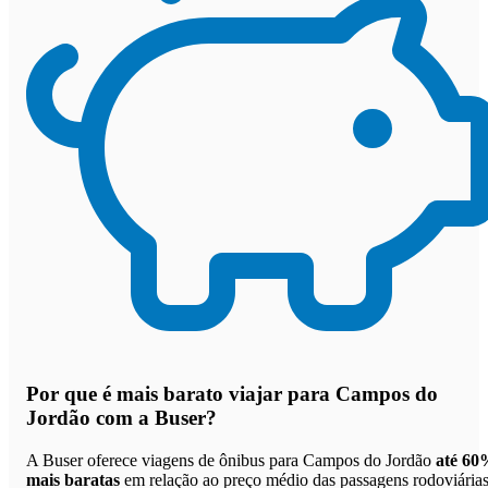
Por que
é mais barato viajar para Campos do
Jordão com a Buser
?
A Buser oferece viagens de ônibus para Campos do Jordão
até 60
mais baratas
em relação ao preço médio das passagens rodoviárias