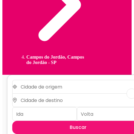
Campos do Jordão, Campos
do Jordão - SP
Buscar