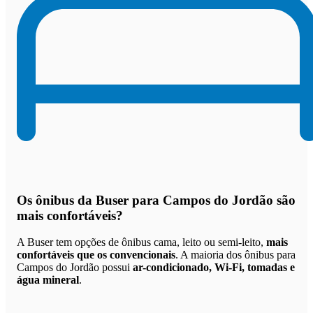
Os
ônibus da Buser para Campos do Jordão são
mais confortáveis
?
A Buser tem opções de ônibus cama, leito ou semi-leito,
mais
confortáveis que os convencionais
. A maioria dos ônibus para
Campos do Jordão possui
ar-condicionado, Wi-Fi, tomadas e
água mineral
.