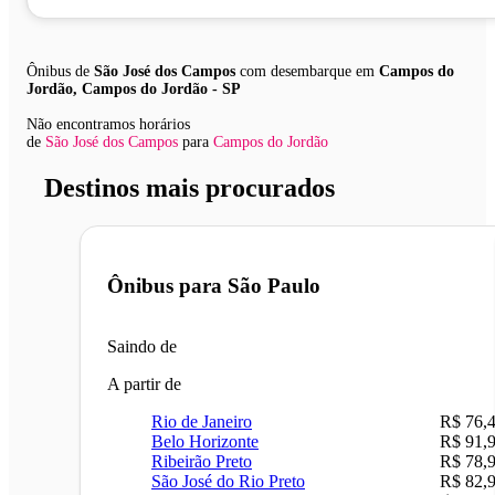
Ônibus de
São José dos Campos
com desembarque em
Campos do
Jordão, Campos do Jordão - SP
Não encontramos horários
de
São José dos Campos
para
Campos do Jordão
Destinos mais procurados
Ônibus para
São Paulo
Saindo de
A partir de
Rio de Janeiro
R$ 76,
Belo Horizonte
R$ 91,
Ribeirão Preto
R$ 78,
São José do Rio Preto
R$ 82,