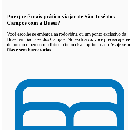
Por que
é mais prático viajar de São José dos
Campos com a Buser
?
Você escolhe se embarca na rodoviária ou um ponto exclusivo da
Buser em São José dos Campos. No exclusivo, você precisa apena
de um documento com foto e não precisa imprimir nada.
Viaje sem
filas e sem burocracias
.