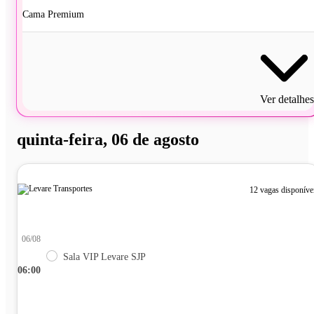
Cama Premium
Ver detalhes
quinta-feira, 06 de agosto
12 vagas disponíve
06/08
Sala VIP Levare SJP
06:00