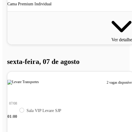
Cama Premium Individual
Ver detalh
sexta-feira, 07 de agosto
2 vagas disponíve
07/08
Sala VIP Levare SJP
01:00