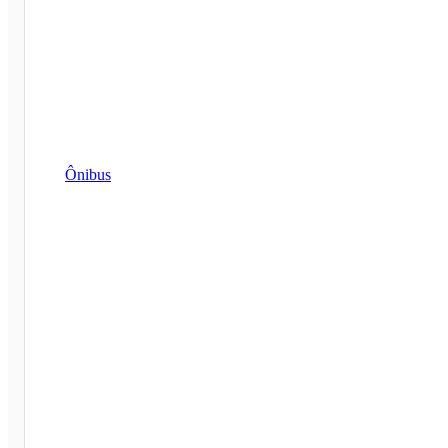
Ônibus