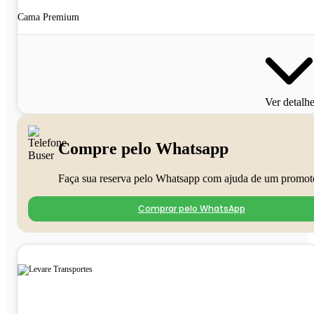
Cama Premium
Ver detalh
Compre pelo Whatsapp
Faça sua reserva pelo Whatsapp com ajuda de um promot
Comprar pelo WhatsApp