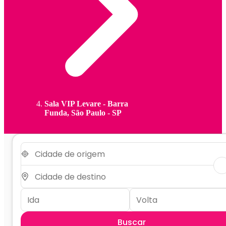
Sala VIP Levare - Barra
Funda, São Paulo - SP
Buscar