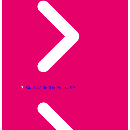
São José do Rio Preto - SP