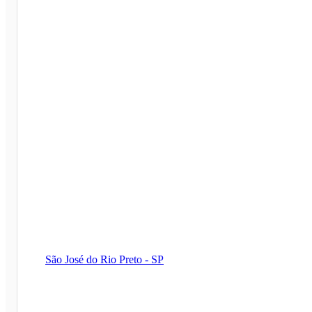
São José do Rio Preto - SP