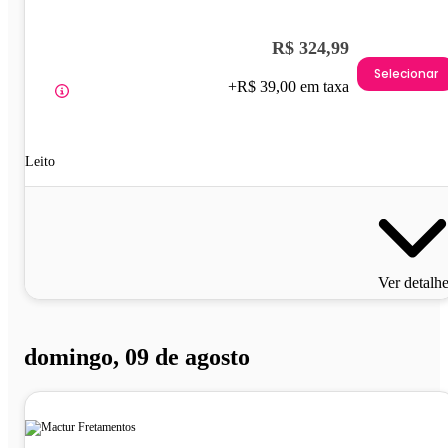
R$ 324,99
Selecionar
+R$ 39,00 em taxa
Leito
Ver detalh
domingo, 09 de agosto