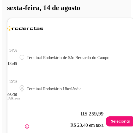
sexta-feira, 14 de agosto
14/08
Terminal Rodoviário de São Bernardo do Campo
18:45
15/08
Terminal Rodoviário Uberlândia
06:30
Poltrona
R$ 259,99
Selecionar
+R$ 23,40 em taxa