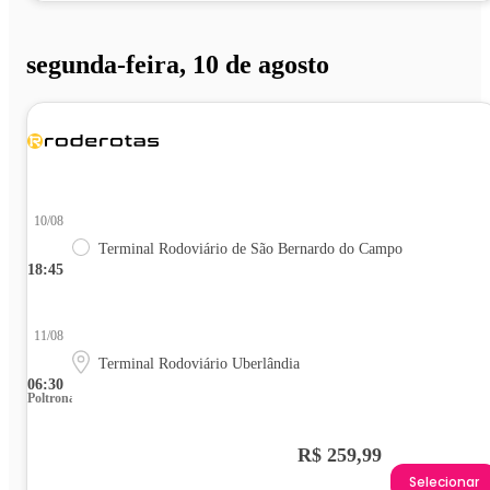
segunda-feira, 10 de agosto
10/08
Terminal Rodoviário de São Bernardo do Campo
18:45
11/08
Terminal Rodoviário Uberlândia
06:30
Poltrona
R$ 259,99
Selecionar