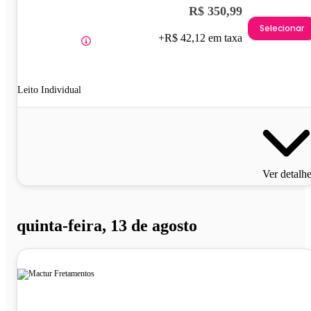
R$ 350,99
Selecionar
+R$ 42,12 em taxa
Leito Individual
Ver detalh
quinta-feira, 13 de agosto