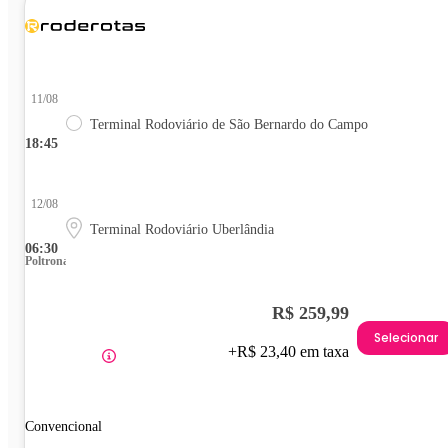
11/08
Terminal Rodoviário de São Bernardo do Campo
18:45
12/08
Terminal Rodoviário Uberlândia
06:30
Poltrona
R$ 259,99
Selecionar
+R$ 23,40 em taxa
Convencional