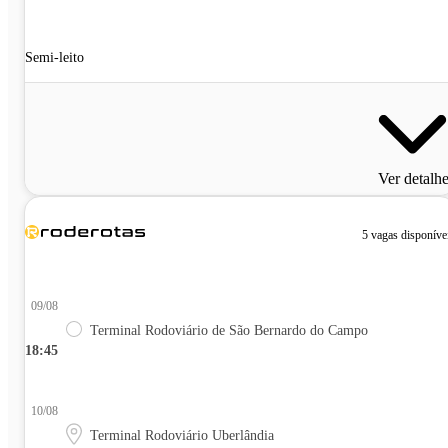
Semi-leito
Ver detalh
5 vagas disponíve
09/08
Terminal Rodoviário de São Bernardo do Campo
18:45
10/08
Terminal Rodoviário Uberlândia