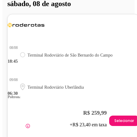
sábado, 08 de agosto
08/08
Terminal Rodoviário de São Bernardo do Campo
18:45
09/08
Terminal Rodoviário Uberlândia
06:30
Poltrona
R$ 259,99
Selecionar
+R$ 23,40 em taxa