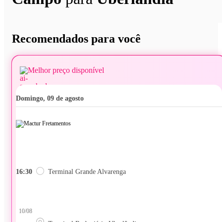
Recomendados para você
Melhor preço disponível
domingo, 09 de agosto
16:30
Terminal Grande Alvarenga
10/08