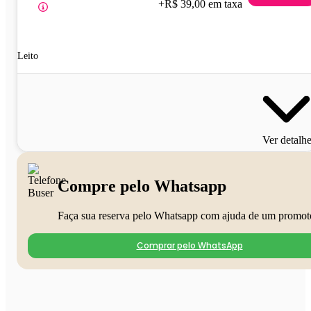
+R$ 39,00 em taxa
Leito
Ver detalh
Compre pelo Whatsapp
Faça sua reserva pelo Whatsapp com ajuda de um promot
Comprar pelo WhatsApp