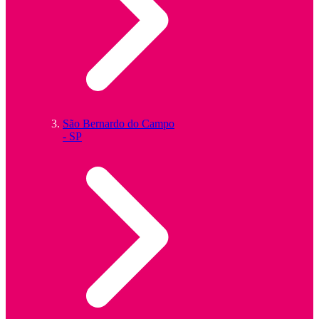
São Bernardo do Campo
- SP