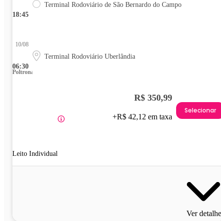
Terminal Rodoviário de São Bernardo do Campo
18:45
10/08
Terminal Rodoviário Uberlândia
06:30
Poltrona
R$ 350,99
Selecionar
+R$ 42,12 em taxa
Leito Individual
Ver detalh