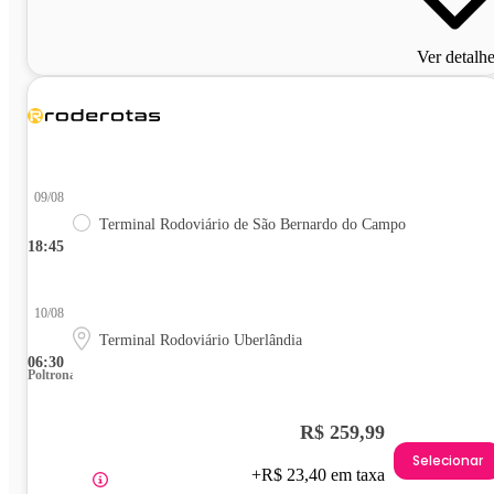
Ver detalh
09/08
Terminal Rodoviário de São Bernardo do Campo
18:45
10/08
Terminal Rodoviário Uberlândia
06:30
Poltrona
R$ 259,99
Selecionar
+R$ 23,40 em taxa