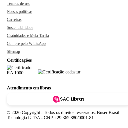
Termos de uso
Nossas políticas
Carreiras
Sustentabilidade
Gratuidades e Meia Tarifa
Compre pelo WhatsApp
Sitemap
Certificações
Atendimento em libras
SAC Libras
© 2026 Copyright - Todos os direitos reservados. Buser Brasil
Tecnologia LTDA - CNPJ: 29.365.880/0001-81