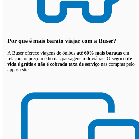
Por que
é mais barato viajar com a Buser
?
A Buser oferece viagens de ônibus
até 60% mais baratas
em
relação ao preço médio das passagens rodoviárias. O
seguro de
vida é grátis e não é cobrada taxa de serviço
nas compras pelo
app ou site.