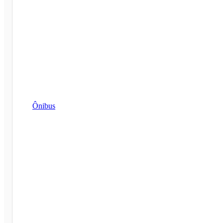
Ônibus