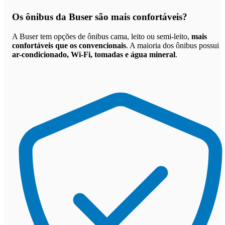
Os
ônibus da Buser são mais confortáveis
?
A Buser tem opções de ônibus cama, leito ou semi-leito,
mais
confortáveis que os convencionais
. A maioria dos ônibus possui
ar-condicionado, Wi-Fi, tomadas e água mineral
.