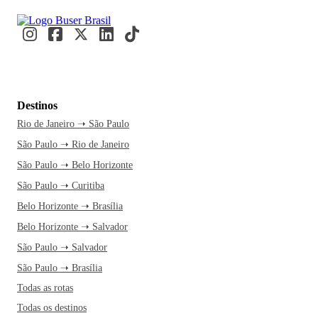
Destinos
Rio de Janeiro ➝ São Paulo
São Paulo ➝ Rio de Janeiro
São Paulo ➝ Belo Horizonte
São Paulo ➝ Curitiba
Belo Horizonte ➝ Brasília
Belo Horizonte ➝ Salvador
São Paulo ➝ Salvador
São Paulo ➝ Brasília
Todas as rotas
Todas os destinos