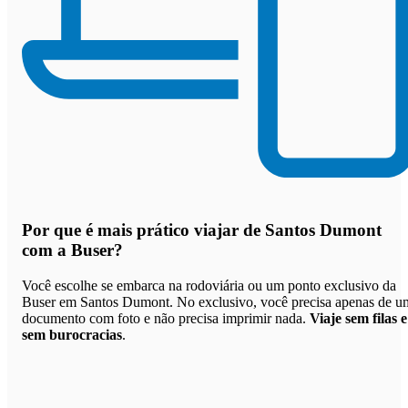
Por que
é mais prático viajar de Santos Dumont
com a Buser
?
Você escolhe se embarca na rodoviária ou um ponto exclusivo da
Buser em Santos Dumont. No exclusivo, você precisa apenas de u
documento com foto e não precisa imprimir nada.
Viaje sem filas e
sem burocracias
.