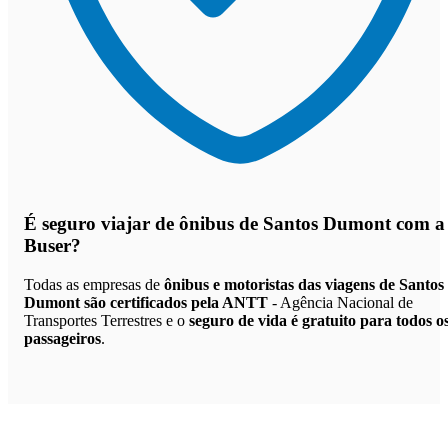
É seguro viajar de ônibus de Santos Dumont
com a
Buser?
Todas as empresas de
ônibus e motoristas das viagens de Santos
Dumont são certificados pela ANTT
- Agência Nacional de
Transportes Terrestres e o
seguro de vida é gratuito para todos o
passageiros
.