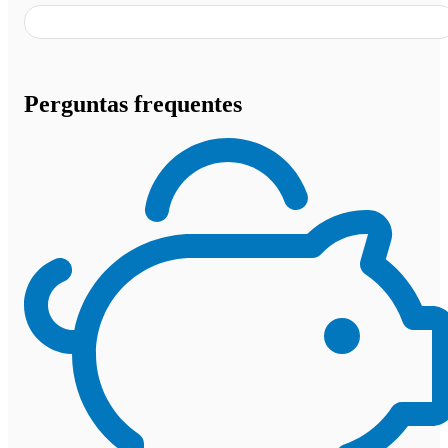
Perguntas frequentes