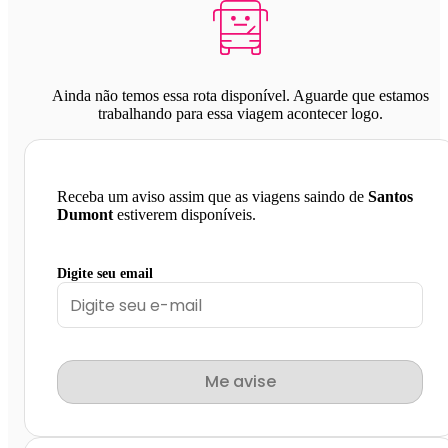
Ainda não temos essa rota disponível. Aguarde que estamos
trabalhando para essa viagem acontecer logo.
Receba um aviso assim que as viagens saindo de
Santos
Dumont
estiverem disponíveis.
Digite seu email
Me avise