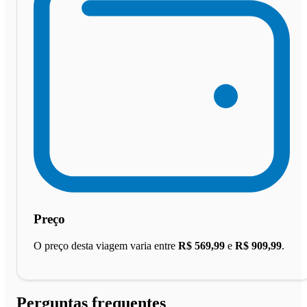
Preço
O preço desta viagem varia entre
R$ 569,99
e
R$ 909,99
.
Perguntas frequentes