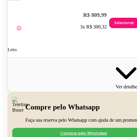
R$ 809,99
Selecionar
3x R$ 300,32
Leito
Ver detalh
Compre pelo Whatsapp
Faça sua reserva pelo Whatsapp com ajuda de um promot
Comprar pelo WhatsApp