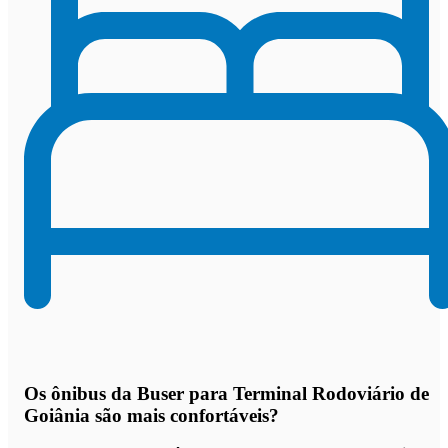
Os
ônibus da Buser para Terminal Rodoviário de
Goiânia são mais confortáveis
?