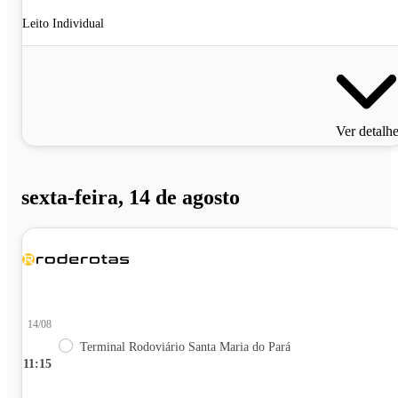
Leito Individual
Ver detalh
sexta-feira, 14 de agosto
14/08
Terminal Rodoviário Santa Maria do Pará
11:15