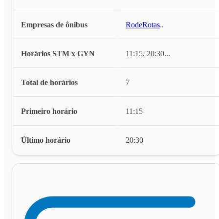
Empresas de ônibus
RodeRotas
...
Horários STM x GYN
11:15, 20:30
...
Total de horários
7
Primeiro horário
11:15
Último horário
20:30