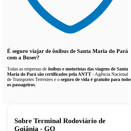
É seguro viajar de ônibus de Santa Maria do Pará
com a Buser?
Todas as empresas de
ônibus e motoristas das viagens de Santa
Maria do Pará são certificados pela ANTT
- Agência Nacional
de Transportes Terrestres e o
seguro de vida é gratuito para todo
os passageiros
.
Sobre Terminal Rodoviário de
Goiânia - GO