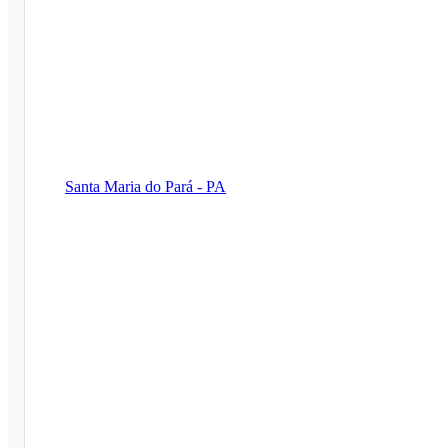
Santa Maria do Pará - PA