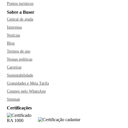
Pontos turísticos
Sobre a Buser
Central de ajuda
Imprensa
Notícias
Blog
Termos de uso
Nossas políticas
Carreiras
Sustentabilidade
Gratuidades e Meia Tarifa
Compre pelo WhatsApp
Sitemap
Certificações