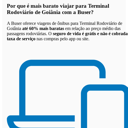
Por que
é mais barato viajar para Terminal
Rodoviário de Goiânia com a Buser
?
A Buser oferece viagens de ônibus para Terminal Rodoviário de
Goiânia
até 60% mais baratas
em relação ao preço médio das
passagens rodoviárias. O
seguro de vida é grátis e não é cobrada
taxa de serviço
nas compras pelo app ou site.