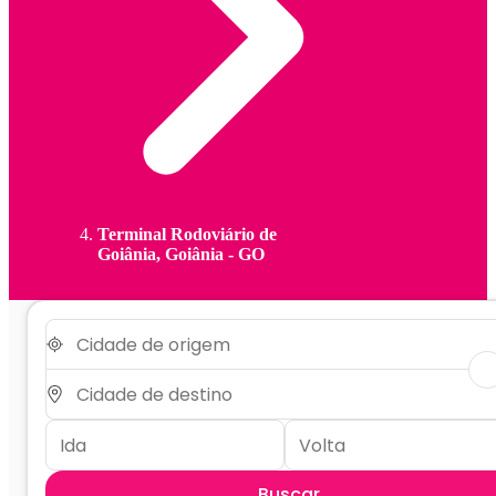
Terminal Rodoviário de
Goiânia, Goiânia - GO
Buscar