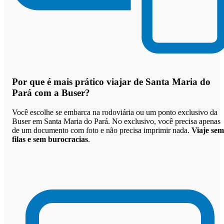
Por que
é mais prático viajar de Santa Maria do
Pará com a Buser
?
Você escolhe se embarca na rodoviária ou um ponto exclusivo da
Buser em Santa Maria do Pará. No exclusivo, você precisa apenas
de um documento com foto e não precisa imprimir nada.
Viaje sem
filas e sem burocracias
.