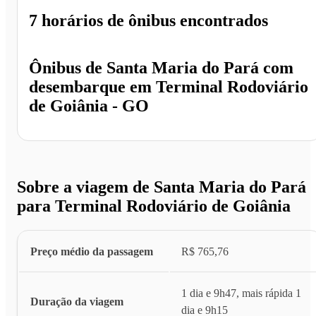
7 horários
de ônibus encontrados
Ônibus de
Santa Maria do Pará
com
desembarque em
Terminal Rodoviário
de Goiânia - GO
Sobre a viagem de Santa Maria do Pará
para Terminal Rodoviário de Goiânia
Preço médio da passagem
R$ 765,76
1 dia e 9h47, mais rápida 1
Duração da viagem
dia e 9h15