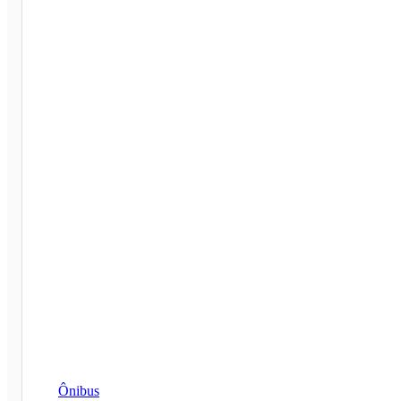
Ônibus