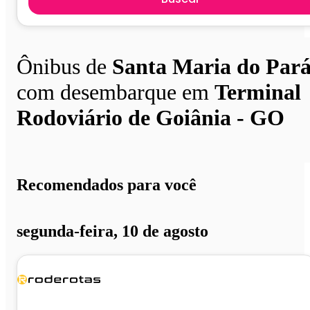
Ônibus de
Santa Maria do Par
com desembarque em
Terminal
Rodoviário de Goiânia - GO
Recomendados para você
segunda-feira, 10 de agosto