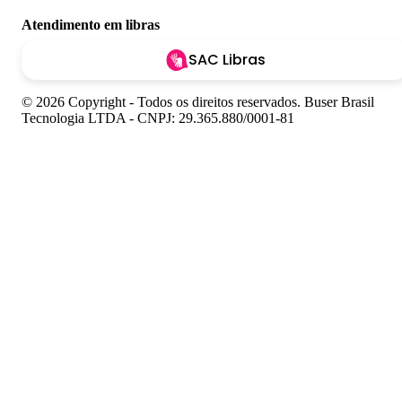
Atendimento em libras
SAC Libras
© 2026 Copyright - Todos os direitos reservados. Buser Brasil
Tecnologia LTDA - CNPJ: 29.365.880/0001-81