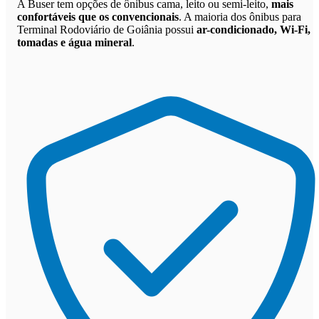
A Buser tem opções de ônibus cama, leito ou semi-leito,
mais
confortáveis que os convencionais
. A maioria dos ônibus para
Terminal Rodoviário de Goiânia possui
ar-condicionado, Wi-Fi,
tomadas e água mineral
.