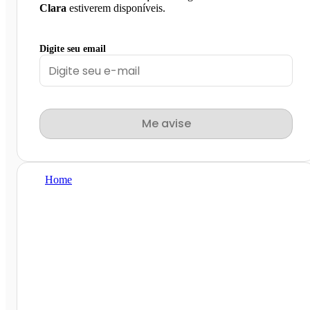
Clara
estiverem disponíveis.
Digite seu email
Me avise
Home