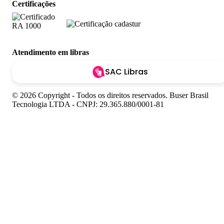
Certificações
Atendimento em libras
SAC Libras
© 2026 Copyright - Todos os direitos reservados. Buser Brasil
Tecnologia LTDA - CNPJ: 29.365.880/0001-81