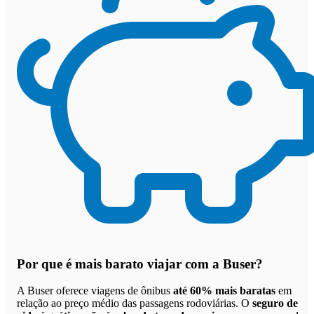
Por que
é mais barato viajar com a Buser
?
A Buser oferece viagens de ônibus
até 60% mais baratas
em
relação ao preço médio das passagens rodoviárias. O
seguro de