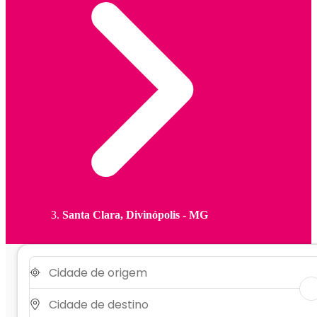
Santa Clara, Divinópolis - MG