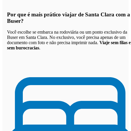
Por que
é mais prático viajar de Santa Clara com a
Buser
?
Você escolhe se embarca na rodoviária ou um ponto exclusivo da
Buser em Santa Clara. No exclusivo, você precisa apenas de um
documento com foto e não precisa imprimir nada.
Viaje sem filas e
sem burocracias
.