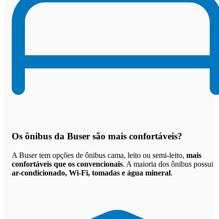
Os
ônibus da Buser são mais confortáveis
?
A Buser tem opções de ônibus cama, leito ou semi-leito,
mais
confortáveis que os convencionais
. A maioria dos ônibus possui
ar-condicionado, Wi-Fi, tomadas e água mineral
.