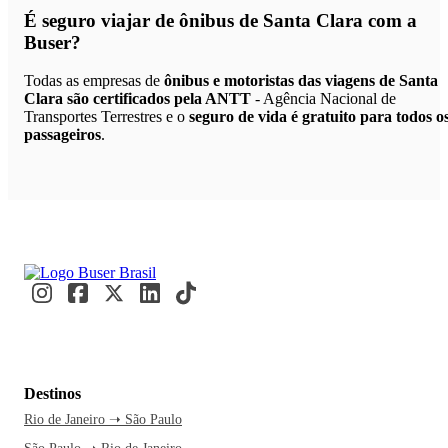
É seguro viajar de ônibus de Santa Clara
com a
Buser?
Todas as empresas de
ônibus e motoristas das viagens de Santa
Clara são certificados pela ANTT
- Agência Nacional de
Transportes Terrestres e o
seguro de vida é gratuito para todos o
passageiros
.
Destinos
Rio de Janeiro ➝ São Paulo