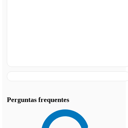
Santa Clara, Divinópolis - MG
Perguntas frequentes