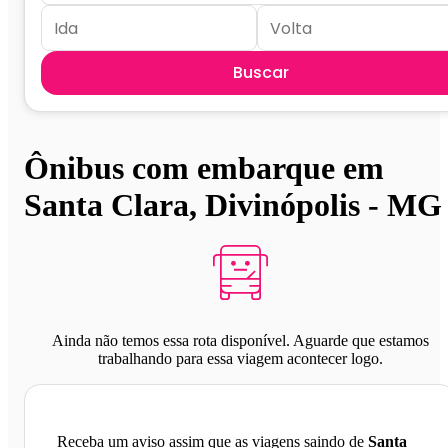
Buscar
Ônibus com embarque em
Santa Clara, Divinópolis - MG
Ainda não temos essa rota disponível. Aguarde que estamos
trabalhando para essa viagem acontecer logo.
Receba um aviso assim que as viagens saindo de
Santa