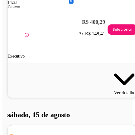
14:55
Poltrona
R$ 400,29
Selecionar
3x R$ 148,41
Executivo
Ver detalh
sábado, 15 de agosto