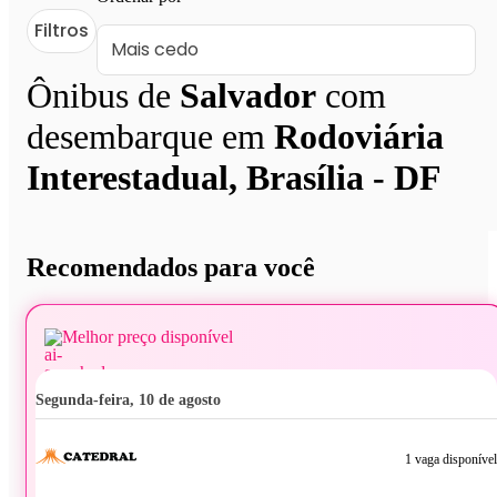
Filtros
Ônibus de
Salvador
com
desembarque em
Rodoviária
Interestadual, Brasília - DF
Recomendados para você
Melhor preço disponível
segunda-feira, 10 de agosto
1 vaga disponível