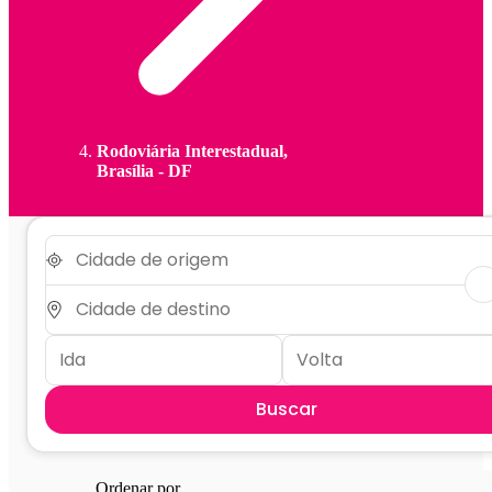
Rodoviária Interestadual,
Brasília - DF
Buscar
Ordenar por