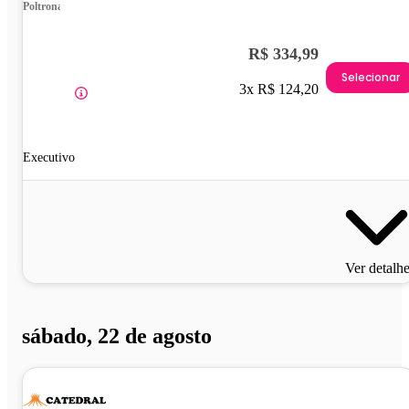
Poltrona
R$ 334,99
Selecionar
3x R$ 124,20
Executivo
Ver detalh
sábado, 22 de agosto