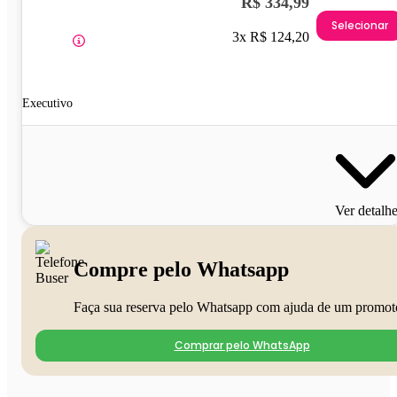
R$ 334,99
Selecionar
3x R$ 124,20
Executivo
Ver detalh
Compre pelo Whatsapp
Faça sua reserva pelo Whatsapp com ajuda de um promot
Comprar pelo WhatsApp