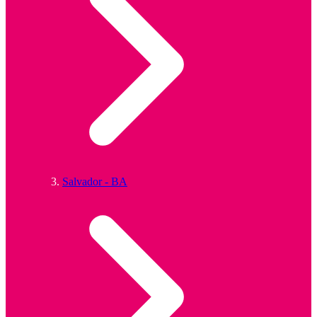
Salvador - BA