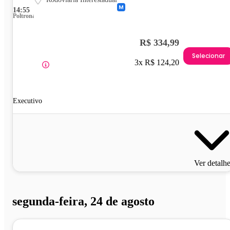
14:55
Poltrona
R$ 334,99
Selecionar
3x R$ 124,20
Executivo
Ver detalh
segunda-feira, 24 de agosto