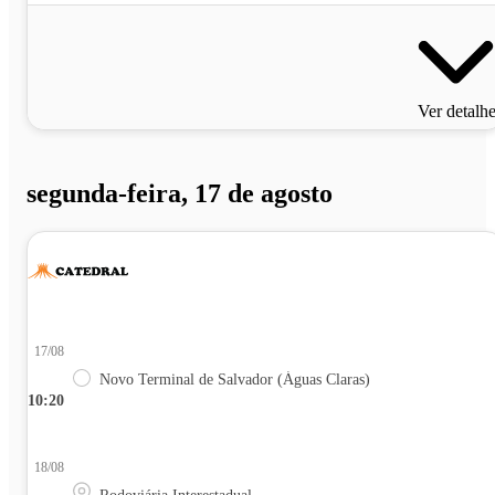
Ver detalh
segunda-feira, 17 de agosto
17/08
Novo Terminal de Salvador (Águas Claras)
10:20
18/08