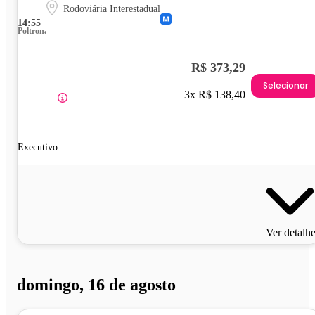
Rodoviária Interestadual
14:55
Poltrona
R$ 373,29
Selecionar
3x R$ 138,40
Executivo
Ver detalh
domingo, 16 de agosto