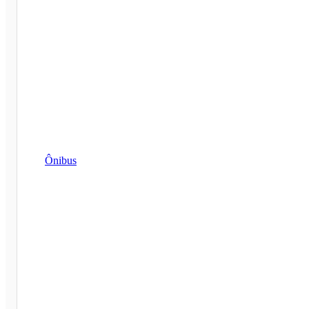
Ônibus