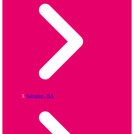
Salvador - BA