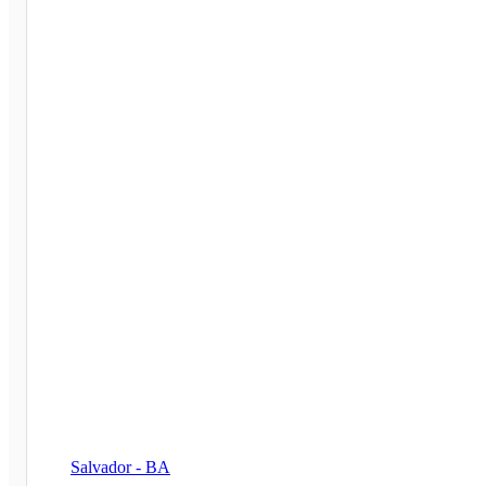
Salvador - BA