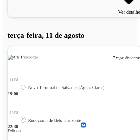
Ver detalh
terça-feira, 11 de agosto
7 vagas disponíve
11/08
Novo Terminal de Salvador (Águas Claras)
19:00
12/08
Rodoviária de Belo Horizonte
22:30
Poltrona