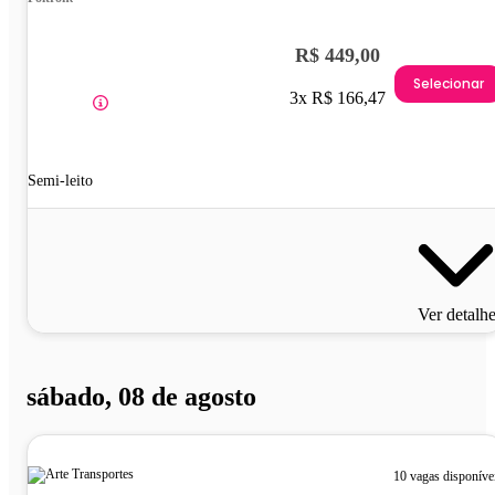
R$ 449,00
Selecionar
3x R$ 166,47
Semi-leito
Ver detalh
sábado, 08 de agosto
10 vagas disponíve