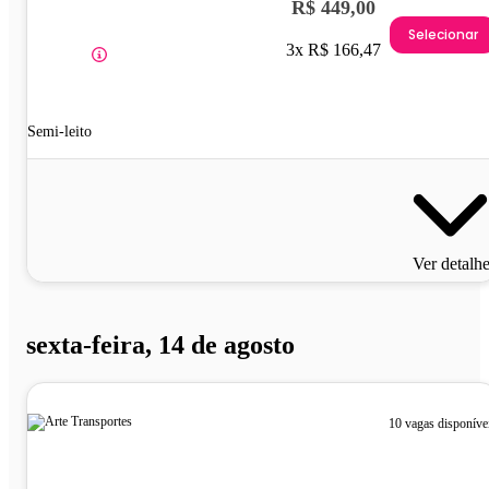
R$ 449,00
Selecionar
3x R$ 166,47
Semi-leito
Ver detalh
sexta-feira, 14 de agosto
10 vagas disponíve