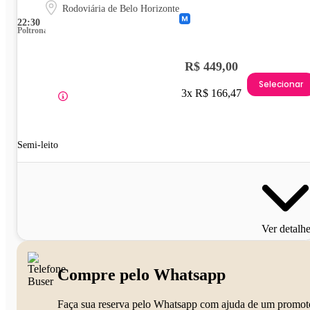
Rodoviária de Belo Horizonte
22:30
Poltrona
R$ 449,00
Selecionar
3x R$ 166,47
Semi-leito
Ver detalh
Compre pelo Whatsapp
Faça sua reserva pelo Whatsapp com ajuda de um promot