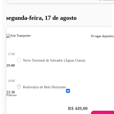
segunda-feira, 17 de agosto
10 vagas disponíve
17/08
Novo Terminal de Salvador (Águas Claras)
19:00
18/08
Rodoviária de Belo Horizonte
22:30
Poltrona
R$ 449,00