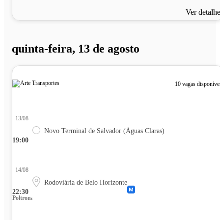
Ver detalh
quinta-feira, 13 de agosto
10 vagas disponíve
13/08
Novo Terminal de Salvador (Águas Claras)
19:00
14/08
Rodoviária de Belo Horizonte
22:30
Poltrona