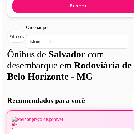
Buscar
Ordenar por
Filtros
Ônibus de
Salvador
com
desembarque em
Rodoviária de
Belo Horizonte - MG
Recomendados para você
Melhor preço disponível