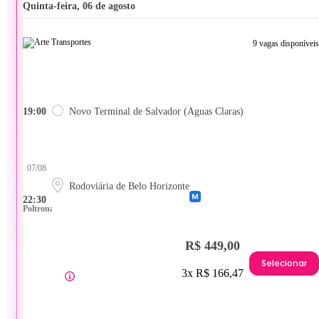
quinta-feira, 06 de agosto
9 vagas disponíveis
19:00
Novo Terminal de Salvador (Águas Claras)
07/08
Rodoviária de Belo Horizonte
22:30
Poltrona
R$ 449,00
Selecionar
3x R$ 166,47