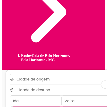
Rodoviária de Belo Horizonte,
Belo Horizonte - MG