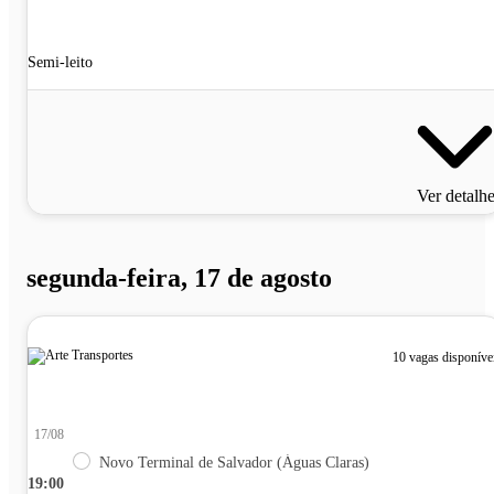
Semi-leito
Ver detalh
segunda-feira, 17 de agosto
10 vagas disponíve
17/08
Novo Terminal de Salvador (Águas Claras)
19:00