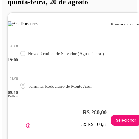
quinta-feira, 20 de agosto
10 vagas disponíve
20/08
Novo Terminal de Salvador (Águas Claras)
19:00
21/08
Terminal Rodoviário de Monte Azul
09:10
Poltrona
R$ 280,00
Selecionar
3x R$ 103,81