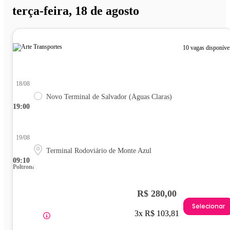
terça-feira, 18 de agosto
10 vagas disponíve
18/08
Novo Terminal de Salvador (Águas Claras)
19:00
19/08
Terminal Rodoviário de Monte Azul
09:10
Poltrona
R$ 280,00
Selecionar
3x R$ 103,81