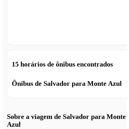
Monte Azul - MG
15 horários
de ônibus encontrados
Ônibus de
Salvador
para
Monte Azul
Sobre a viagem de Salvador para Monte
Azul