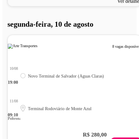
Ver detalh
segunda-feira, 10 de agosto
8 vagas disponíve
10/08
Novo Terminal de Salvador (Águas Claras)
19:00
11/08
Terminal Rodoviário de Monte Azul
09:10
Poltrona
R$ 280,00