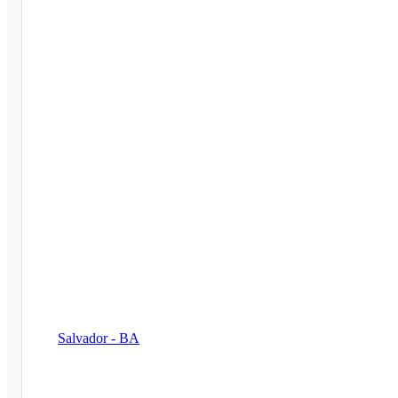
Salvador - BA