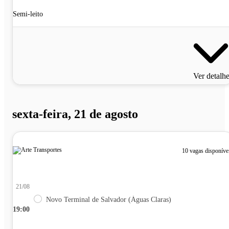
Semi-leito
Ver detalh
sexta-feira, 21 de agosto
10 vagas disponíve
21/08
Novo Terminal de Salvador (Águas Claras)
19:00