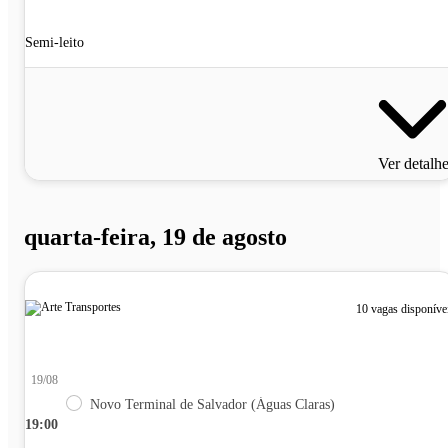
Semi-leito
Ver detalh
quarta-feira, 19 de agosto
10 vagas disponíve
19/08
Novo Terminal de Salvador (Águas Claras)
19:00