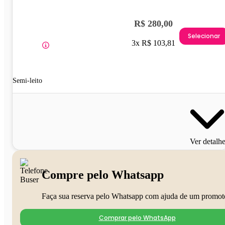
R$ 280,00
Selecionar
3x R$ 103,81
Semi-leito
Ver detalh
Compre pelo Whatsapp
Faça sua reserva pelo Whatsapp com ajuda de um promot
Comprar pelo WhatsApp