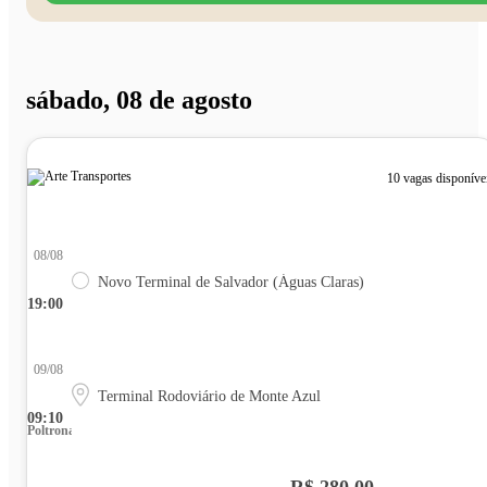
sábado, 08 de agosto
10 vagas disponíve
08/08
Novo Terminal de Salvador (Águas Claras)
19:00
09/08
Terminal Rodoviário de Monte Azul
09:10
Poltrona