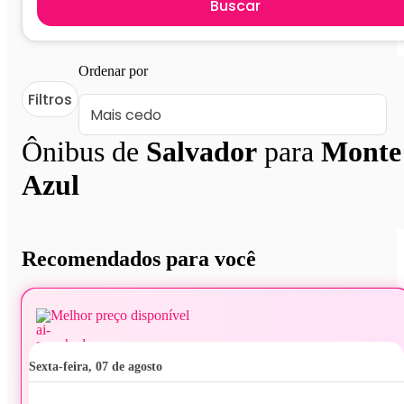
Buscar
Ordenar por
Filtros
Ônibus de
Salvador
para
Monte
Azul
Recomendados para você
Melhor preço disponível
sexta-feira, 07 de agosto