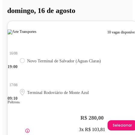
domingo, 16 de agosto
10 vagas disponíve
16/08
Novo Terminal de Salvador (Águas Claras)
19:00
17/08
Terminal Rodoviário de Monte Azul
09:10
Poltrona
R$ 280,00
Selecionar
3x R$ 103,81