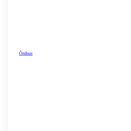
Ônibus