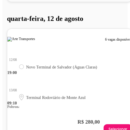
quarta-feira, 12 de agosto
6 vagas disponíve
12/08
Novo Terminal de Salvador (Águas Claras)
19:00
13/08
Terminal Rodoviário de Monte Azul
09:10
Poltrona
R$ 280,00
Selecionar