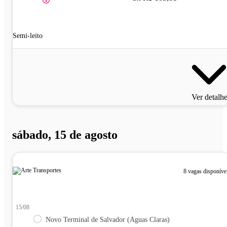
Semi-leito
Ver detalh
sábado, 15 de agosto
8 vagas disponíve
15/08
Novo Terminal de Salvador (Águas Claras)