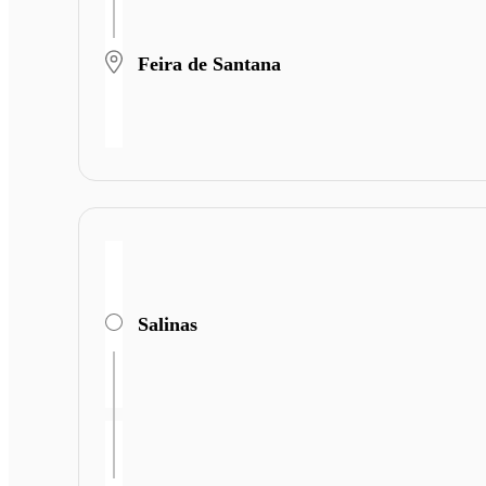
Feira de Santana
Salinas