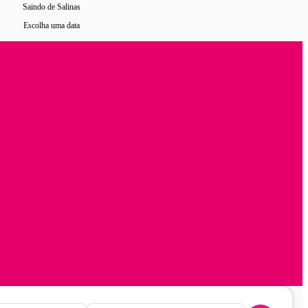
Saindo de Salinas
Escolha uma data