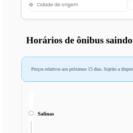
Horários de ônibus saindo
Preços relativos aos próximos 15 dias. Sujeito a dispon
Salinas