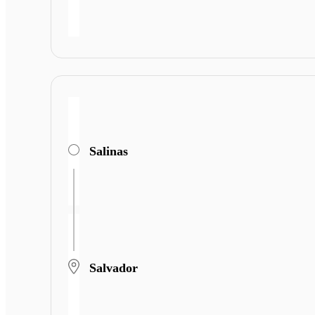
Salinas
Salvador