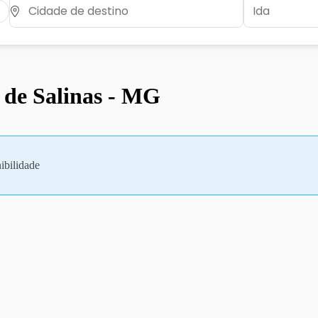
 de Salinas - MG
ibilidade