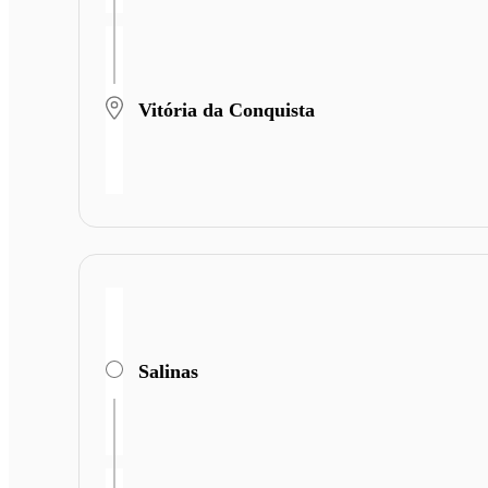
Vitória da Conquista
Salinas