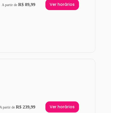
Ver horários
R$ 89,99
A partir de
Ver horários
R$ 239,99
A partir de