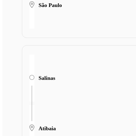
São Paulo
Salinas
Atibaia