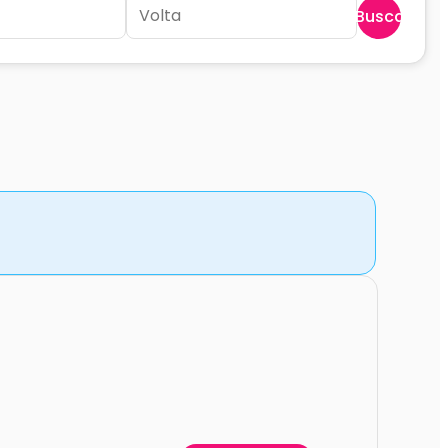
Buscar