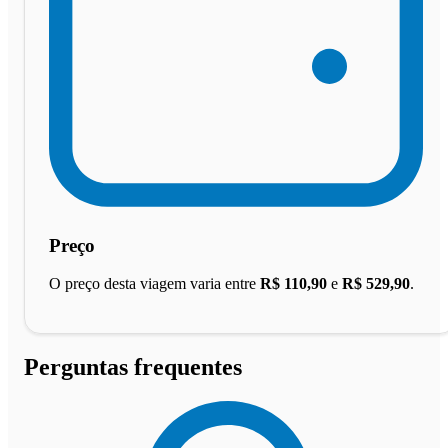
Preço
O preço desta viagem varia entre
R$ 110,90
e
R$ 529,90
.
Perguntas frequentes