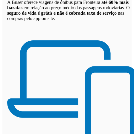
A Buser oferece viagens de ônibus para Fronteira
até 60% mais
baratas
em relação ao preço médio das passagens rodoviárias. O
seguro de vida é grátis e não é cobrada taxa de serviço
nas
compras pelo app ou site.