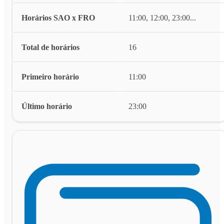
Horários SAO x FRO
11:00, 12:00, 23:00
...
Total de horários
16
Primeiro horário
11:00
Último horário
23:00