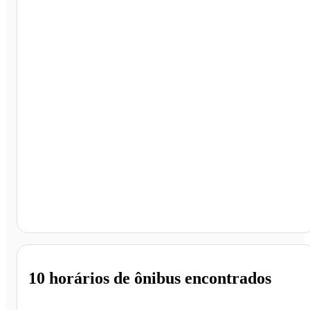
Fronteira - MG
10 horários
de ônibus encontrados