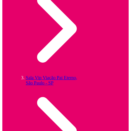
Sala Vip Viação Pai Eterno,
São Paulo - SP