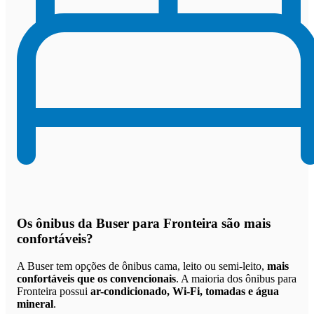
Os
ônibus da Buser para Fronteira são mais
confortáveis
?
A Buser tem opções de ônibus cama, leito ou semi-leito,
mais
confortáveis que os convencionais
. A maioria dos ônibus para
Fronteira possui
ar-condicionado, Wi-Fi, tomadas e água
mineral
.