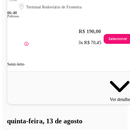
Terminal Rodoviário de Fronteira
06:40
Poltrona
R$ 190,00
Selecionar
3x R$ 70,45
Semi-leito
Ver detalh
quinta-feira, 13 de agosto