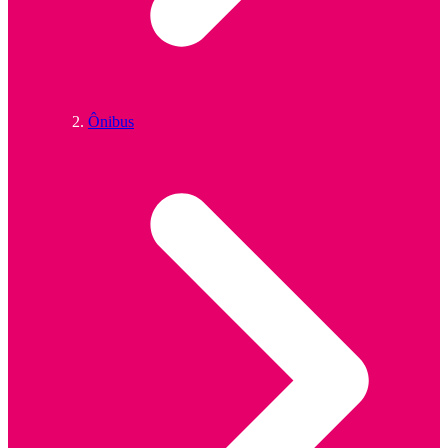
Ônibus