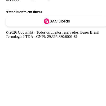
Atendimento em libras
SAC Libras
© 2026 Copyright - Todos os direitos reservados. Buser Brasil
Tecnologia LTDA - CNPJ: 29.365.880/0001-81