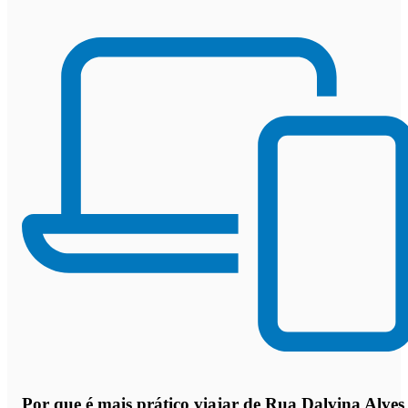
Por que
é mais prático viajar de Rua Dalvina Alves