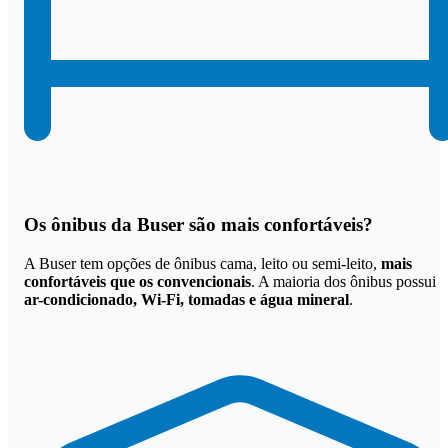
Os
ônibus da Buser são mais confortáveis
?
A Buser tem opções de ônibus cama, leito ou semi-leito,
mais
confortáveis que os convencionais
. A maioria dos ônibus possui
ar-condicionado, Wi-Fi, tomadas e água mineral
.