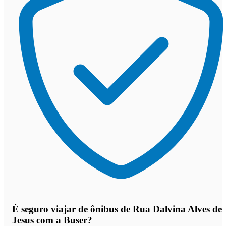
É seguro viajar de ônibus de Rua Dalvina Alves de
Jesus
com a Buser?