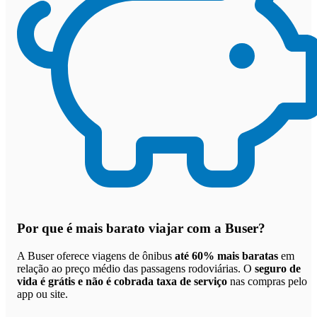
Por que
é mais barato viajar com a Buser
?
A Buser oferece viagens de ônibus
até 60% mais baratas
em
relação ao preço médio das passagens rodoviárias. O
seguro de
vida é grátis e não é cobrada taxa de serviço
nas compras pelo
app ou site.