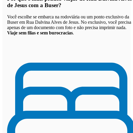
de Jesus com a Buser
?
Você escolhe se embarca na rodoviária ou um ponto exclusivo da
Buser em Rua Dalvina Alves de Jesus. No exclusivo, você precisa
apenas de um documento com foto e não precisa imprimir nada.
Viaje sem filas e sem burocracias
.