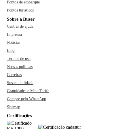
Pontos de embarque
Pontos turísticos
Sobre a Buser
Central de ajuda
Imprensa
Notícias
Blog
Termos de uso
Nossas políticas
Carreiras
Sustentabilidade
Gratuidades e Meia Tarifa
Compre pelo WhatsApp
Sitemap
Certificações