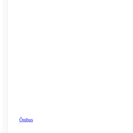
Ônibus