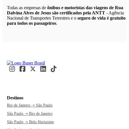
Todas as empresas de
ônibus e motoristas das viagens de Rua
Dalvina Alves de Jesus são certificados pela ANTT
- Agência
Nacional de Transportes Terrestres e o
seguro de vida é gratuito
para todos os passageiros
.
Destinos
Rio de Janeiro ➝ São Paulo
São Paulo ➝ Rio de Janeiro
São Paulo ➝ Belo Horizonte