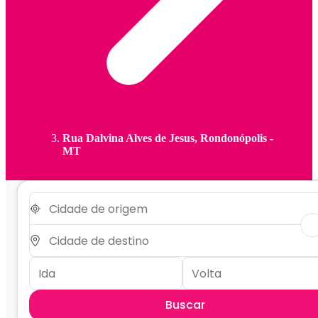
Rua Dalvina Alves de Jesus, Rondonópolis -
MT
Buscar