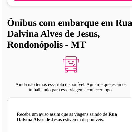
Ônibus com embarque em Ru
Dalvina Alves de Jesus,
Rondonópolis - MT
Ainda não temos essa rota disponível. Aguarde que estamos
trabalhando para essa viagem acontecer logo.
Receba um aviso assim que as viagens saindo de
Rua
Dalvina Alves de Jesus
estiverem disponíveis.