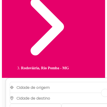
Rodoviária, Rio Pomba - MG