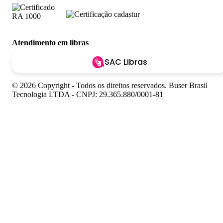
Atendimento em libras
SAC Libras
© 2026 Copyright - Todos os direitos reservados. Buser Brasil
Tecnologia LTDA - CNPJ: 29.365.880/0001-81