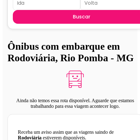
Buscar
Ônibus com embarque em
Rodoviária, Rio Pomba - MG
Ainda não temos essa rota disponível. Aguarde que estamos
trabalhando para essa viagem acontecer logo.
Receba um aviso assim que as viagens saindo de
Rodoviária
estiverem disponíveis.