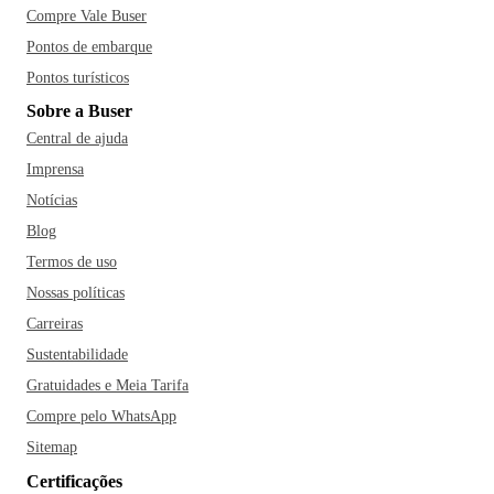
Compre Vale Buser
Pontos de embarque
Pontos turísticos
Sobre a Buser
Central de ajuda
Imprensa
Notícias
Blog
Termos de uso
Nossas políticas
Carreiras
Sustentabilidade
Gratuidades e Meia Tarifa
Compre pelo WhatsApp
Sitemap
Certificações