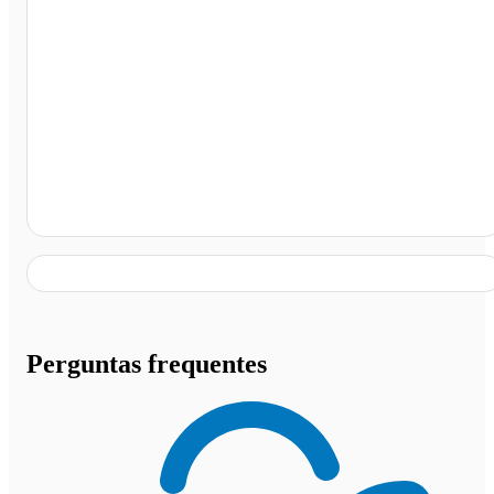
Rodoviária, Rio Pomba - MG
Perguntas frequentes