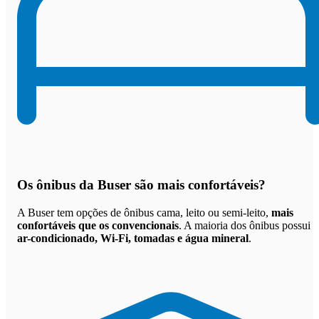
Os
ônibus da Buser são mais confortáveis
?
A Buser tem opções de ônibus cama, leito ou semi-leito,
mais
confortáveis que os convencionais
. A maioria dos ônibus possui
ar-condicionado, Wi-Fi, tomadas e água mineral
.