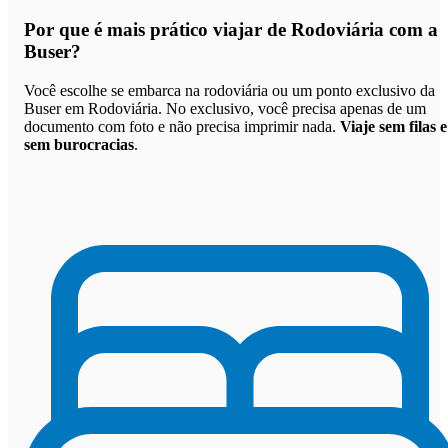
Por que
é mais prático viajar de Rodoviária com a
Buser
?
Você escolhe se embarca na rodoviária ou um ponto exclusivo da
Buser em Rodoviária. No exclusivo, você precisa apenas de um
documento com foto e não precisa imprimir nada.
Viaje sem filas e
sem burocracias
.