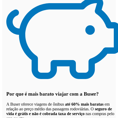
Por que
é mais barato viajar com a Buser
?
A Buser oferece viagens de ônibus
até 60% mais baratas
em
relação ao preço médio das passagens rodoviárias. O
seguro de
vida é grátis e não é cobrada taxa de serviço
nas compras pelo