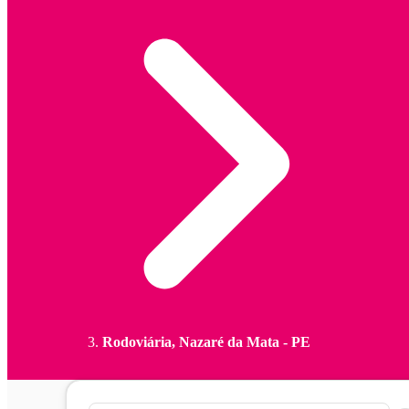
Rodoviária, Nazaré da Mata - PE