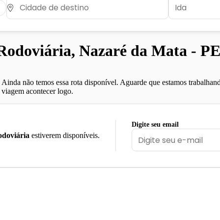
odoviária, Nazaré da Mata - P
Ainda não temos essa rota disponível. Aguarde que estamos trabalhand
viagem acontecer logo.
Digite seu email
doviária
estiverem disponíveis.