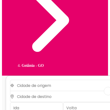
Goiânia - GO