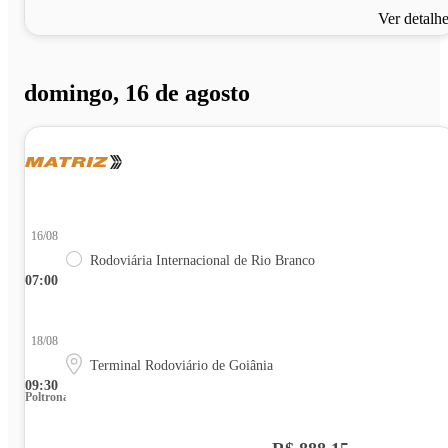
Ver detalh
domingo, 16 de agosto
16/08
Rodoviária Internacional de Rio Branco
07:00
18/08
Terminal Rodoviário de Goiânia
09:30
Poltrona