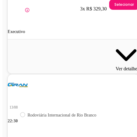
Selecionar
3x R$ 329,30
Executivo
Ver detalh
13/08
Rodoviária Internacional de Rio Branco
22:30