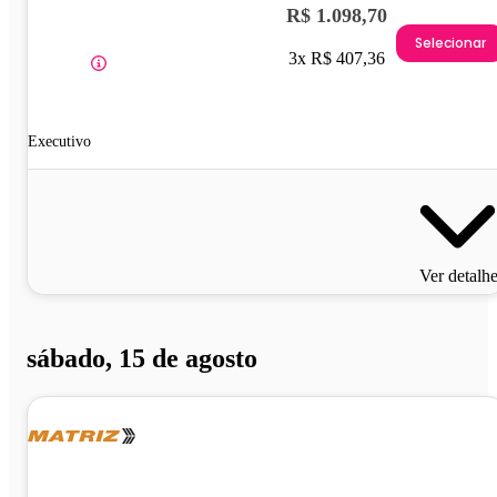
R$ 1.098,70
Selecionar
3x R$ 407,36
Executivo
Ver detalh
sábado, 15 de agosto