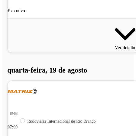
Executivo
Ver detalh
quarta-feira, 19 de agosto
19/08
Rodoviária Internacional de Rio Branco
07:00