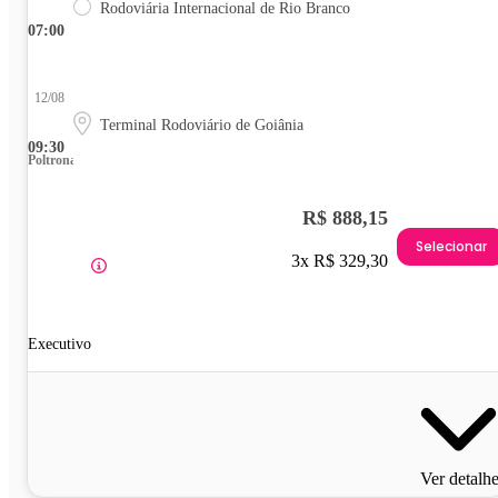
Rodoviária Internacional de Rio Branco
07:00
12/08
Terminal Rodoviário de Goiânia
09:30
Poltrona
R$ 888,15
Selecionar
3x R$ 329,30
Executivo
Ver detalh