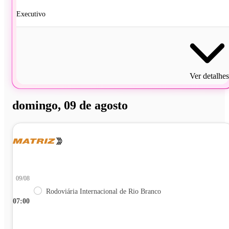
Executivo
Ver detalhes
domingo, 09 de agosto
09/08
Rodoviária Internacional de Rio Branco
07:00