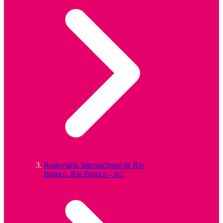
Rodoviária Internacional de Rio
Branco, Rio Branco - AC