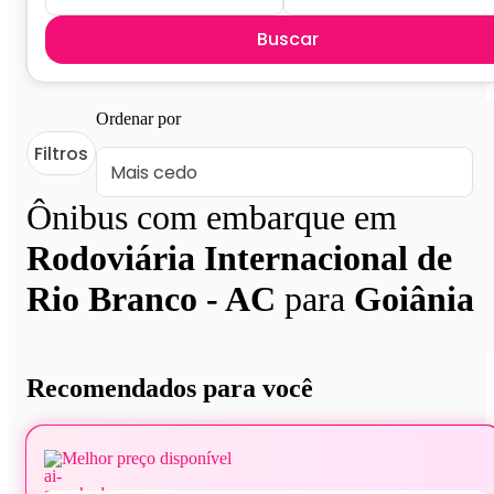
Buscar
Ordenar por
Filtros
Ônibus com embarque em
Rodoviária Internacional de
Rio Branco - AC
para
Goiânia
Recomendados para você
Melhor preço disponível