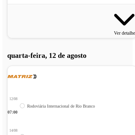
Ver detalh
quarta-feira, 12 de agosto
12/08
Rodoviária Internacional de Rio Branco
07:00
14/08