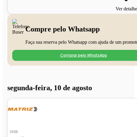
Ver detalh
Compre pelo Whatsapp
Faça sua reserva pelo Whatsapp com ajuda de um promot
Comprar pelo WhatsApp
segunda-feira, 10 de agosto
10/08