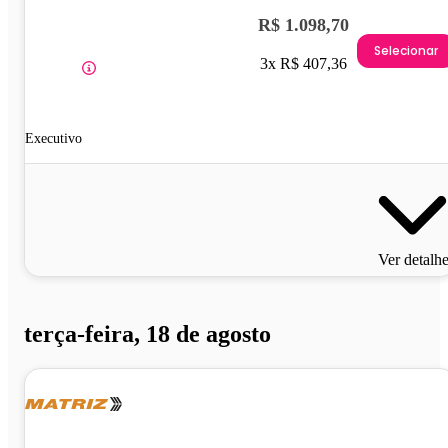
R$ 1.098,70
Selecionar
3x R$ 407,36
Executivo
Ver detalh
terça-feira, 18 de agosto