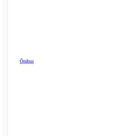
Ônibus