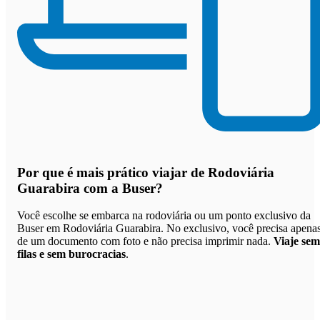
Por que
é mais prático viajar de Rodoviária
Guarabira com a Buser
?
Você escolhe se embarca na rodoviária ou um ponto exclusivo da
Buser em Rodoviária Guarabira. No exclusivo, você precisa apena
de um documento com foto e não precisa imprimir nada.
Viaje sem
filas e sem burocracias
.