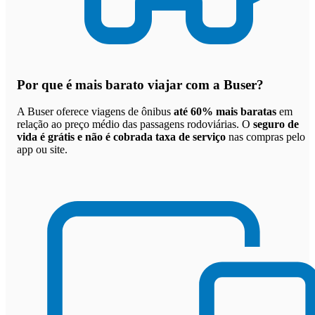
Por que
é mais barato viajar com a Buser
?
A Buser oferece viagens de ônibus
até 60% mais baratas
em
relação ao preço médio das passagens rodoviárias. O
seguro de
vida é grátis e não é cobrada taxa de serviço
nas compras pelo
app ou site.