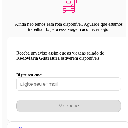
Ainda não temos essa rota disponível. Aguarde que estamos
trabalhando para essa viagem acontecer logo.
Receba um aviso assim que as viagens saindo de
Rodoviária Guarabira
estiverem disponíveis.
Digite seu email
Me avise