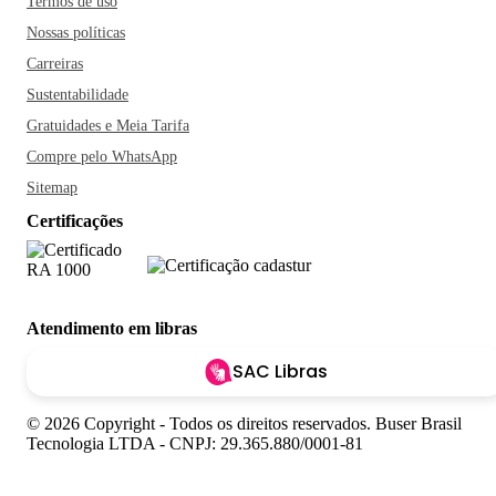
Termos de uso
Nossas políticas
Carreiras
Sustentabilidade
Gratuidades e Meia Tarifa
Compre pelo WhatsApp
Sitemap
Certificações
Atendimento em libras
SAC Libras
© 2026 Copyright - Todos os direitos reservados. Buser Brasil
Tecnologia LTDA - CNPJ: 29.365.880/0001-81