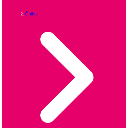
Ônibus