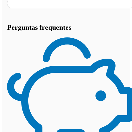
Perguntas frequentes