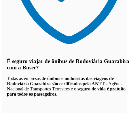
É seguro viajar de ônibus de Rodoviária Guarabir
com a Buser?
Todas as empresas de
ônibus e motoristas das viagens de
Rodoviária Guarabira são certificados pela ANTT
- Agência
Nacional de Transportes Terrestres e o
seguro de vida é gratuito
para todos os passageiros
.