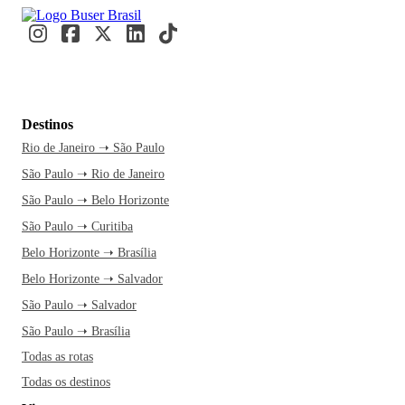
Destinos
Rio de Janeiro ➝ São Paulo
São Paulo ➝ Rio de Janeiro
São Paulo ➝ Belo Horizonte
São Paulo ➝ Curitiba
Belo Horizonte ➝ Brasília
Belo Horizonte ➝ Salvador
São Paulo ➝ Salvador
São Paulo ➝ Brasília
Todas as rotas
Todas os destinos