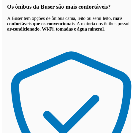
Os
ônibus da Buser são mais confortáveis
?
A Buser tem opções de ônibus cama, leito ou semi-leito,
mais
confortáveis que os convencionais
. A maioria dos ônibus possui
ar-condicionado, Wi-Fi, tomadas e água mineral
.