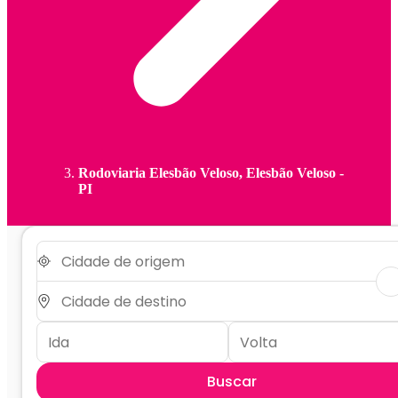
Rodoviaria Elesbão Veloso, Elesbão Veloso -
PI
Buscar