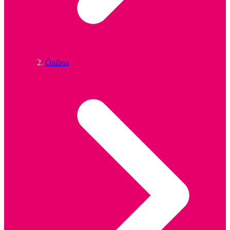
Ônibus