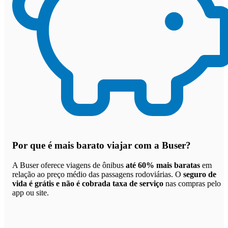
Por que
é mais barato viajar com a Buser
?
A Buser oferece viagens de ônibus
até 60% mais baratas
em
relação ao preço médio das passagens rodoviárias. O
seguro de
vida é grátis e não é cobrada taxa de serviço
nas compras pelo
app ou site.