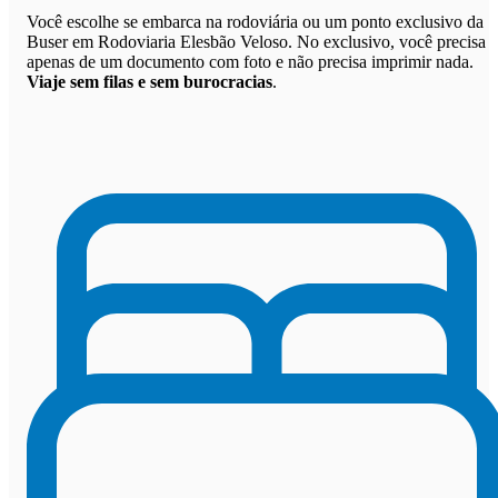
Você escolhe se embarca na rodoviária ou um ponto exclusivo da
Buser em Rodoviaria Elesbão Veloso. No exclusivo, você precisa
apenas de um documento com foto e não precisa imprimir nada.
Viaje sem filas e sem burocracias
.