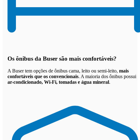
Os
ônibus da Buser são mais confortáveis
?
A Buser tem opções de ônibus cama, leito ou semi-leito,
mais
confortáveis que os convencionais
. A maioria dos ônibus possui
ar-condicionado, Wi-Fi, tomadas e água mineral
.