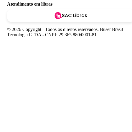
Atendimento em libras
SAC Libras
© 2026 Copyright - Todos os direitos reservados. Buser Brasil
Tecnologia LTDA - CNPJ: 29.365.880/0001-81