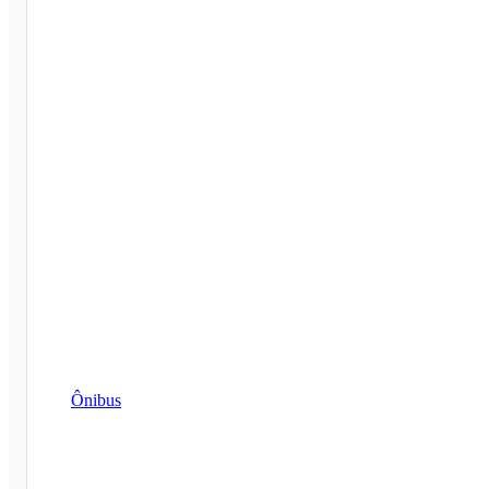
Ônibus