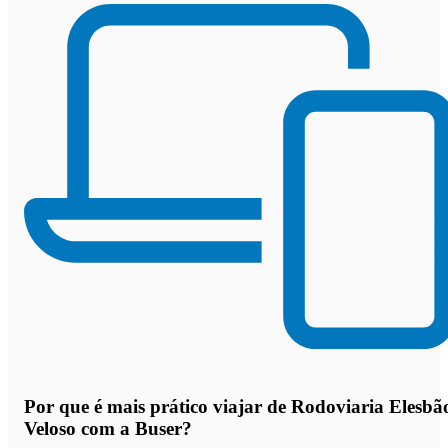
Por que
é mais prático viajar de Rodoviaria Elesbã
Veloso com a Buser
?