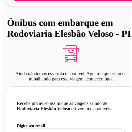
Ônibus com embarque em
Rodoviaria Elesbão Veloso - PI
Ainda não temos essa rota disponível. Aguarde que estamos
trabalhando para essa viagem acontecer logo.
Receba um aviso assim que as viagens saindo de
Rodoviaria Elesbão Veloso
estiverem disponíveis.
Digite seu email