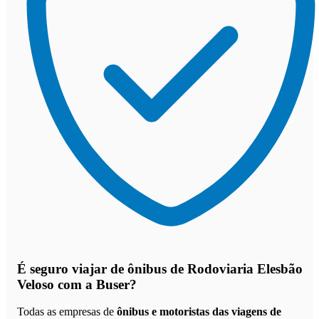
É seguro viajar de ônibus de Rodoviaria Elesbão
Veloso
com a Buser?
Todas as empresas de
ônibus e motoristas das viagens de