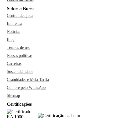
Sobre a Buser
Central de ajuda
Imprensa
Notícias
Blog
Termos de uso
Nossas políticas
Carreiras
Sustentabilidade
Gratuidades e Meia Tarifa
Compre pelo WhatsApp
Sitemap
Certificações