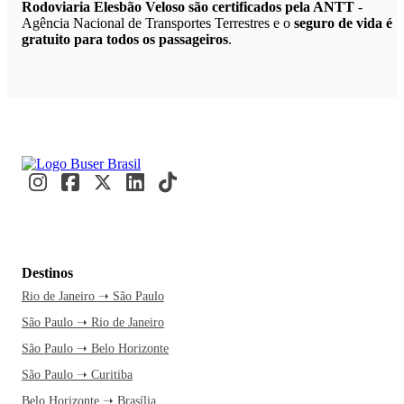
Rodoviaria Elesbão Veloso são certificados pela ANTT
-
Agência Nacional de Transportes Terrestres e o
seguro de vida é
gratuito para todos os passageiros
.
Destinos
Rio de Janeiro ➝ São Paulo
São Paulo ➝ Rio de Janeiro
São Paulo ➝ Belo Horizonte
São Paulo ➝ Curitiba
Belo Horizonte ➝ Brasília