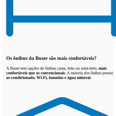
Os
ônibus da Buser são mais confortáveis
?
A Buser tem opções de ônibus cama, leito ou semi-leito,
mais
confortáveis que os convencionais
. A maioria dos ônibus possui
ar-condicionado, Wi-Fi, tomadas e água mineral
.