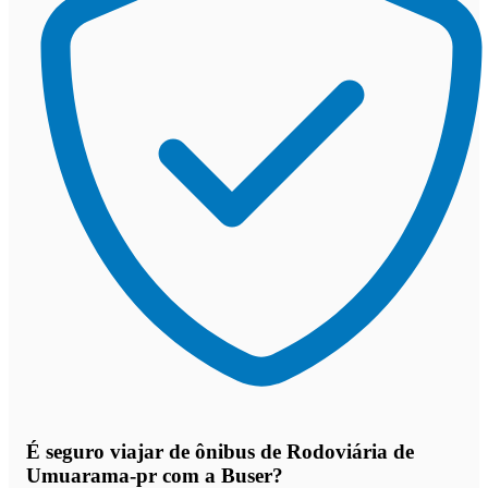
É seguro viajar de ônibus de Rodoviária de
Umuarama-pr
com a Buser?