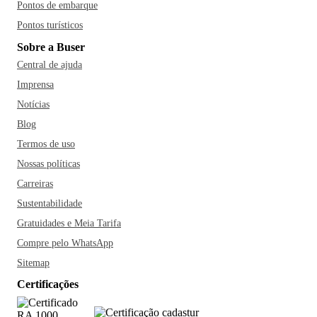
Pontos de embarque
Pontos turísticos
Sobre a Buser
Central de ajuda
Imprensa
Notícias
Blog
Termos de uso
Nossas políticas
Carreiras
Sustentabilidade
Gratuidades e Meia Tarifa
Compre pelo WhatsApp
Sitemap
Certificações