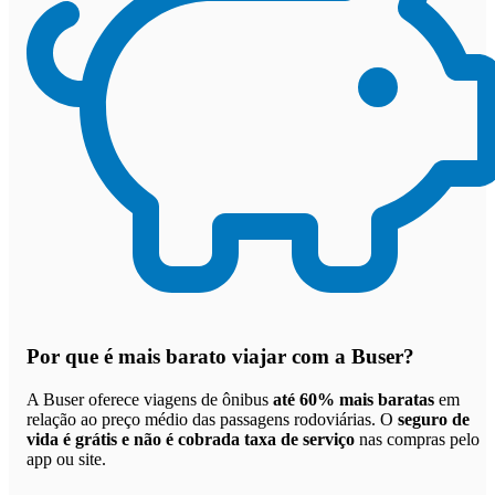
Por que
é mais barato viajar com a Buser
?
A Buser oferece viagens de ônibus
até 60% mais baratas
em
relação ao preço médio das passagens rodoviárias. O
seguro de
vida é grátis e não é cobrada taxa de serviço
nas compras pelo
app ou site.