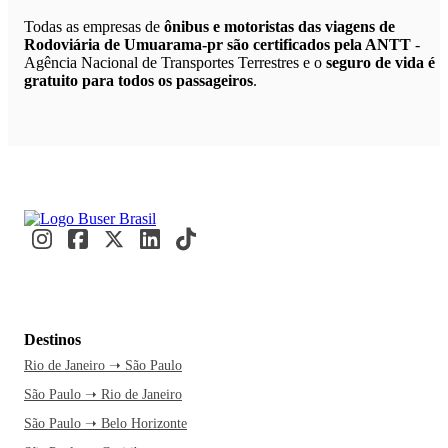
Todas as empresas de
ônibus e motoristas das viagens de
Rodoviária de Umuarama-pr são certificados pela ANTT
-
Agência Nacional de Transportes Terrestres e o
seguro de vida é
gratuito para todos os passageiros
.
Destinos
Rio de Janeiro ➝ São Paulo
São Paulo ➝ Rio de Janeiro
São Paulo ➝ Belo Horizonte