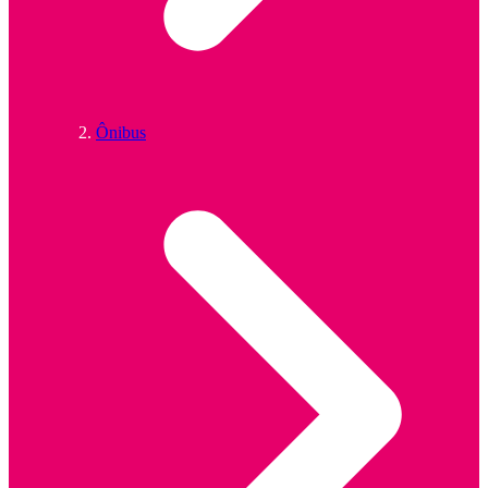
Ônibus