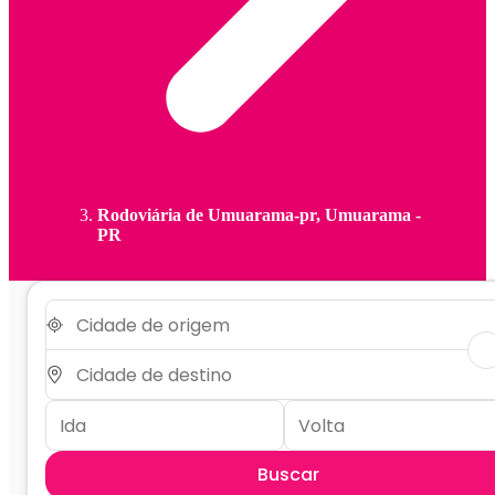
Rodoviária de Umuarama-pr, Umuarama -
PR
Buscar