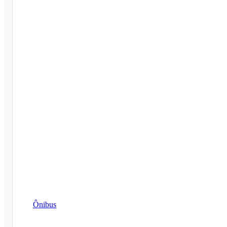
Ônibus