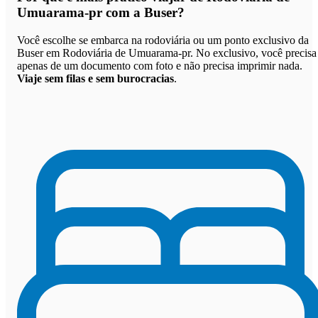
Umuarama-pr com a Buser
?
Você escolhe se embarca na rodoviária ou um ponto exclusivo da
Buser em Rodoviária de Umuarama-pr. No exclusivo, você precisa
apenas de um documento com foto e não precisa imprimir nada.
Viaje sem filas e sem burocracias
.