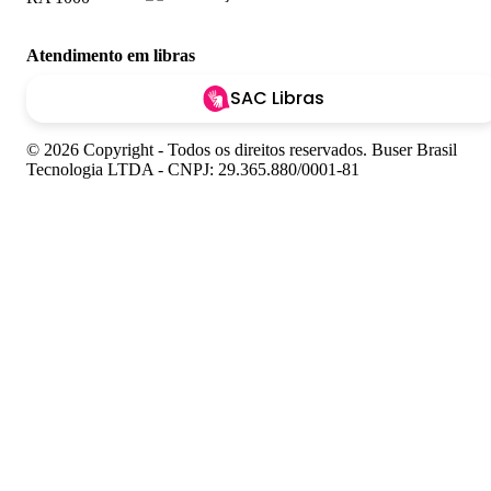
Atendimento em libras
SAC Libras
© 2026 Copyright - Todos os direitos reservados. Buser Brasil
Tecnologia LTDA - CNPJ: 29.365.880/0001-81