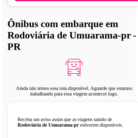
Ônibus com embarque em
Rodoviária de Umuarama-pr -
PR
Ainda não temos essa rota disponível. Aguarde que estamos
trabalhando para essa viagem acontecer logo.
Receba um aviso assim que as viagens saindo de
Rodoviária de Umuarama-pr
estiverem disponíveis.