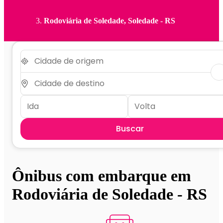
Rodoviária de Soledade, Soledade - RS
Buscar
Ônibus com embarque em
Rodoviária de Soledade - RS