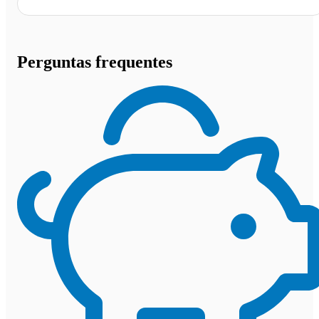
Perguntas frequentes