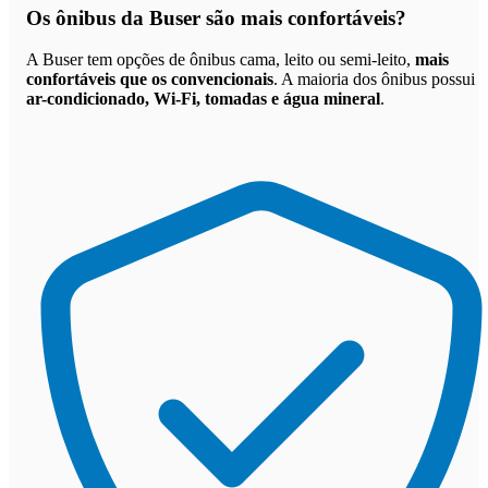
Os
ônibus da Buser são mais confortáveis
?
A Buser tem opções de ônibus cama, leito ou semi-leito,
mais
confortáveis que os convencionais
. A maioria dos ônibus possui
ar-condicionado, Wi-Fi, tomadas e água mineral
.