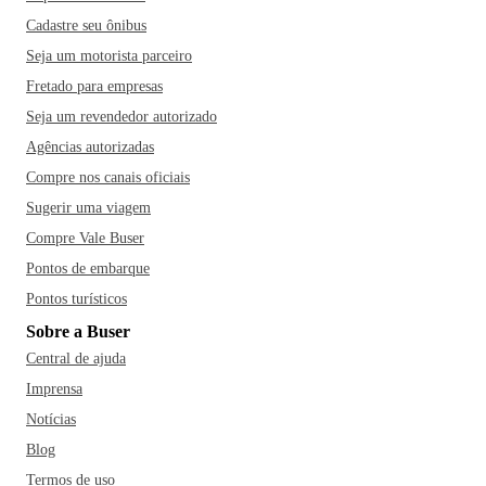
Cadastre seu ônibus
Seja um motorista parceiro
Fretado para empresas
Seja um revendedor autorizado
Agências autorizadas
Compre nos canais oficiais
Sugerir uma viagem
Compre Vale Buser
Pontos de embarque
Pontos turísticos
Sobre a Buser
Central de ajuda
Imprensa
Notícias
Blog
Termos de uso