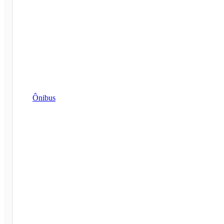
Ônibus