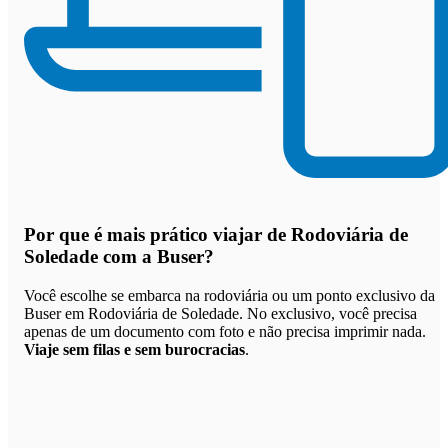
Por que
é mais prático viajar de Rodoviária de
Soledade com a Buser
?
Você escolhe se embarca na rodoviária ou um ponto exclusivo da
Buser em Rodoviária de Soledade. No exclusivo, você precisa
apenas de um documento com foto e não precisa imprimir nada.
Viaje sem filas e sem burocracias
.