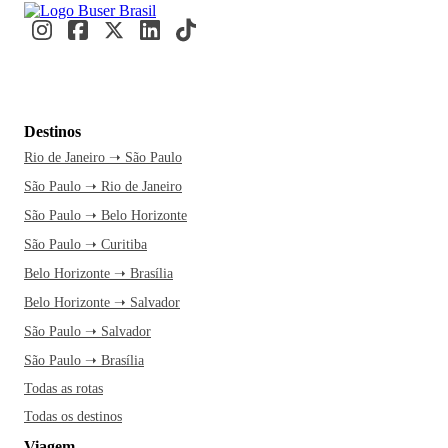
Destinos
Rio de Janeiro ➝ São Paulo
São Paulo ➝ Rio de Janeiro
São Paulo ➝ Belo Horizonte
São Paulo ➝ Curitiba
Belo Horizonte ➝ Brasília
Belo Horizonte ➝ Salvador
São Paulo ➝ Salvador
São Paulo ➝ Brasília
Todas as rotas
Todas os destinos
Viagem