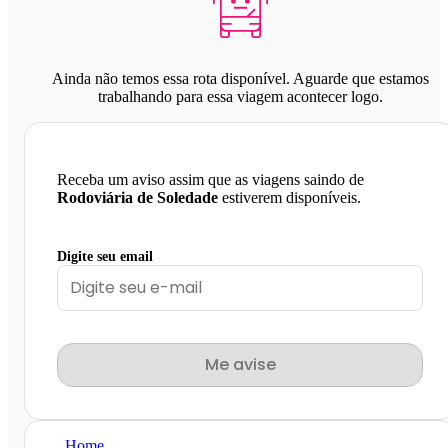
Ainda não temos essa rota disponível. Aguarde que estamos
trabalhando para essa viagem acontecer logo.
Receba um aviso assim que as viagens saindo de
Rodoviária de Soledade
estiverem disponíveis.
Digite seu email
Me avise
Home