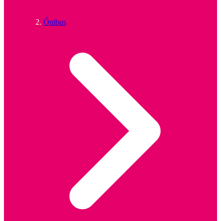
Ônibus