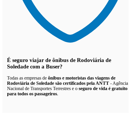
É seguro viajar de ônibus de Rodoviária de
Soledade
com a Buser?
Todas as empresas de
ônibus e motoristas das viagens de
Rodoviária de Soledade são certificados pela ANTT
- Agência
Nacional de Transportes Terrestres e o
seguro de vida é gratuito
para todos os passageiros
.