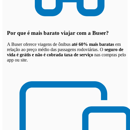
Por que
é mais barato viajar com a Buser
?
A Buser oferece viagens de ônibus
até 60% mais baratas
em
relação ao preço médio das passagens rodoviárias. O
seguro de
vida é grátis e não é cobrada taxa de serviço
nas compras pelo
app ou site.