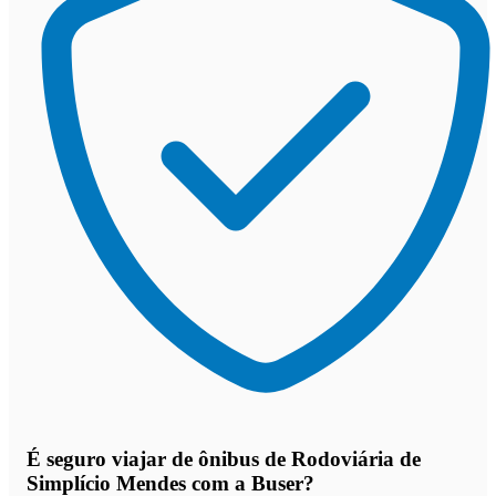
É seguro viajar de ônibus de Rodoviária de
Simplício Mendes
com a Buser?