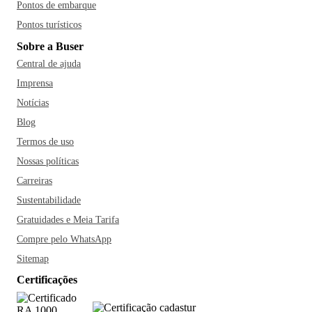
Pontos de embarque
Pontos turísticos
Sobre a Buser
Central de ajuda
Imprensa
Notícias
Blog
Termos de uso
Nossas políticas
Carreiras
Sustentabilidade
Gratuidades e Meia Tarifa
Compre pelo WhatsApp
Sitemap
Certificações