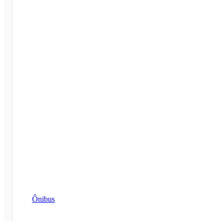
Ônibus