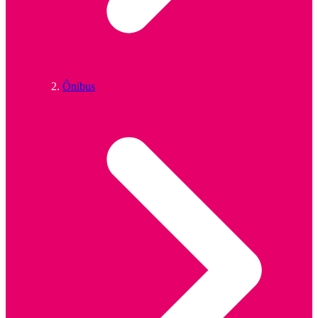
Ônibus