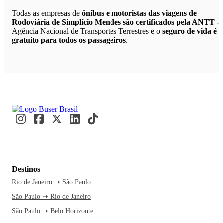
Todas as empresas de
ônibus e motoristas das viagens de
Rodoviária de Simplício Mendes são certificados pela ANTT
-
Agência Nacional de Transportes Terrestres e o
seguro de vida é
gratuito para todos os passageiros
.
Destinos
Rio de Janeiro ➝ São Paulo
São Paulo ➝ Rio de Janeiro
São Paulo ➝ Belo Horizonte