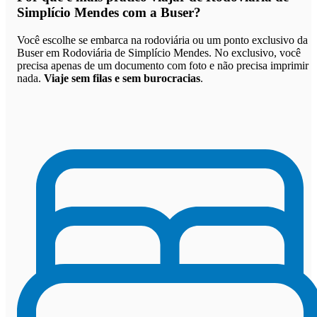
Simplício Mendes com a Buser
?
Você escolhe se embarca na rodoviária ou um ponto exclusivo da
Buser em Rodoviária de Simplício Mendes. No exclusivo, você
precisa apenas de um documento com foto e não precisa imprimir
nada.
Viaje sem filas e sem burocracias
.