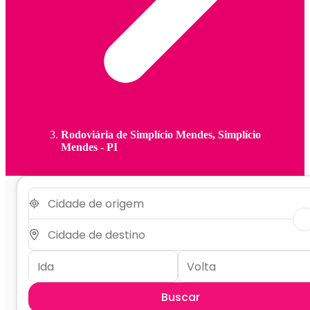
Rodoviária de Simplício Mendes, Simplício
Mendes - PI
Buscar