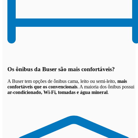
Os
ônibus da Buser são mais confortáveis
?
A Buser tem opções de ônibus cama, leito ou semi-leito,
mais
confortáveis que os convencionais
. A maioria dos ônibus possui
ar-condicionado, Wi-Fi, tomadas e água mineral
.