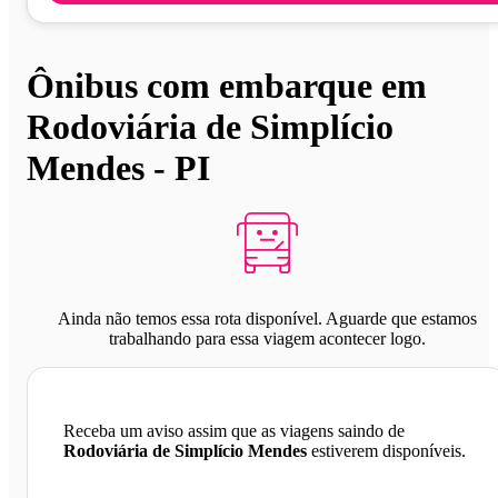
Ônibus com embarque em
Rodoviária de Simplício
Mendes - PI
Ainda não temos essa rota disponível. Aguarde que estamos
trabalhando para essa viagem acontecer logo.
Receba um aviso assim que as viagens saindo de
Rodoviária de Simplício Mendes
estiverem disponíveis.