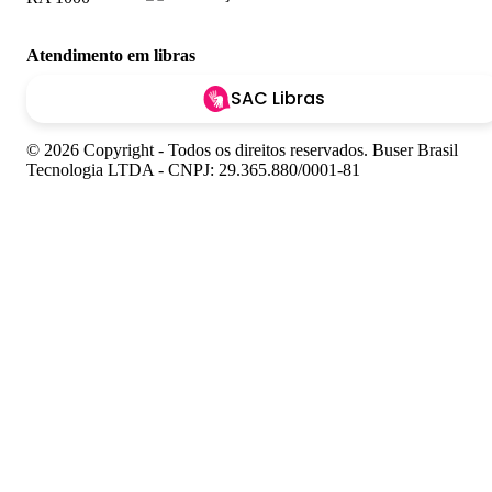
Atendimento em libras
SAC Libras
© 2026 Copyright - Todos os direitos reservados. Buser Brasil
Tecnologia LTDA - CNPJ: 29.365.880/0001-81