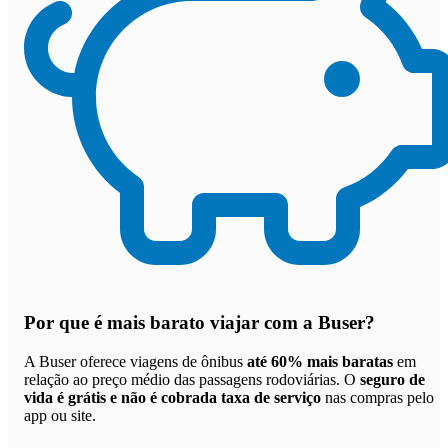
Por que
é mais barato viajar com a Buser
?
A Buser oferece viagens de ônibus
até 60% mais baratas
em
relação ao preço médio das passagens rodoviárias. O
seguro de
vida é grátis e não é cobrada taxa de serviço
nas compras pelo
app ou site.