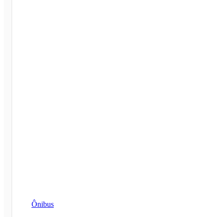
Ônibus