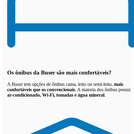
Os
ônibus da Buser são mais confortáveis
?
A Buser tem opções de ônibus cama, leito ou semi-leito,
mais
confortáveis que os convencionais
. A maioria dos ônibus possui
ar-condicionado, Wi-Fi, tomadas e água mineral
.