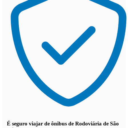
É seguro viajar de ônibus de Rodoviária de São