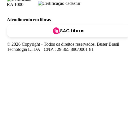
Atendimento em libras
SAC Libras
© 2026 Copyright - Todos os direitos reservados. Buser Brasil
Tecnologia LTDA - CNPJ: 29.365.880/0001-81