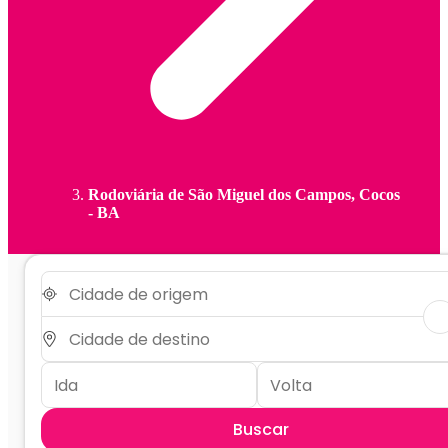
Rodoviária de São Miguel dos Campos, Cocos
- BA
Buscar