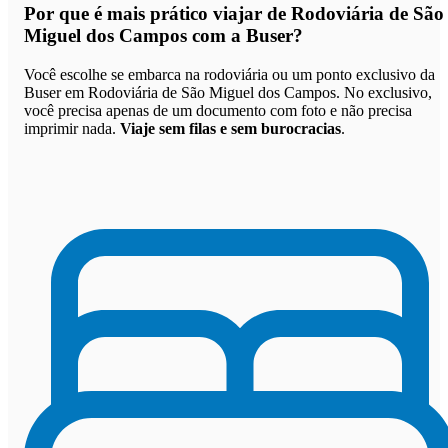
Por que
é mais prático viajar de Rodoviária de São
Miguel dos Campos com a Buser
?
Você escolhe se embarca na rodoviária ou um ponto exclusivo da
Buser em Rodoviária de São Miguel dos Campos. No exclusivo,
você precisa apenas de um documento com foto e não precisa
imprimir nada.
Viaje sem filas e sem burocracias
.