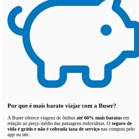
Por que
é mais barato viajar com a Buser
?
A Buser oferece viagens de ônibus
até 60% mais baratas
em
relação ao preço médio das passagens rodoviárias. O
seguro de
vida é grátis e não é cobrada taxa de serviço
nas compras pelo
app ou site.