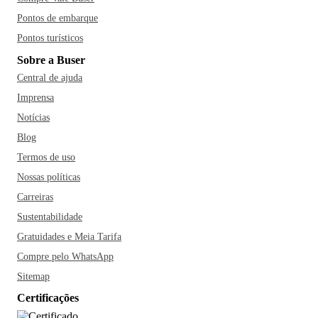
Pontos de embarque
Pontos turísticos
Sobre a Buser
Central de ajuda
Imprensa
Notícias
Blog
Termos de uso
Nossas políticas
Carreiras
Sustentabilidade
Gratuidades e Meia Tarifa
Compre pelo WhatsApp
Sitemap
Certificações