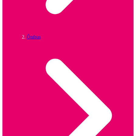
Ônibus