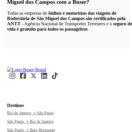
Miguel dos Campos
com a Buser?
Todas as empresas de
ônibus e motoristas das viagens de
Rodoviária de São Miguel dos Campos são certificados pela
ANTT
- Agência Nacional de Transportes Terrestres e o
seguro d
vida é gratuito para todos os passageiros
.
Destinos
Rio de Janeiro ➝ São Paulo
São Paulo ➝ Rio de Janeiro
São Paulo ➝ Belo Horizonte