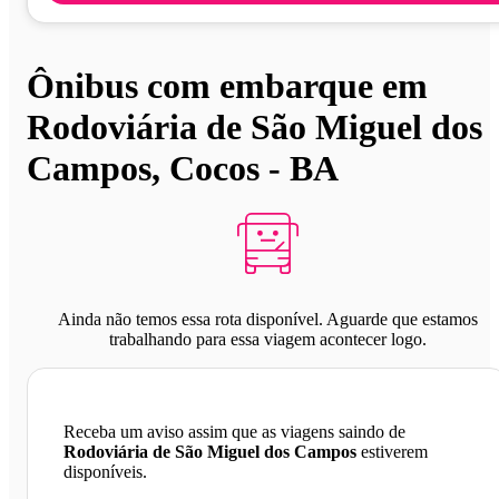
Ônibus com embarque em
Rodoviária de São Miguel dos
Campos, Cocos - BA
Ainda não temos essa rota disponível. Aguarde que estamos
trabalhando para essa viagem acontecer logo.
Receba um aviso assim que as viagens saindo de
Rodoviária de São Miguel dos Campos
estiverem
disponíveis.