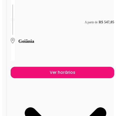
R$ 547,05
A partir de
Goiânia
Ver horários