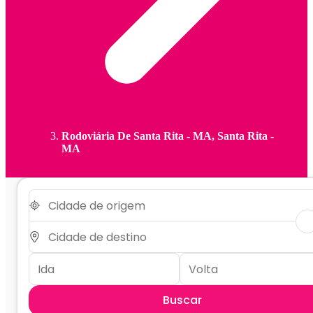
Rodoviária De Santa Rita - MA, Santa Rita -
MA
Buscar