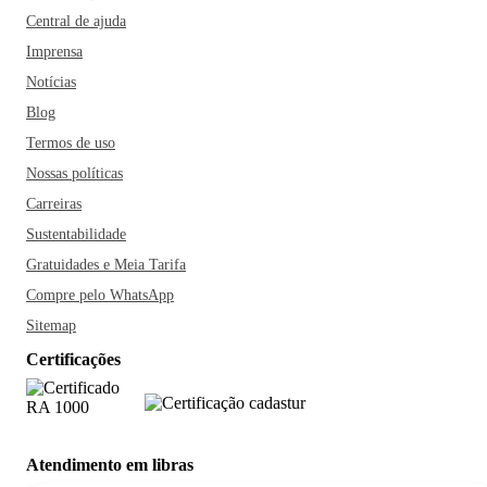
Central de ajuda
Imprensa
Notícias
Blog
Termos de uso
Nossas políticas
Carreiras
Sustentabilidade
Gratuidades e Meia Tarifa
Compre pelo WhatsApp
Sitemap
Certificações
Atendimento em libras