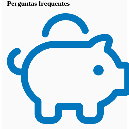
Perguntas frequentes