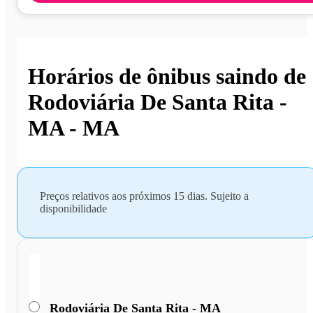
Horários de ônibus saindo de
Rodoviária De Santa Rita -
MA - MA
Preços relativos aos próximos 15 dias. Sujeito a
disponibilidade
Rodoviária De Santa Rita - MA