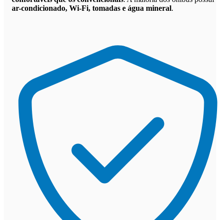
ar-condicionado, Wi-Fi, tomadas e água mineral
.