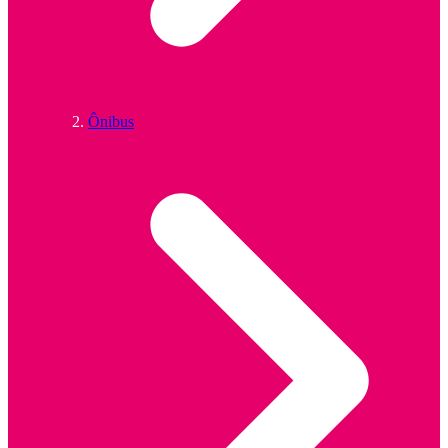
Ônibus