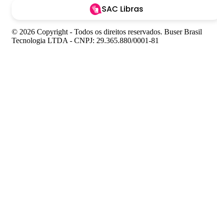
SAC Libras
© 2026 Copyright - Todos os direitos reservados. Buser Brasil
Tecnologia LTDA - CNPJ: 29.365.880/0001-81