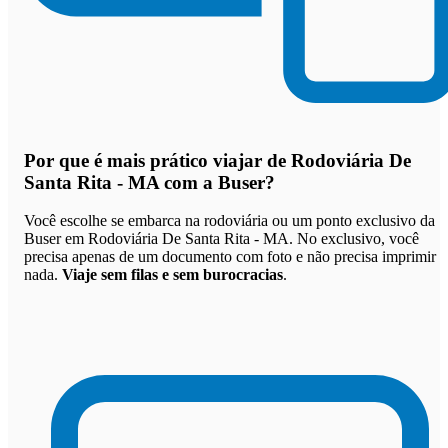
Por que
é mais prático viajar de Rodoviária De
Santa Rita - MA com a Buser
?
Você escolhe se embarca na rodoviária ou um ponto exclusivo da
Buser em Rodoviária De Santa Rita - MA. No exclusivo, você
precisa apenas de um documento com foto e não precisa imprimir
nada.
Viaje sem filas e sem burocracias
.