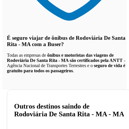
É seguro viajar de ônibus de Rodoviária De Santa
Rita - MA
com a Buser?
Todas as empresas de
ônibus e motoristas das viagens de
Rodoviária De Santa Rita - MA são certificados pela ANTT
-
Agência Nacional de Transportes Terrestres e o
seguro de vida é
gratuito para todos os passageiros
.
Outros destinos saindo de
Rodoviária De Santa Rita - MA - MA