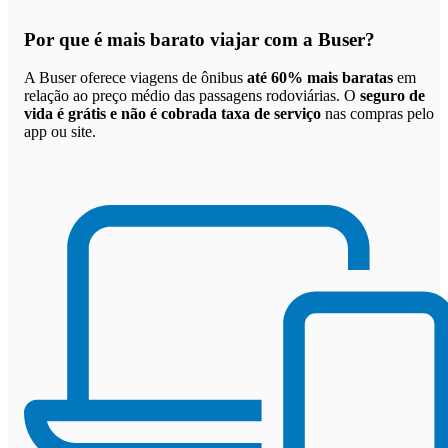
Por que
é mais barato viajar com a Buser
?
A Buser oferece viagens de ônibus
até 60% mais baratas
em
relação ao preço médio das passagens rodoviárias. O
seguro de
vida é grátis e não é cobrada taxa de serviço
nas compras pelo
app ou site.