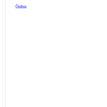
Ônibus