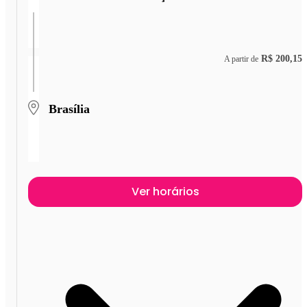
R$ 200,15
A partir de
Brasília
Ver horários