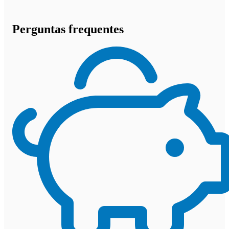
Perguntas frequentes