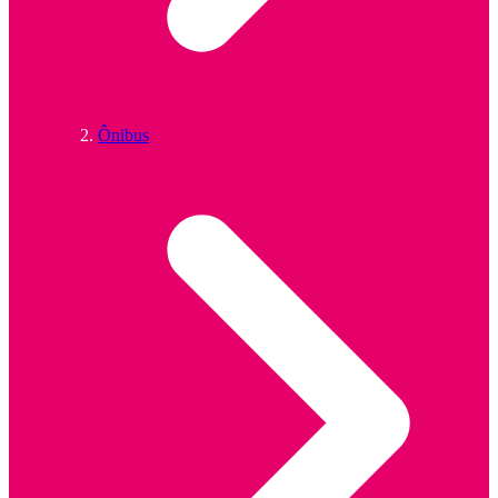
Ônibus