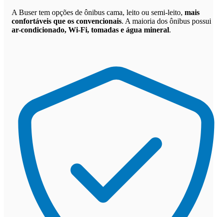
A Buser tem opções de ônibus cama, leito ou semi-leito,
mais
confortáveis que os convencionais
. A maioria dos ônibus possui
ar-condicionado, Wi-Fi, tomadas e água mineral
.