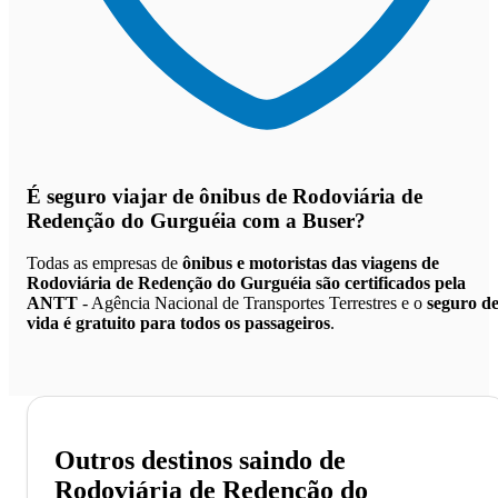
É seguro viajar de ônibus de Rodoviária de
Redenção do Gurguéia
com a Buser?
Todas as empresas de
ônibus e motoristas das viagens de
Rodoviária de Redenção do Gurguéia são certificados pela
ANTT
- Agência Nacional de Transportes Terrestres e o
seguro d
vida é gratuito para todos os passageiros
.
Outros destinos saindo de
Rodoviária de Redenção do