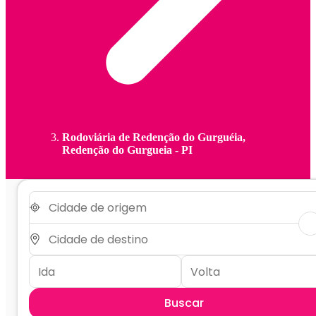
Rodoviária de Redenção do Gurguéia,
Redenção do Gurgueia - PI
Buscar