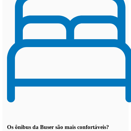
Os
ônibus da Buser são mais confortáveis
?