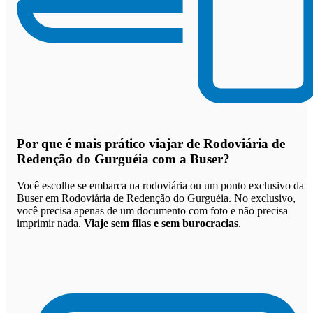
Por que
é mais prático viajar de Rodoviária de
Redenção do Gurguéia com a Buser
?
Você escolhe se embarca na rodoviária ou um ponto exclusivo da
Buser em Rodoviária de Redenção do Gurguéia. No exclusivo,
você precisa apenas de um documento com foto e não precisa
imprimir nada.
Viaje sem filas e sem burocracias
.