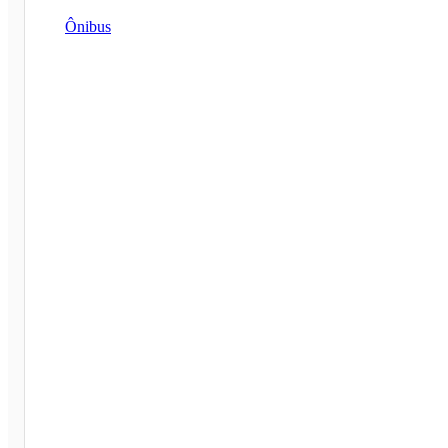
Ônibus