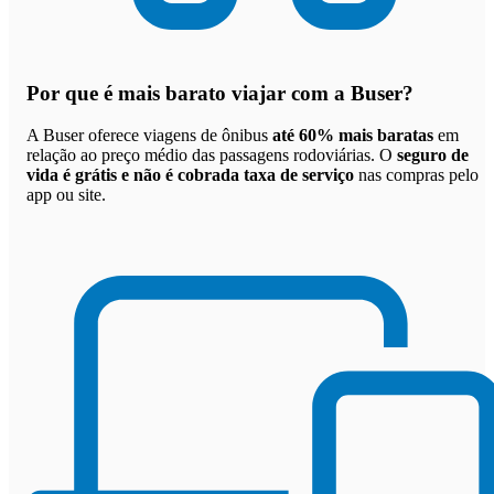
Por que
é mais barato viajar com a Buser
?
A Buser oferece viagens de ônibus
até 60% mais baratas
em
relação ao preço médio das passagens rodoviárias. O
seguro de
vida é grátis e não é cobrada taxa de serviço
nas compras pelo
app ou site.