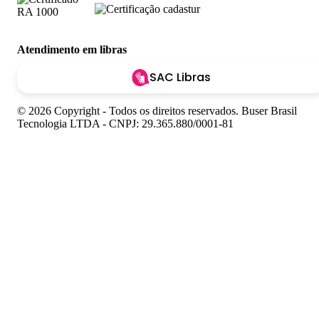
Atendimento em libras
SAC Libras
© 2026 Copyright - Todos os direitos reservados. Buser Brasil
Tecnologia LTDA - CNPJ: 29.365.880/0001-81