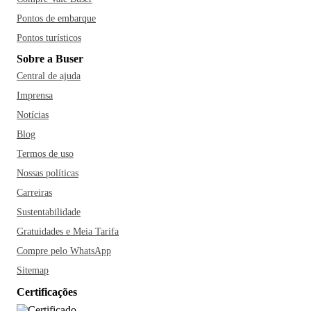
Pontos de embarque
Pontos turísticos
Sobre a Buser
Central de ajuda
Imprensa
Notícias
Blog
Termos de uso
Nossas políticas
Carreiras
Sustentabilidade
Gratuidades e Meia Tarifa
Compre pelo WhatsApp
Sitemap
Certificações