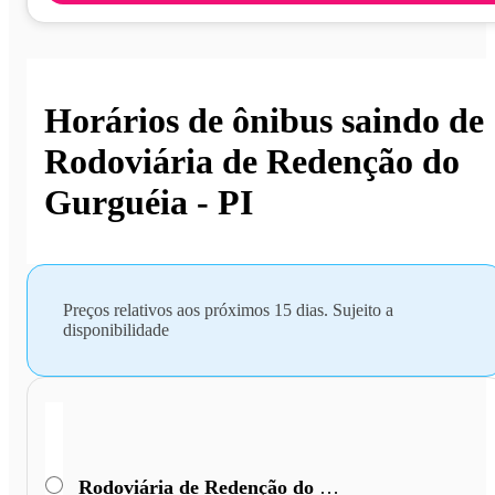
Horários de ônibus saindo de
Rodoviária de Redenção do
Gurguéia - PI
Preços relativos aos próximos 15 dias. Sujeito a
disponibilidade
Rodoviária de Redenção do Gurguéia