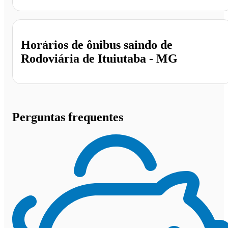
Horários de ônibus saindo de
Rodoviária de Ituiutaba - MG
Perguntas frequentes