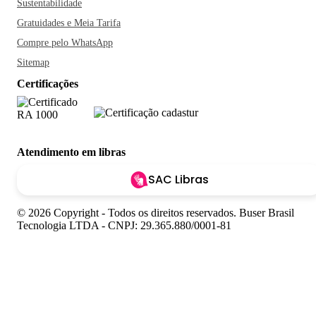
Sustentabilidade
Gratuidades e Meia Tarifa
Compre pelo WhatsApp
Sitemap
Certificações
Atendimento em libras
SAC Libras
© 2026 Copyright - Todos os direitos reservados. Buser Brasil
Tecnologia LTDA - CNPJ: 29.365.880/0001-81