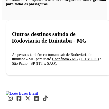
para todos os passageiros
.
Outros destinos saindo de
Rodoviária de Ituiutaba - MG
As pessoas também costumam sair de Rodoviária de
Ituiutaba - MG para ir até
Uberlândia - MG
(
ITT x UDI
)
e
São Paulo - SP
(
ITT x SAO
)
.