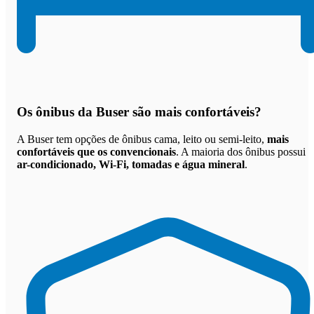
Os
ônibus da Buser são mais confortáveis
?
A Buser tem opções de ônibus cama, leito ou semi-leito,
mais
confortáveis que os convencionais
. A maioria dos ônibus possui
ar-condicionado, Wi-Fi, tomadas e água mineral
.