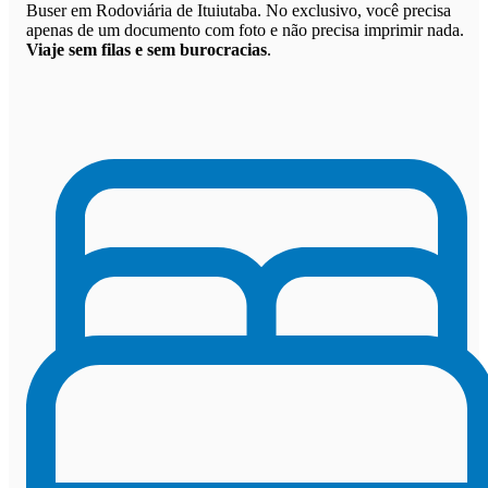
Buser em Rodoviária de Ituiutaba. No exclusivo, você precisa
apenas de um documento com foto e não precisa imprimir nada.
Viaje sem filas e sem burocracias
.