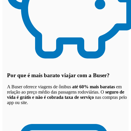
Por que
é mais barato viajar com a Buser
?
A Buser oferece viagens de ônibus
até 60% mais baratas
em
relação ao preço médio das passagens rodoviárias. O
seguro de
vida é grátis e não é cobrada taxa de serviço
nas compras pelo
app ou site.