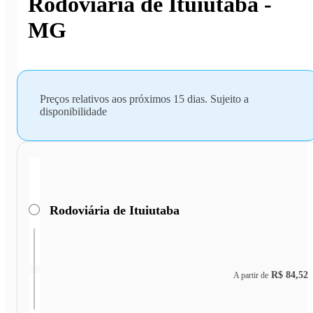
Rodoviária de Ituiutaba -
MG
Preços relativos aos próximos 15 dias. Sujeito a
disponibilidade
Rodoviária de Ituiutaba
R$ 84,52
A partir de