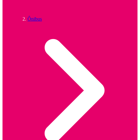
Ônibus