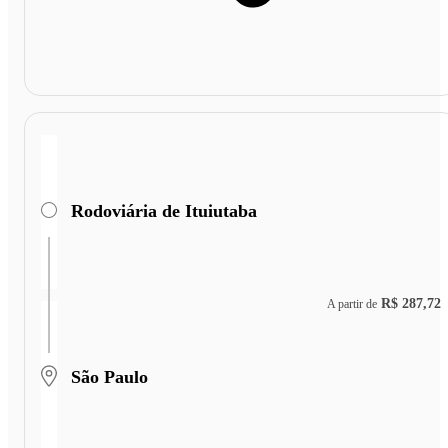
Rodoviária de Ituiutaba
R$ 287,72
A partir de
São Paulo