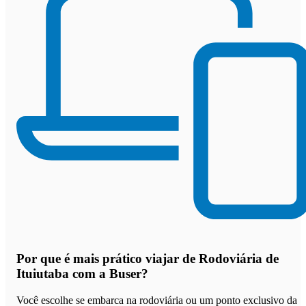
Por que
é mais prático viajar de Rodoviária de
Ituiutaba com a Buser
?
Você escolhe se embarca na rodoviária ou um ponto exclusivo da