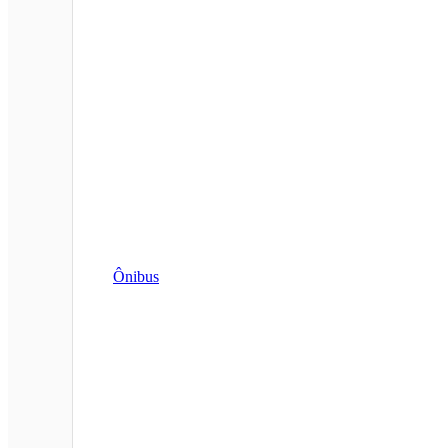
Ônibus