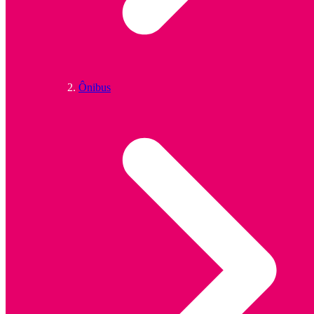
Ônibus