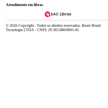
Atendimento em libras
SAC Libras
© 2026 Copyright - Todos os direitos reservados. Buser Brasil
Tecnologia LTDA - CNPJ: 29.365.880/0001-81