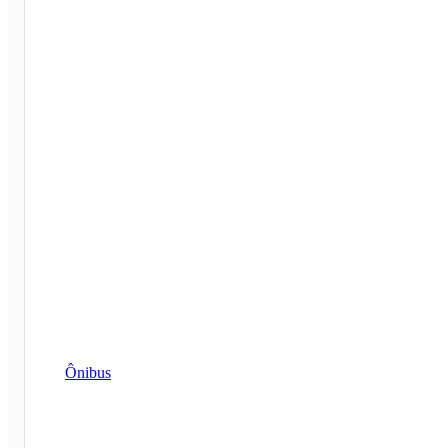
Ônibus