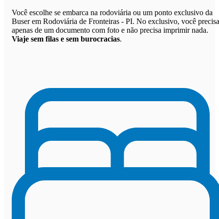
Você escolhe se embarca na rodoviária ou um ponto exclusivo da
Buser em Rodoviária de Fronteiras - PI. No exclusivo, você precis
apenas de um documento com foto e não precisa imprimir nada.
Viaje sem filas e sem burocracias
.