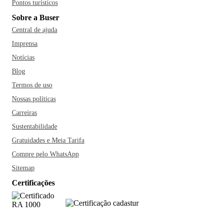
Pontos turísticos
Sobre a Buser
Central de ajuda
Imprensa
Notícias
Blog
Termos de uso
Nossas políticas
Carreiras
Sustentabilidade
Gratuidades e Meia Tarifa
Compre pelo WhatsApp
Sitemap
Certificações