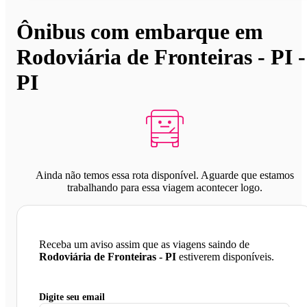
Ônibus com embarque em
Rodoviária de Fronteiras - PI -
PI
Ainda não temos essa rota disponível. Aguarde que estamos
trabalhando para essa viagem acontecer logo.
Receba um aviso assim que as viagens saindo de
Rodoviária de Fronteiras - PI
estiverem disponíveis.
Digite seu email