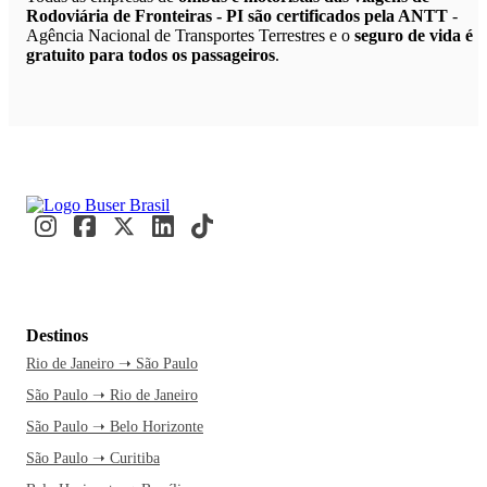
Rodoviária de Fronteiras - PI são certificados pela ANTT
-
Agência Nacional de Transportes Terrestres e o
seguro de vida é
gratuito para todos os passageiros
.
Destinos
Rio de Janeiro ➝ São Paulo
São Paulo ➝ Rio de Janeiro
São Paulo ➝ Belo Horizonte
São Paulo ➝ Curitiba