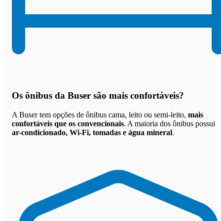
Os
ônibus da Buser são mais confortáveis
?
A Buser tem opções de ônibus cama, leito ou semi-leito,
mais
confortáveis que os convencionais
. A maioria dos ônibus possui
ar-condicionado, Wi-Fi, tomadas e água mineral
.