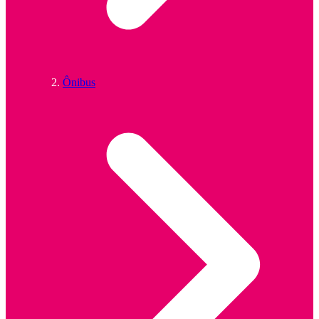
Ônibus