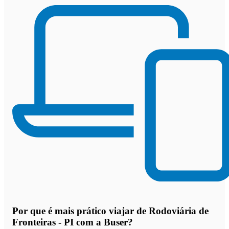
Por que
é mais prático viajar de Rodoviária de
Fronteiras - PI com a Buser
?