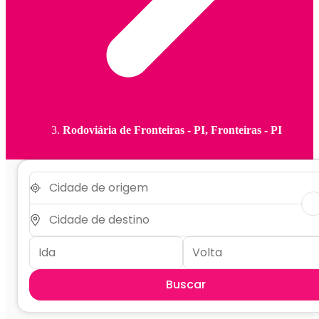
Rodoviária de Fronteiras - PI, Fronteiras - PI
Buscar