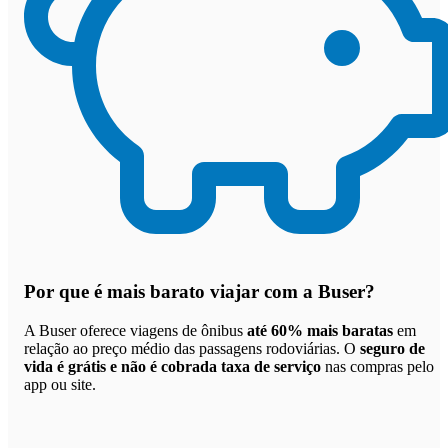
Por que
é mais barato viajar com a Buser
?
A Buser oferece viagens de ônibus
até 60% mais baratas
em
relação ao preço médio das passagens rodoviárias. O
seguro de
vida é grátis e não é cobrada taxa de serviço
nas compras pelo
app ou site.