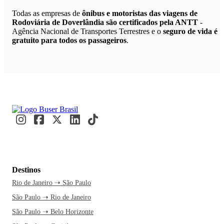
Todas as empresas de
ônibus e motoristas das viagens de
Rodoviária de Doverlândia são certificados pela ANTT
-
Agência Nacional de Transportes Terrestres e o
seguro de vida é
gratuito para todos os passageiros
.
Destinos
Rio de Janeiro ➝ São Paulo
São Paulo ➝ Rio de Janeiro
São Paulo ➝ Belo Horizonte