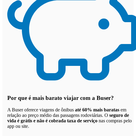
Por que
é mais barato viajar com a Buser
?
A Buser oferece viagens de ônibus
até 60% mais baratas
em
relação ao preço médio das passagens rodoviárias. O
seguro de
vida é grátis e não é cobrada taxa de serviço
nas compras pelo
app ou site.