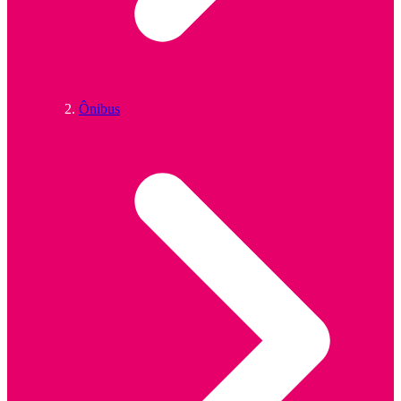
Ônibus