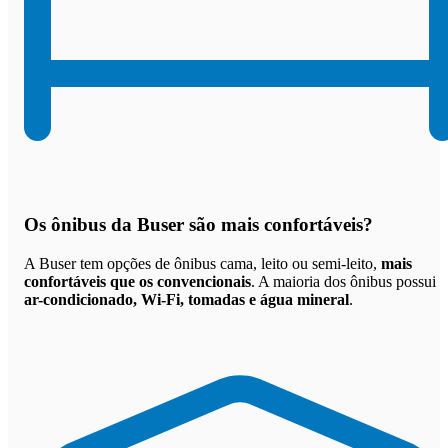
Os
ônibus da Buser são mais confortáveis
?
A Buser tem opções de ônibus cama, leito ou semi-leito,
mais
confortáveis que os convencionais
. A maioria dos ônibus possui
ar-condicionado, Wi-Fi, tomadas e água mineral
.