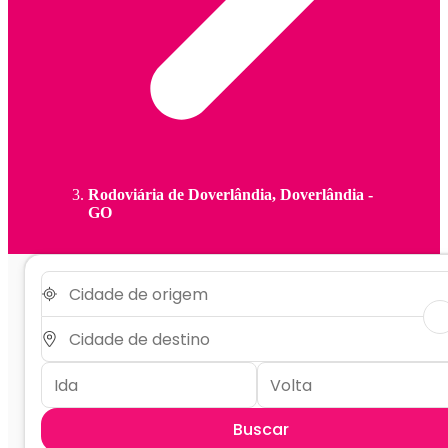
Rodoviária de Doverlândia, Doverlândia -
GO
Buscar