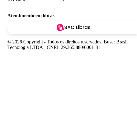
Atendimento em libras
SAC Libras
© 2026 Copyright - Todos os direitos reservados. Buser Brasil
Tecnologia LTDA - CNPJ: 29.365.880/0001-81