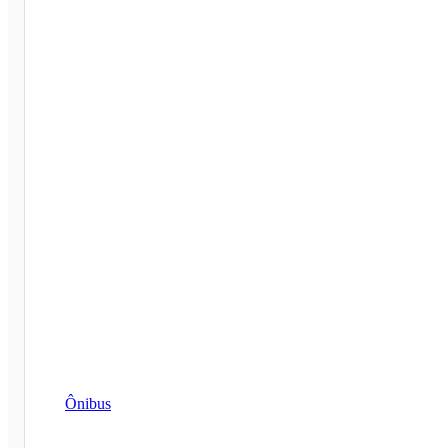
Ônibus