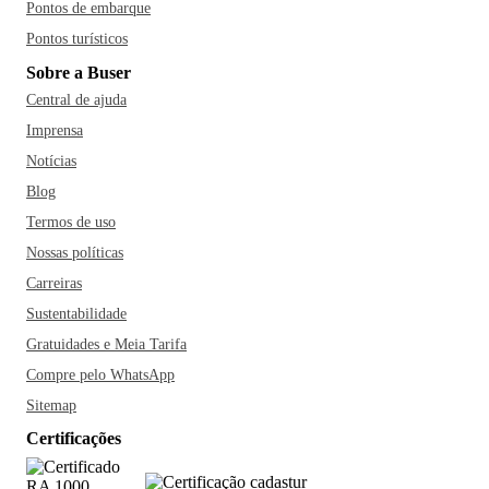
Pontos de embarque
Pontos turísticos
Sobre a Buser
Central de ajuda
Imprensa
Notícias
Blog
Termos de uso
Nossas políticas
Carreiras
Sustentabilidade
Gratuidades e Meia Tarifa
Compre pelo WhatsApp
Sitemap
Certificações