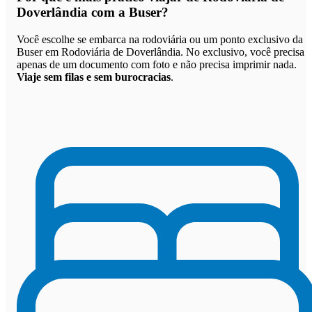
Doverlândia com a Buser
?
Você escolhe se embarca na rodoviária ou um ponto exclusivo da
Buser em Rodoviária de Doverlândia. No exclusivo, você precisa
apenas de um documento com foto e não precisa imprimir nada.
Viaje sem filas e sem burocracias
.