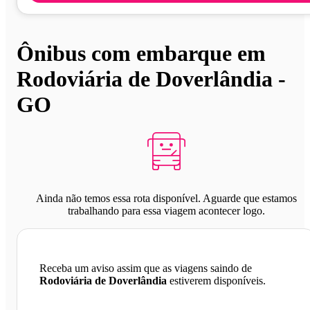
Ônibus com embarque em
Rodoviária de Doverlândia -
GO
Ainda não temos essa rota disponível. Aguarde que estamos
trabalhando para essa viagem acontecer logo.
Receba um aviso assim que as viagens saindo de
Rodoviária de Doverlândia
estiverem disponíveis.