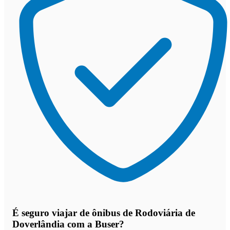
É seguro viajar de ônibus de Rodoviária de
Doverlândia
com a Buser?