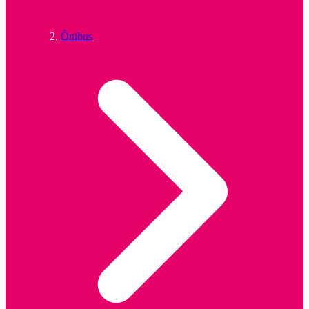
Ônibus