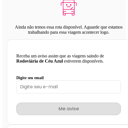
Ainda não temos essa rota disponível. Aguarde que estamos
trabalhando para essa viagem acontecer logo.
Receba um aviso assim que as viagens saindo de
Rodoviária de Céu Azul
estiverem disponíveis.
Digite seu email
Me avise