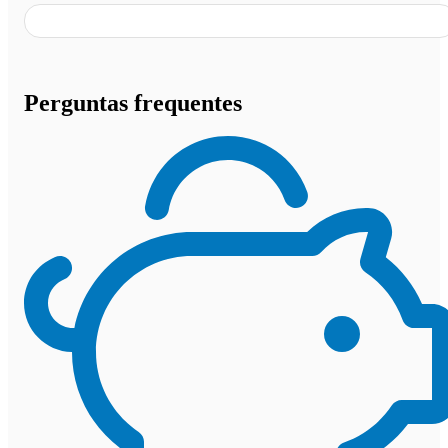
Perguntas frequentes