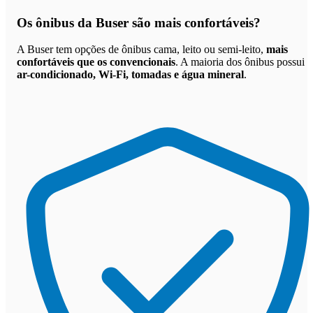
Os
ônibus da Buser são mais confortáveis
?
A Buser tem opções de ônibus cama, leito ou semi-leito,
mais
confortáveis que os convencionais
. A maioria dos ônibus possui
ar-condicionado, Wi-Fi, tomadas e água mineral
.