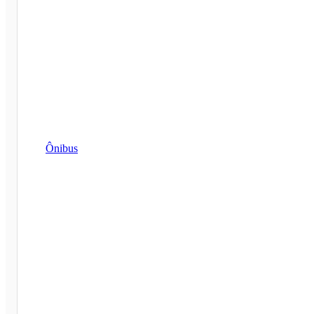
Ônibus