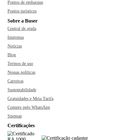
Pontos de embarque
Pontos turísticos
Sobre a Buser
Central de ajuda
Imprensa
Notícias
Blog
Termos de uso
Nossas políticas
Carreiras
Sustentabilidade
Gratuidades e Meia Tarifa
Compre pelo WhatsApp
Sitemap
Certificações