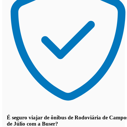
É seguro viajar de ônibus de Rodoviária de Campo
de Júlio
com a Buser?