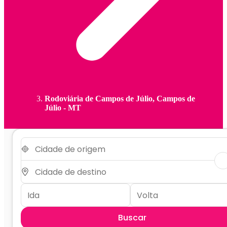
Rodoviária de Campos de Júlio, Campos de
Júlio - MT
Buscar