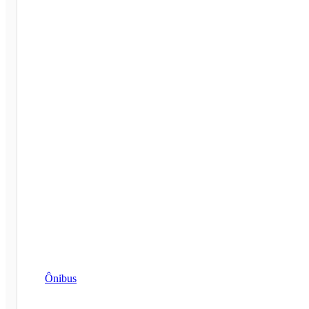
Ônibus