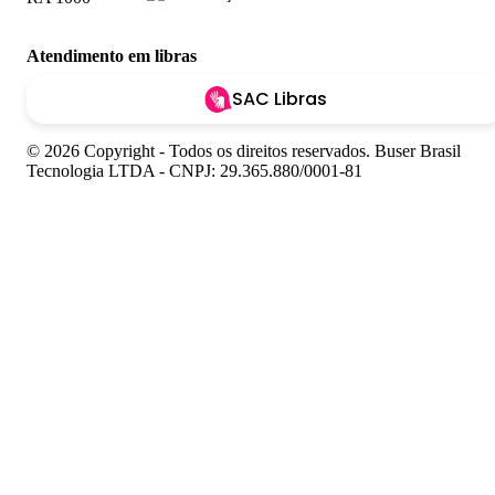
Atendimento em libras
SAC Libras
© 2026 Copyright - Todos os direitos reservados. Buser Brasil
Tecnologia LTDA - CNPJ: 29.365.880/0001-81