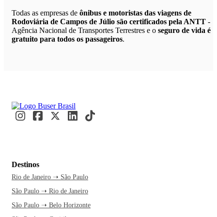
Todas as empresas de
ônibus e motoristas das viagens de
Rodoviária de Campos de Júlio são certificados pela ANTT
-
Agência Nacional de Transportes Terrestres e o
seguro de vida é
gratuito para todos os passageiros
.
Destinos
Rio de Janeiro ➝ São Paulo
São Paulo ➝ Rio de Janeiro
São Paulo ➝ Belo Horizonte