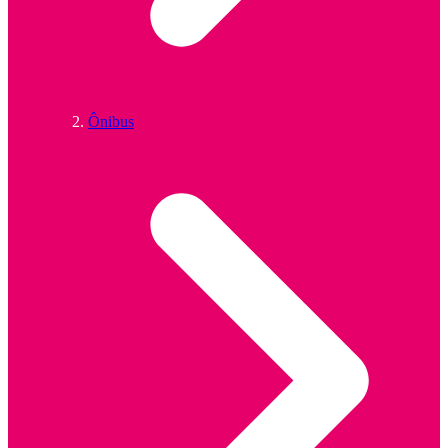
Ônibus