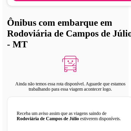
Ônibus com embarque em
Rodoviária de Campos de Júli
- MT
Ainda não temos essa rota disponível. Aguarde que estamos
trabalhando para essa viagem acontecer logo.
Receba um aviso assim que as viagens saindo de
Rodoviária de Campos de Júlio
estiverem disponíveis.