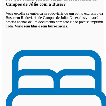
Campos de Júlio com a Buser
?
Você escolhe se embarca na rodoviária ou um ponto exclusivo da
Buser em Rodoviária de Campos de Júlio. No exclusivo, você
precisa apenas de um documento com foto e não precisa imprimir
nada.
Viaje sem filas e sem burocracias
.