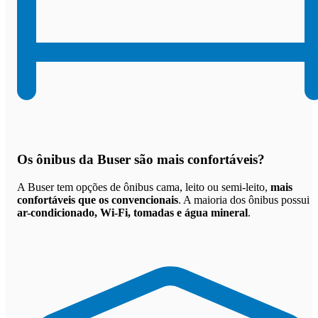
Os
ônibus da Buser são mais confortáveis
?
A Buser tem opções de ônibus cama, leito ou semi-leito,
mais
confortáveis que os convencionais
. A maioria dos ônibus possui
ar-condicionado, Wi-Fi, tomadas e água mineral
.