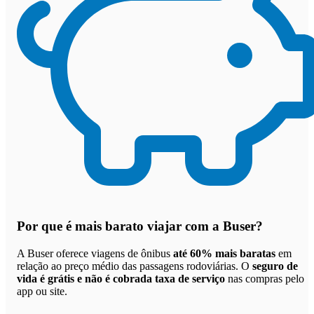
Por que
é mais barato viajar com a Buser
?
A Buser oferece viagens de ônibus
até 60% mais baratas
em
relação ao preço médio das passagens rodoviárias. O
seguro de
vida é grátis e não é cobrada taxa de serviço
nas compras pelo
app ou site.