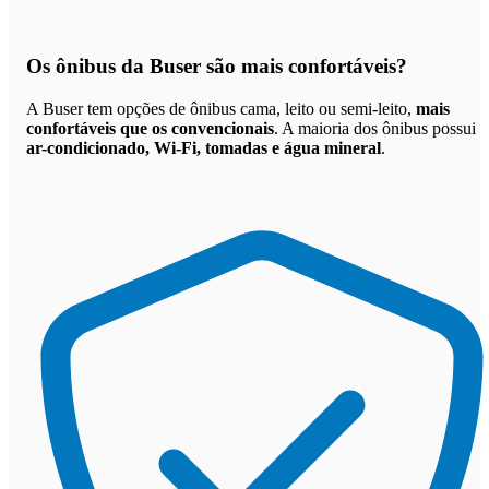
Os
ônibus da Buser são mais confortáveis
?
A Buser tem opções de ônibus cama, leito ou semi-leito,
mais
confortáveis que os convencionais
. A maioria dos ônibus possui
ar-condicionado, Wi-Fi, tomadas e água mineral
.