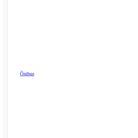
Ônibus