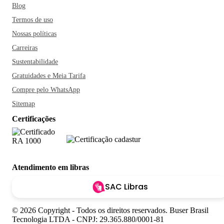
Blog
Termos de uso
Nossas políticas
Carreiras
Sustentabilidade
Gratuidades e Meia Tarifa
Compre pelo WhatsApp
Sitemap
Certificações
Atendimento em libras
SAC Libras
© 2026 Copyright - Todos os direitos reservados. Buser Brasil
Tecnologia LTDA - CNPJ: 29.365.880/0001-81