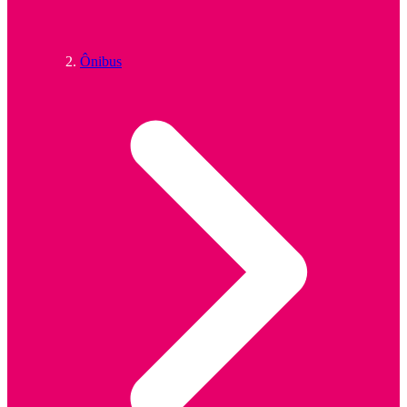
Ônibus