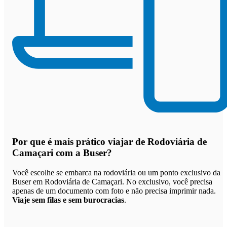
Por que
é mais prático viajar de Rodoviária de
Camaçari com a Buser
?
Você escolhe se embarca na rodoviária ou um ponto exclusivo da
Buser em Rodoviária de Camaçari. No exclusivo, você precisa
apenas de um documento com foto e não precisa imprimir nada.
Viaje sem filas e sem burocracias
.