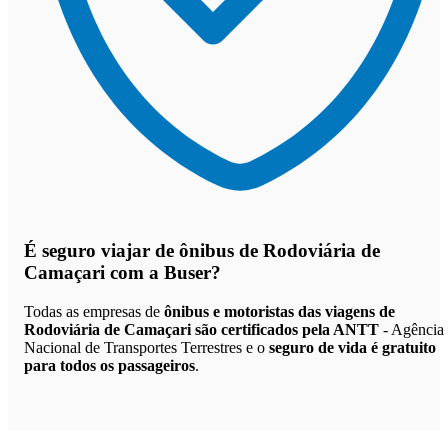
É seguro viajar de ônibus de Rodoviária de
Camaçari
com a Buser?
Todas as empresas de
ônibus e motoristas das viagens de
Rodoviária de Camaçari são certificados pela ANTT
- Agência
Nacional de Transportes Terrestres e o
seguro de vida é gratuito
para todos os passageiros
.