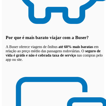
Por que
é mais barato viajar com a Buser
?
A Buser oferece viagens de ônibus
até 60% mais baratas
em
relação ao preço médio das passagens rodoviárias. O
seguro de
vida é grátis e não é cobrada taxa de serviço
nas compras pelo
app ou site.