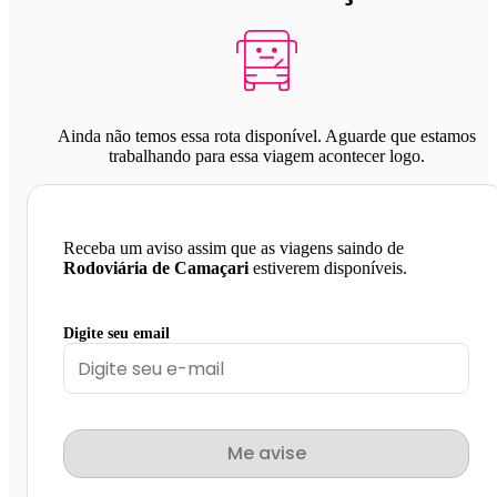
Ainda não temos essa rota disponível. Aguarde que estamos
trabalhando para essa viagem acontecer logo.
Receba um aviso assim que as viagens saindo de
Rodoviária de Camaçari
estiverem disponíveis.
Digite seu email
Me avise