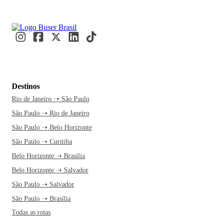
Destinos
Rio de Janeiro ➝ São Paulo
São Paulo ➝ Rio de Janeiro
São Paulo ➝ Belo Horizonte
São Paulo ➝ Curitiba
Belo Horizonte ➝ Brasília
Belo Horizonte ➝ Salvador
São Paulo ➝ Salvador
São Paulo ➝ Brasília
Todas as rotas