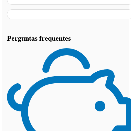
Perguntas frequentes