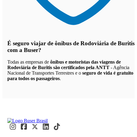
É seguro viajar de ônibus de Rodoviária de Buritis
com a Buser?
Todas as empresas de
ônibus e motoristas das viagens de
Rodoviária de Buritis são certificados pela ANTT
- Agência
Nacional de Transportes Terrestres e o
seguro de vida é gratuito
para todos os passageiros
.