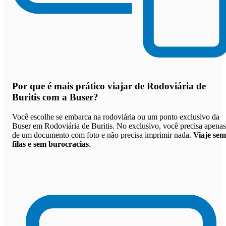
Por que
é mais prático viajar de Rodoviária de
Buritis com a Buser
?
Você escolhe se embarca na rodoviária ou um ponto exclusivo da
Buser em Rodoviária de Buritis. No exclusivo, você precisa apenas
de um documento com foto e não precisa imprimir nada.
Viaje sem
filas e sem burocracias
.