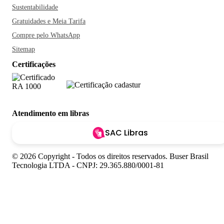
Sustentabilidade
Gratuidades e Meia Tarifa
Compre pelo WhatsApp
Sitemap
Certificações
Atendimento em libras
SAC Libras
© 2026 Copyright - Todos os direitos reservados. Buser Brasil
Tecnologia LTDA - CNPJ: 29.365.880/0001-81