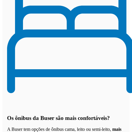
Os
ônibus da Buser são mais confortáveis
?
A Buser tem opções de ônibus cama, leito ou semi-leito,
mais