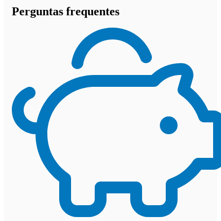
Perguntas frequentes