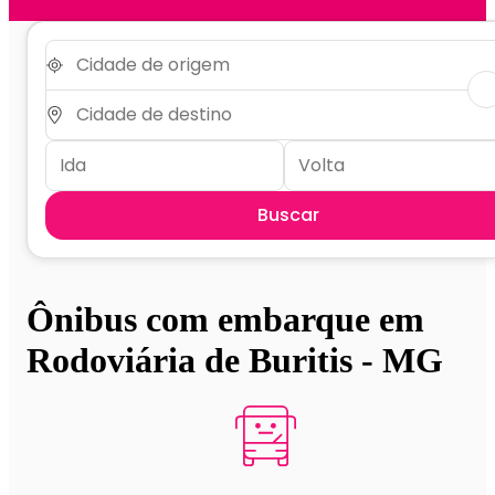
Buscar
Ônibus com embarque em
Rodoviária de Buritis - MG