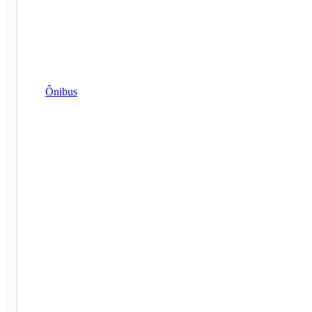
Ônibus