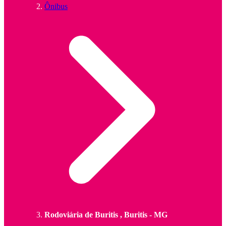
Ônibus
Rodoviária de Buritis , Buritis - MG