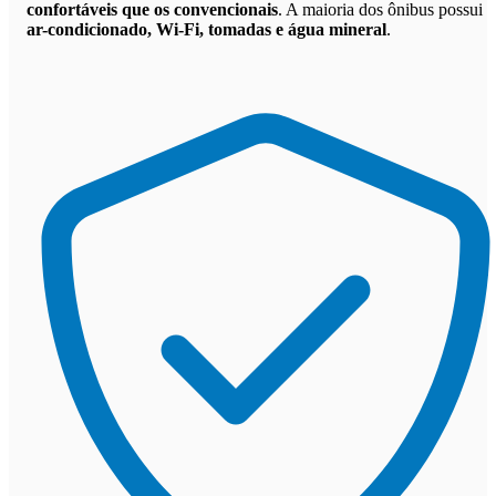
confortáveis que os convencionais
. A maioria dos ônibus possui
ar-condicionado, Wi-Fi, tomadas e água mineral
.