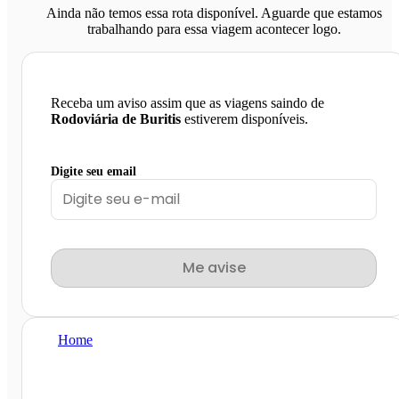
Ainda não temos essa rota disponível. Aguarde que estamos
trabalhando para essa viagem acontecer logo.
Receba um aviso assim que as viagens saindo de
Rodoviária de Buritis
estiverem disponíveis.
Digite seu email
Me avise
Home