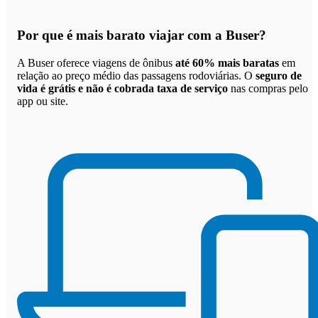
Por que
é mais barato viajar com a Buser
?
A Buser oferece viagens de ônibus
até 60% mais baratas
em
relação ao preço médio das passagens rodoviárias. O
seguro de
vida é grátis e não é cobrada taxa de serviço
nas compras pelo
app ou site.