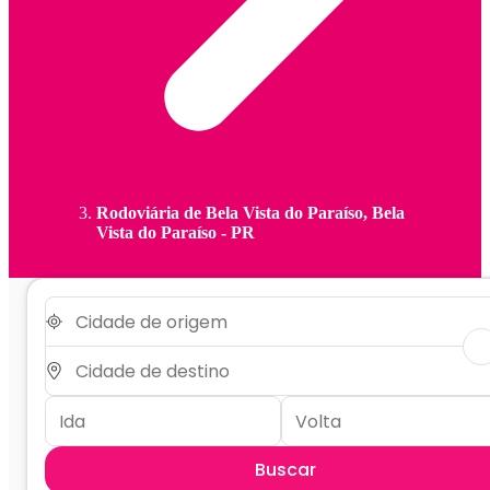
Rodoviária de Bela Vista do Paraíso, Bela
Vista do Paraíso - PR
Buscar