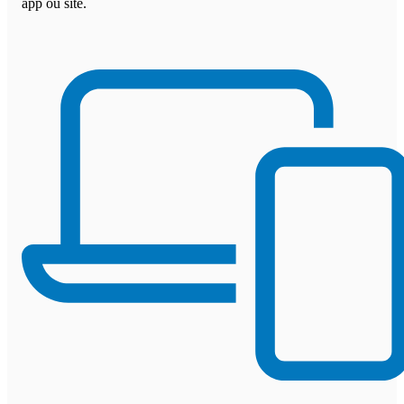
app ou site.