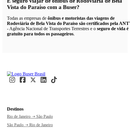
É seguro viajar de ônibus de Rodoviária de Bela
Vista do Paraíso
com a Buser?
Todas as empresas de
ônibus e motoristas das viagens de
Rodoviária de Bela Vista do Paraíso são certificados pela AN
- Agência Nacional de Transportes Terrestres e o
seguro de vida é
gratuito para todos os passageiros
.
Destinos
Rio de Janeiro ➝ São Paulo
São Paulo ➝ Rio de Janeiro