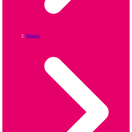
Ônibus