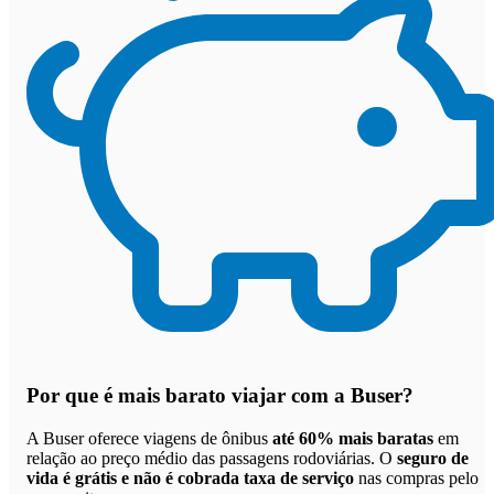
Por que
é mais barato viajar com a Buser
?
A Buser oferece viagens de ônibus
até 60% mais baratas
em
relação ao preço médio das passagens rodoviárias. O
seguro de
vida é grátis e não é cobrada taxa de serviço
nas compras pelo