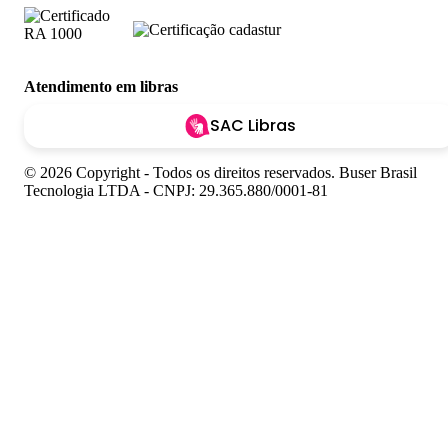
Atendimento em libras
SAC Libras
© 2026 Copyright - Todos os direitos reservados. Buser Brasil
Tecnologia LTDA - CNPJ: 29.365.880/0001-81