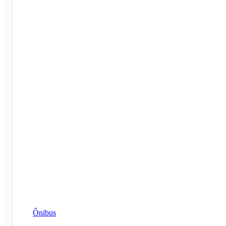
Ônibus