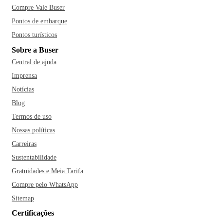
Compre Vale Buser
Pontos de embarque
Pontos turísticos
Sobre a Buser
Central de ajuda
Imprensa
Notícias
Blog
Termos de uso
Nossas políticas
Carreiras
Sustentabilidade
Gratuidades e Meia Tarifa
Compre pelo WhatsApp
Sitemap
Certificações