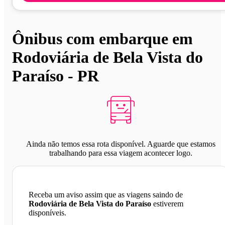
Ônibus com embarque em
Rodoviária de Bela Vista do
Paraíso - PR
Ainda não temos essa rota disponível. Aguarde que estamos
trabalhando para essa viagem acontecer logo.
Receba um aviso assim que as viagens saindo de
Rodoviária de Bela Vista do Paraíso
estiverem
disponíveis.