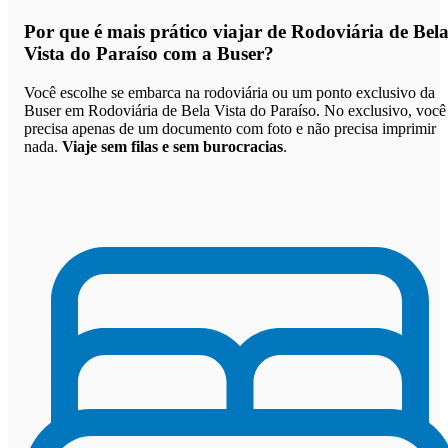
Por que
é mais prático viajar de Rodoviária de Bel
Vista do Paraíso com a Buser
?
Você escolhe se embarca na rodoviária ou um ponto exclusivo da
Buser em Rodoviária de Bela Vista do Paraíso. No exclusivo, você
precisa apenas de um documento com foto e não precisa imprimir
nada.
Viaje sem filas e sem burocracias
.