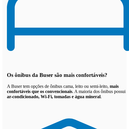
Os
ônibus da Buser são mais confortáveis
?
A Buser tem opções de ônibus cama, leito ou semi-leito,
mais
confortáveis que os convencionais
. A maioria dos ônibus possui
ar-condicionado, Wi-Fi, tomadas e água mineral
.