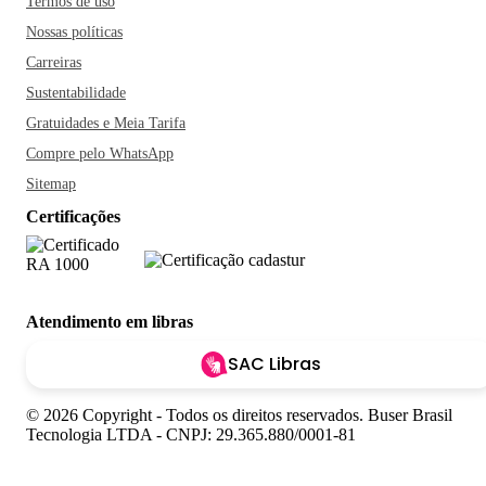
Termos de uso
Nossas políticas
Carreiras
Sustentabilidade
Gratuidades e Meia Tarifa
Compre pelo WhatsApp
Sitemap
Certificações
Atendimento em libras
SAC Libras
© 2026 Copyright - Todos os direitos reservados. Buser Brasil
Tecnologia LTDA - CNPJ: 29.365.880/0001-81