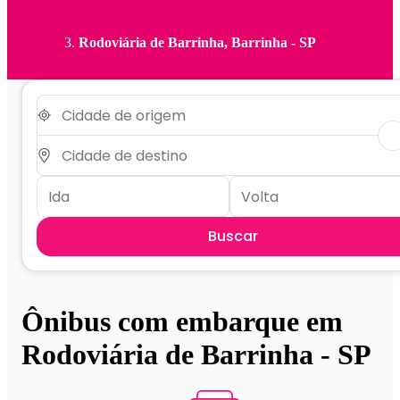
Rodoviária de Barrinha, Barrinha - SP
Buscar
Ônibus com embarque em
Rodoviária de Barrinha - SP