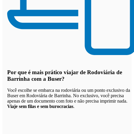
Por que
é mais prático viajar de Rodoviária de
Barrinha com a Buser
?
Você escolhe se embarca na rodoviária ou um ponto exclusivo da
Buser em Rodoviária de Barrinha. No exclusivo, você precisa
apenas de um documento com foto e não precisa imprimir nada.
Viaje sem filas e sem burocracias
.