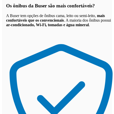
Os
ônibus da Buser são mais confortáveis
?
A Buser tem opções de ônibus cama, leito ou semi-leito,
mais
confortáveis que os convencionais
. A maioria dos ônibus possui
ar-condicionado, Wi-Fi, tomadas e água mineral
.