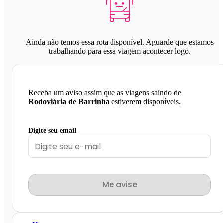
Ainda não temos essa rota disponível. Aguarde que estamos
trabalhando para essa viagem acontecer logo.
Receba um aviso assim que as viagens saindo de
Rodoviária de Barrinha
estiverem disponíveis.
Digite seu email
Me avise