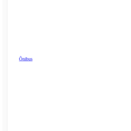
Ônibus