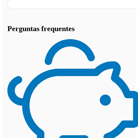
Perguntas frequentes