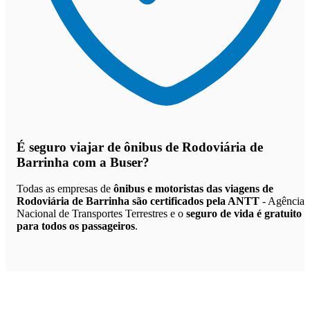
É seguro viajar de ônibus de Rodoviária de
Barrinha
com a Buser?
Todas as empresas de
ônibus e motoristas das viagens de
Rodoviária de Barrinha são certificados pela ANTT
- Agência
Nacional de Transportes Terrestres e o
seguro de vida é gratuito
para todos os passageiros
.