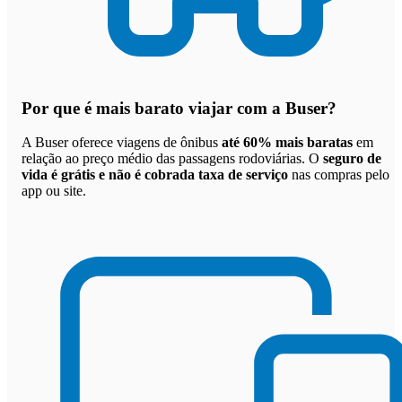
Por que
é mais barato viajar com a Buser
?
A Buser oferece viagens de ônibus
até 60% mais baratas
em
relação ao preço médio das passagens rodoviárias. O
seguro de
vida é grátis e não é cobrada taxa de serviço
nas compras pelo
app ou site.