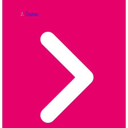
Ônibus