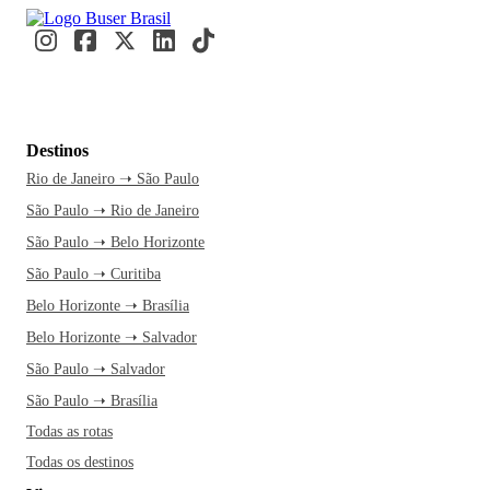
Destinos
Rio de Janeiro ➝ São Paulo
São Paulo ➝ Rio de Janeiro
São Paulo ➝ Belo Horizonte
São Paulo ➝ Curitiba
Belo Horizonte ➝ Brasília
Belo Horizonte ➝ Salvador
São Paulo ➝ Salvador
São Paulo ➝ Brasília
Todas as rotas
Todas os destinos