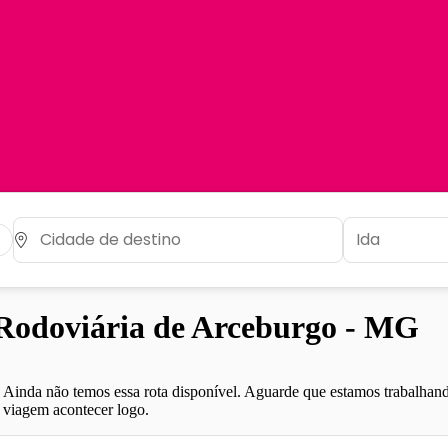
odoviária de Arceburgo - MG
Ainda não temos essa rota disponível. Aguarde que estamos trabalhand
viagem acontecer logo.