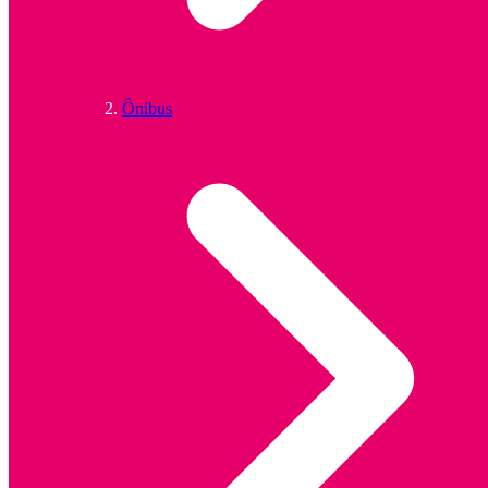
Ônibus