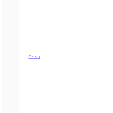
Ônibus