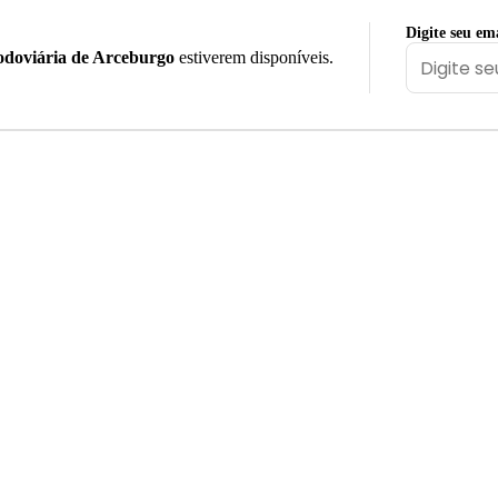
Digite seu em
doviária de Arceburgo
estiverem disponíveis.