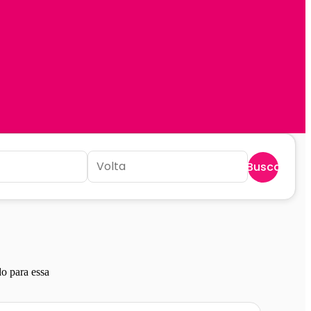
Buscar
o para essa