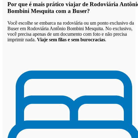
Por que
é mais prático viajar de Rodoviária Antôni
Bombini Mesquita com a Buser
?
Você escolhe se embarca na rodoviária ou um ponto exclusivo da
Buser em Rodoviária Antônio Bombini Mesquita. No exclusivo,
você precisa apenas de um documento com foto e não precisa
imprimir nada.
Viaje sem filas e sem burocracias
.