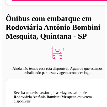
Ônibus com embarque em
Rodoviária Antônio Bombini
Mesquita, Quintana - SP
Ainda não temos essa rota disponível. Aguarde que estamos
trabalhando para essa viagem acontecer logo.
Receba um aviso assim que as viagens saindo de
Rodoviária Antônio Bombini Mesquita
estiverem
disponíveis.