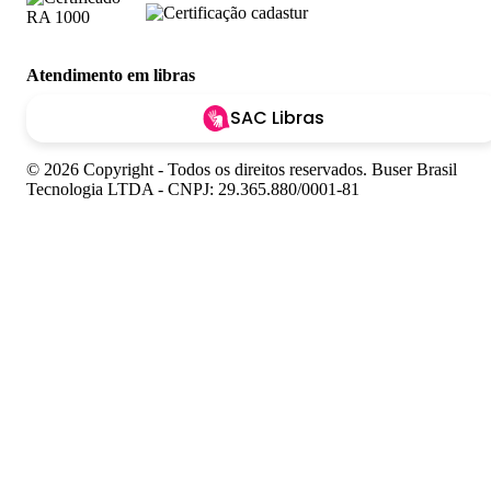
Atendimento em libras
SAC Libras
© 2026 Copyright - Todos os direitos reservados. Buser Brasil
Tecnologia LTDA - CNPJ: 29.365.880/0001-81