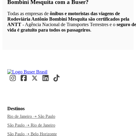
Bombini Mesquita
com a Buser?
Todas as empresas de
ônibus e motoristas das viagens de
Rodoviária Antônio Bombini Mesquita são certificados pela
ANTT
- Agência Nacional de Transportes Terrestres e o
seguro d
vida é gratuito para todos os passageiros
.
Destinos
Rio de Janeiro ➝ São Paulo
São Paulo ➝ Rio de Janeiro
São Paulo ➝ Belo Horizonte