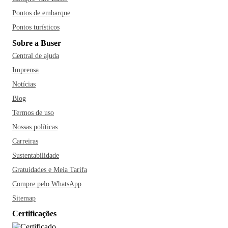
Pontos de embarque
Pontos turísticos
Sobre a Buser
Central de ajuda
Imprensa
Notícias
Blog
Termos de uso
Nossas políticas
Carreiras
Sustentabilidade
Gratuidades e Meia Tarifa
Compre pelo WhatsApp
Sitemap
Certificações