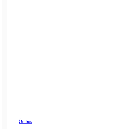
Ônibus