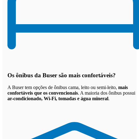
Os
ônibus da Buser são mais confortáveis
?
A Buser tem opções de ônibus cama, leito ou semi-leito,
mais
confortáveis que os convencionais
. A maioria dos ônibus possui
ar-condicionado, Wi-Fi, tomadas e água mineral
.