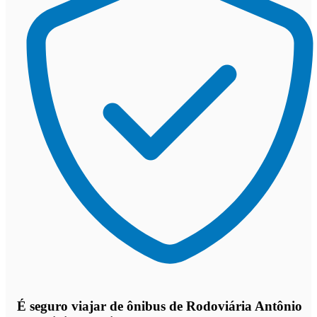
É seguro viajar de ônibus de Rodoviária Antônio