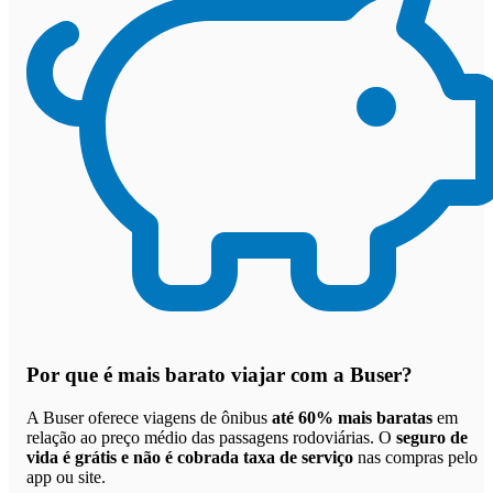
Por que
é mais barato viajar com a Buser
?
A Buser oferece viagens de ônibus
até 60% mais baratas
em
relação ao preço médio das passagens rodoviárias. O
seguro de
vida é grátis e não é cobrada taxa de serviço
nas compras pelo
app ou site.