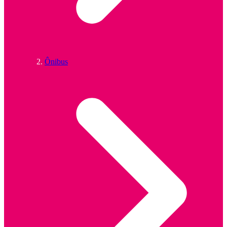
Ônibus