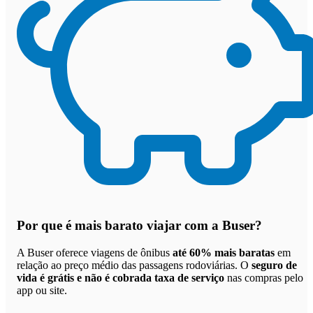
Por que
é mais barato viajar com a Buser
?
A Buser oferece viagens de ônibus
até 60% mais baratas
em
relação ao preço médio das passagens rodoviárias. O
seguro de
vida é grátis e não é cobrada taxa de serviço
nas compras pelo
app ou site.