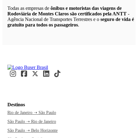
Todas as empresas de
ônibus e motoristas das viagens de
Rodoviária de Montes Claros são certificados pela ANTT
-
Agência Nacional de Transportes Terrestres e o
seguro de vida é
gratuito para todos os passageiros
.
Destinos
Rio de Janeiro ➝ São Paulo
São Paulo ➝ Rio de Janeiro
São Paulo ➝ Belo Horizonte