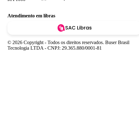
Atendimento em libras
SAC Libras
© 2026 Copyright - Todos os direitos reservados. Buser Brasil
Tecnologia LTDA - CNPJ: 29.365.880/0001-81