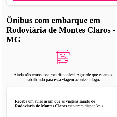
Ônibus com embarque em
Rodoviária de Montes Claros -
MG
Ainda não temos essa rota disponível. Aguarde que estamos
trabalhando para essa viagem acontecer logo.
Receba um aviso assim que as viagens saindo de
Rodoviária de Montes Claros
estiverem disponíveis.