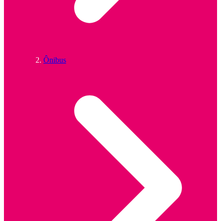
Ônibus