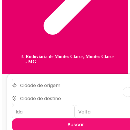
Rodoviária de Montes Claros, Montes Claros
- MG
Buscar