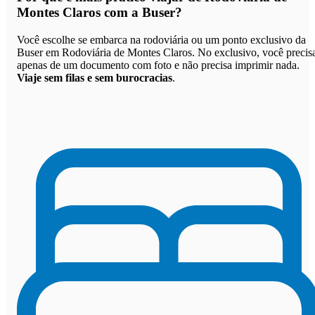
Montes Claros com a Buser
?
Você escolhe se embarca na rodoviária ou um ponto exclusivo da
Buser em Rodoviária de Montes Claros. No exclusivo, você precis
apenas de um documento com foto e não precisa imprimir nada.
Viaje sem filas e sem burocracias
.