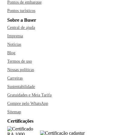
Pontos de embarque
Pontos turísticos
Sobre a Buser
Central de ajuda
Imprensa
Notícias
Blog
Termos de uso
Nossas políticas
Carreiras
Sustentabilidade
Gratuidades e Meia Tarifa
Compre pelo WhatsApp
Sitemap
Certificações