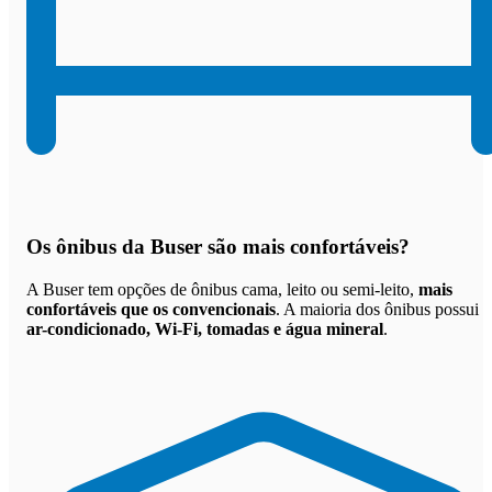
Os
ônibus da Buser são mais confortáveis
?
A Buser tem opções de ônibus cama, leito ou semi-leito,
mais
confortáveis que os convencionais
. A maioria dos ônibus possui
ar-condicionado, Wi-Fi, tomadas e água mineral
.