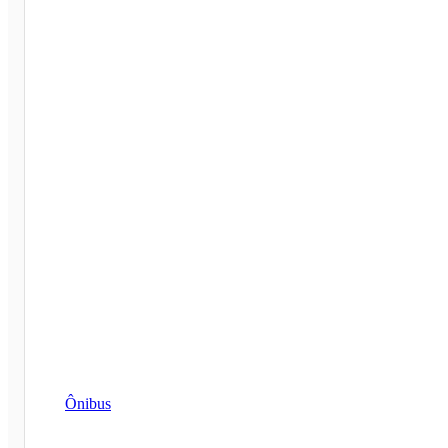
Ônibus