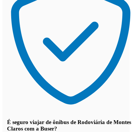
É seguro viajar de ônibus de Rodoviária de Montes
Claros
com a Buser?