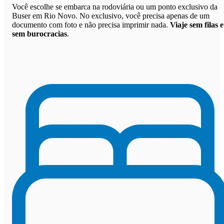
Você escolhe se embarca na rodoviária ou um ponto exclusivo da
Buser em Rio Novo. No exclusivo, você precisa apenas de um
documento com foto e não precisa imprimir nada.
Viaje sem filas e
sem burocracias
.