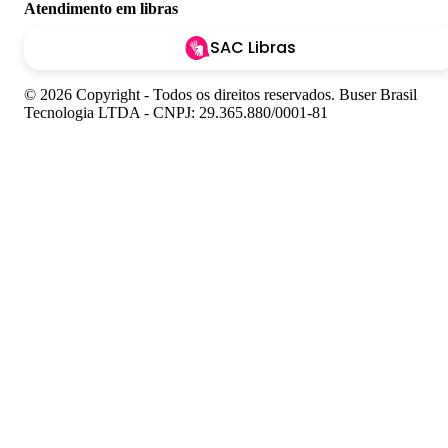
Atendimento em libras
SAC Libras
© 2026 Copyright - Todos os direitos reservados. Buser Brasil
Tecnologia LTDA - CNPJ: 29.365.880/0001-81