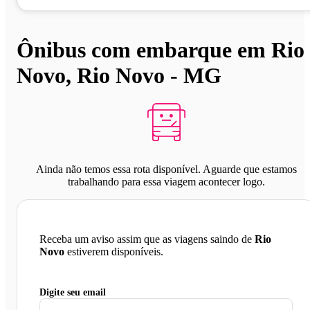
Ônibus com embarque em Rio
Novo, Rio Novo - MG
Ainda não temos essa rota disponível. Aguarde que estamos
trabalhando para essa viagem acontecer logo.
Receba um aviso assim que as viagens saindo de
Rio
Novo
estiverem disponíveis.
Digite seu email