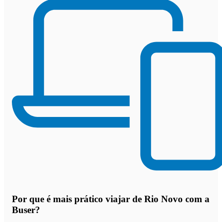
Por que
é mais prático viajar de Rio Novo com a
Buser
?