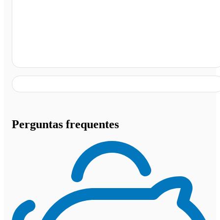
Rio Novo, Rio Novo - MG
Perguntas frequentes