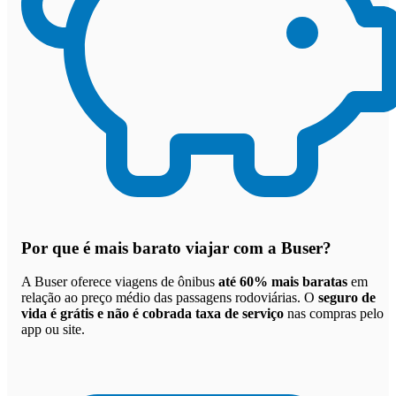
Por que
é mais barato viajar com a Buser
?
A Buser oferece viagens de ônibus
até 60% mais baratas
em
relação ao preço médio das passagens rodoviárias. O
seguro de
vida é grátis e não é cobrada taxa de serviço
nas compras pelo
app ou site.