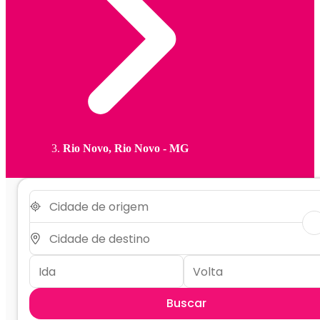
Rio Novo, Rio Novo - MG
Buscar