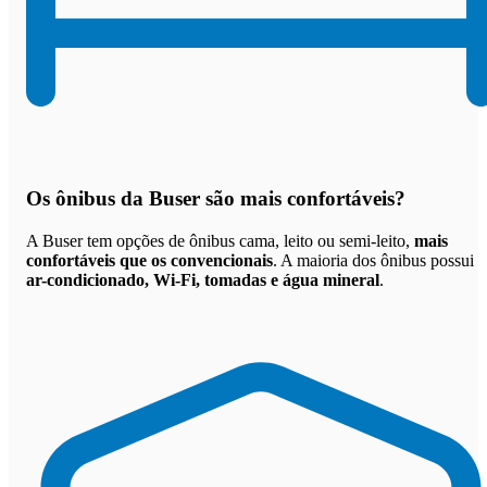
Os
ônibus da Buser são mais confortáveis
?
A Buser tem opções de ônibus cama, leito ou semi-leito,
mais
confortáveis que os convencionais
. A maioria dos ônibus possui
ar-condicionado, Wi-Fi, tomadas e água mineral
.