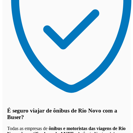
É seguro viajar de ônibus de Rio Novo
com a
Buser?
Todas as empresas de
ônibus e motoristas das viagens de Rio