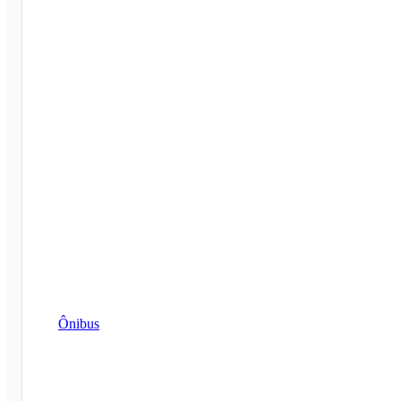
Ônibus