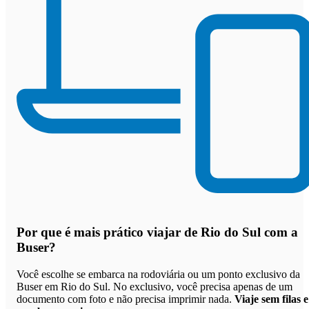
Por que
é mais prático viajar de Rio do Sul com a
Buser
?
Você escolhe se embarca na rodoviária ou um ponto exclusivo da
Buser em Rio do Sul. No exclusivo, você precisa apenas de um
documento com foto e não precisa imprimir nada.
Viaje sem filas e