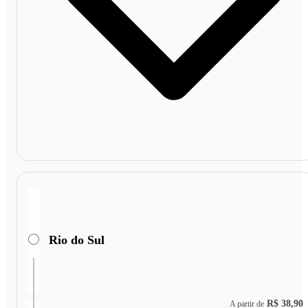
Rio do Sul
R$ 38,90
A partir de