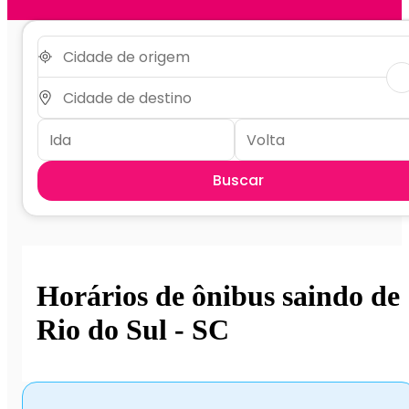
Buscar
Horários de ônibus saindo de
Rio do Sul - SC