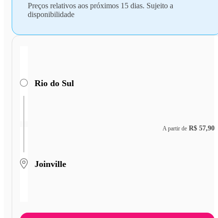
Preços relativos aos próximos 15 dias. Sujeito a
disponibilidade
Rio do Sul
R$ 57,90
A partir de
Joinville