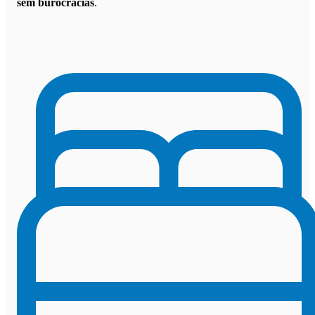
sem burocracias
.