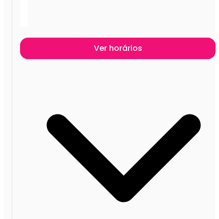
Ver horários