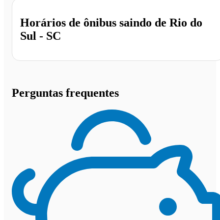
Horários de ônibus saindo de Rio do
Sul - SC
Perguntas frequentes