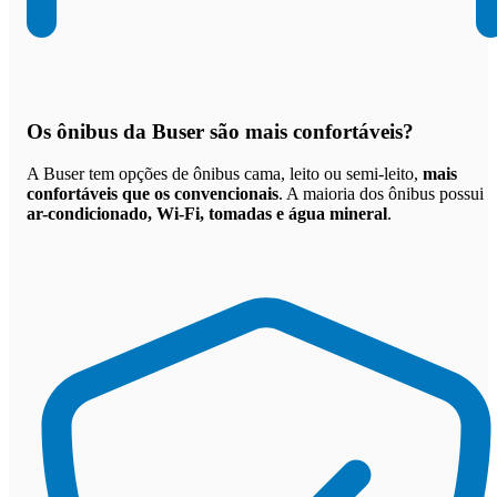
Os
ônibus da Buser são mais confortáveis
?
A Buser tem opções de ônibus cama, leito ou semi-leito,
mais
confortáveis que os convencionais
. A maioria dos ônibus possui
ar-condicionado, Wi-Fi, tomadas e água mineral
.