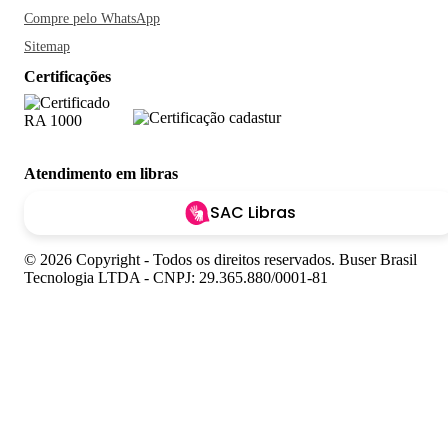
Compre pelo WhatsApp
Sitemap
Certificações
Atendimento em libras
SAC Libras
© 2026 Copyright - Todos os direitos reservados. Buser Brasil
Tecnologia LTDA - CNPJ: 29.365.880/0001-81