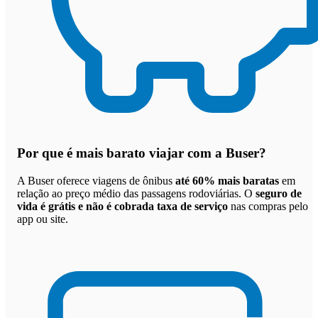
Por que
é mais barato viajar com a Buser
?
A Buser oferece viagens de ônibus
até 60% mais baratas
em
relação ao preço médio das passagens rodoviárias. O
seguro de
vida é grátis e não é cobrada taxa de serviço
nas compras pelo
app ou site.