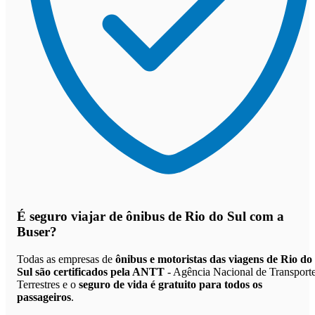
É seguro viajar de ônibus de Rio do Sul
com a
Buser?
Todas as empresas de
ônibus e motoristas das viagens de Rio do
Sul são certificados pela ANTT
- Agência Nacional de Transport
Terrestres e o
seguro de vida é gratuito para todos os
passageiros
.