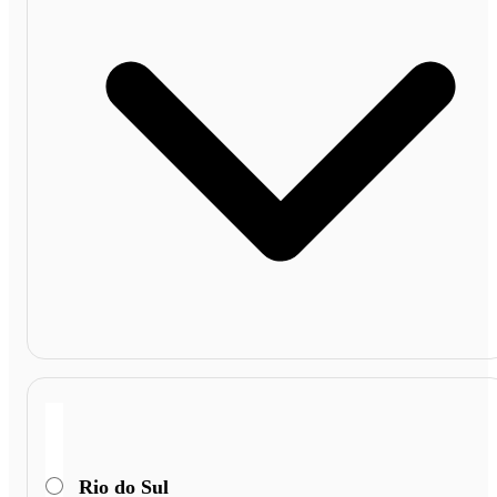
Rio do Sul