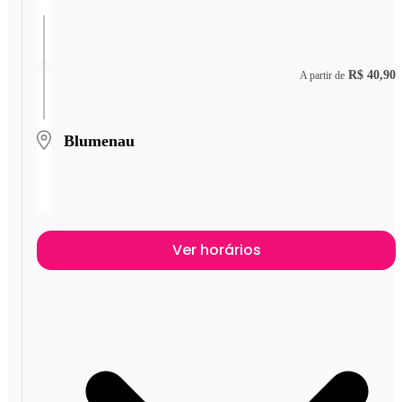
R$ 40,90
A partir de
Blumenau
Ver horários