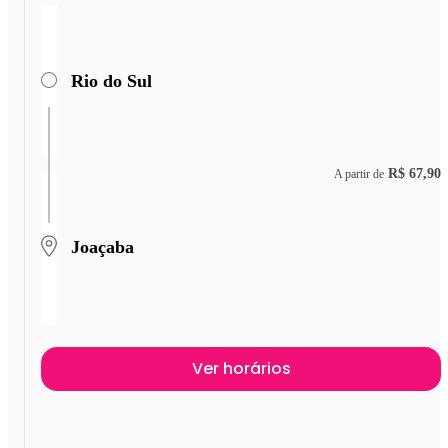
Rio do Sul
R$ 67,90
A partir de
Joaçaba
Ver horários