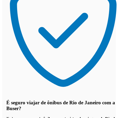
É seguro viajar de ônibus de Rio de Janeiro
com a
Buser?