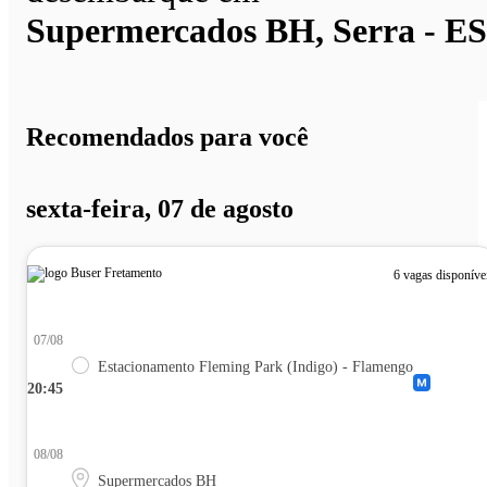
Supermercados BH, Serra - ES
Recomendados para você
sexta-feira, 07 de agosto
6 vagas disponíve
07/08
Estacionamento Fleming Park (Indigo) - Flamengo
20:45
08/08
Supermercados BH