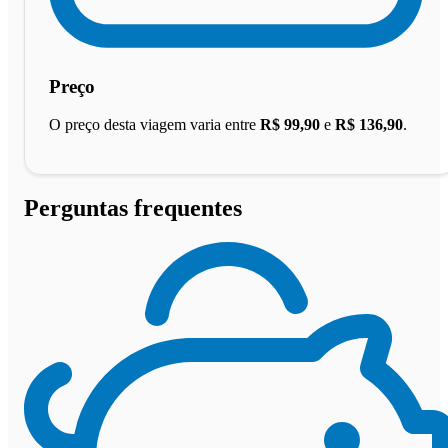
Preço
O preço desta viagem varia entre
R$ 99,90
e
R$ 136,90
.
Perguntas frequentes