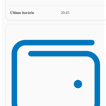
Último horário
20:45