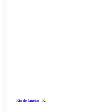
Rio de Janeiro - RJ