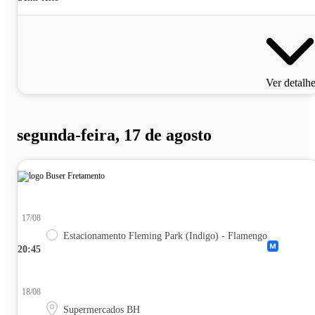
Ver detalh
segunda-feira, 17 de agosto
17/08
Estacionamento Fleming Park (Indigo) - Flamengo
20:45
18/08
Supermercados BH