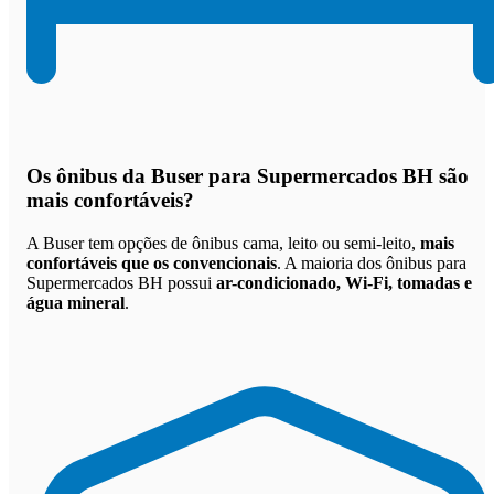
Os
ônibus da Buser para Supermercados BH são
mais confortáveis
?
A Buser tem opções de ônibus cama, leito ou semi-leito,
mais
confortáveis que os convencionais
. A maioria dos ônibus para
Supermercados BH possui
ar-condicionado, Wi-Fi, tomadas e
água mineral
.