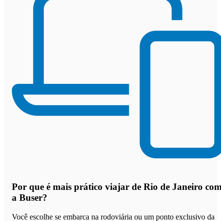
Por que
é mais prático viajar de Rio de Janeiro co
a Buser
?
Você escolhe se embarca na rodoviária ou um ponto exclusivo da