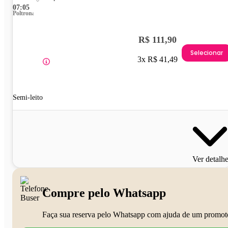
07:05
Poltrona
R$ 111,90
Selecionar
3x R$ 41,49
Semi-leito
Ver detalh
Compre pelo Whatsapp
Faça sua reserva pelo Whatsapp com ajuda de um promot