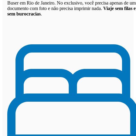
Buser em Rio de Janeiro. No exclusivo, você precisa apenas de um
documento com foto e não precisa imprimir nada.
Viaje sem filas e
sem burocracias
.