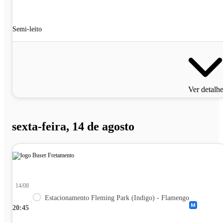
Semi-leito
Ver detalh
sexta-feira, 14 de agosto
14/08
Estacionamento Fleming Park (Indigo) - Flamengo
20:45