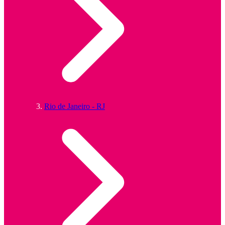
Rio de Janeiro - RJ