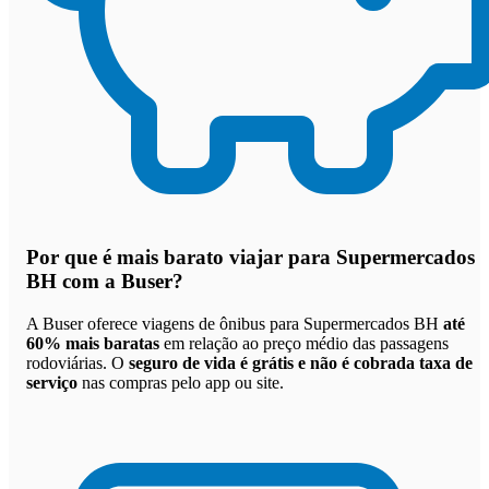
Por que
é mais barato viajar para Supermercados
BH com a Buser
?
A Buser oferece viagens de ônibus para Supermercados BH
até
60% mais baratas
em relação ao preço médio das passagens
rodoviárias. O
seguro de vida é grátis e não é cobrada taxa de
serviço
nas compras pelo app ou site.