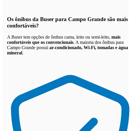
Os
ônibus da Buser para Campo Grande são mais
confortáveis
?
A Buser tem opções de ônibus cama, leito ou semi-leito,
mais
confortáveis que os convencionais
. A maioria dos ônibus para
Campo Grande possui
ar-condicionado, Wi-Fi, tomadas e água
mineral
.