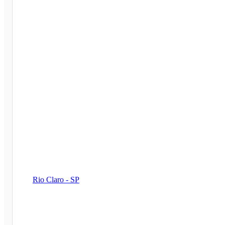
Rio Claro - SP