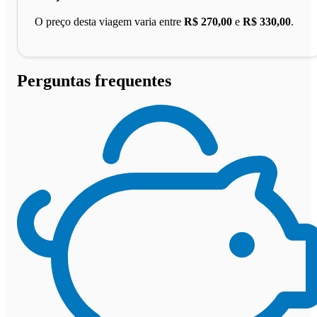
O preço desta viagem varia entre
R$ 270,00
e
R$ 330,00
.
Perguntas frequentes