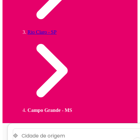
Rio Claro - SP
Campo Grande - MS