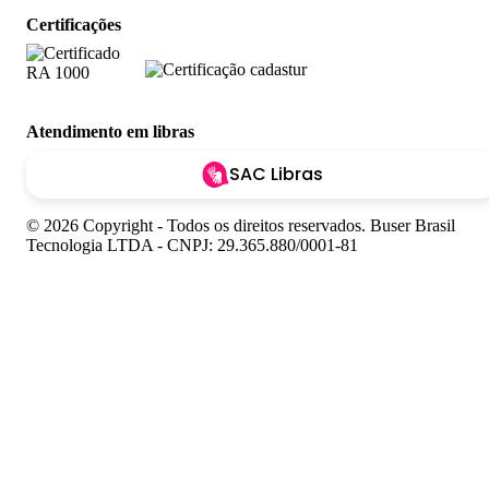
Certificações
Atendimento em libras
SAC Libras
© 2026 Copyright - Todos os direitos reservados. Buser Brasil
Tecnologia LTDA - CNPJ: 29.365.880/0001-81