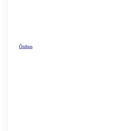
Ônibus