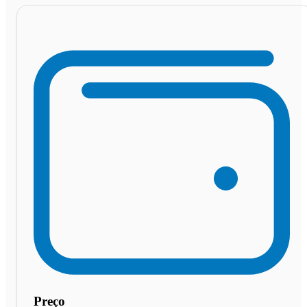
Preço