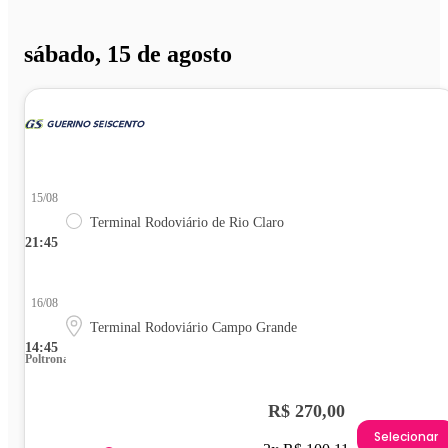
sábado, 15 de agosto
15/08
Terminal Rodoviário de Rio Claro
21:45
16/08
Terminal Rodoviário Campo Grande
14:45
Poltrona
R$ 270,00
Selecionar