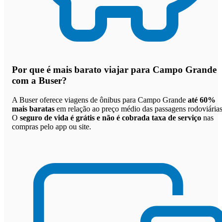
Por que
é mais barato viajar para Campo Grande
com a Buser
?
A Buser oferece viagens de ônibus para Campo Grande
até 60%
mais baratas
em relação ao preço médio das passagens rodoviárias
O
seguro de vida é grátis e não é cobrada taxa de serviço
nas
compras pelo app ou site.