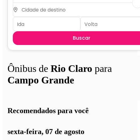
Buscar
Ônibus de
Rio Claro
para
Campo Grande
Recomendados para você
sexta-feira, 07 de agosto