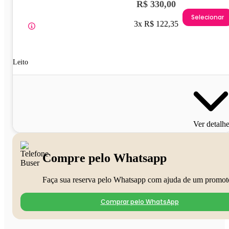
R$ 330,00
Selecionar
3x R$ 122,35
Leito
Ver detalh
Compre pelo Whatsapp
Faça sua reserva pelo Whatsapp com ajuda de um promot
Comprar pelo WhatsApp