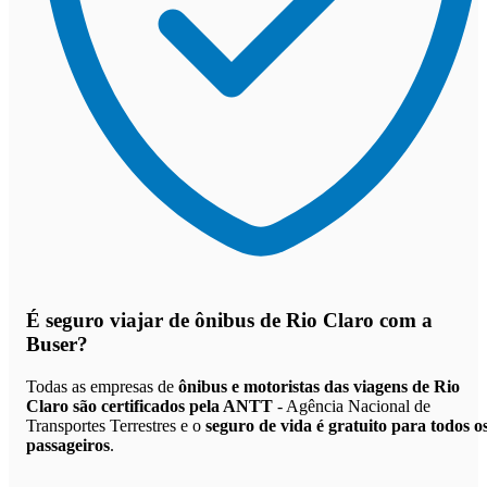
É seguro viajar de ônibus de Rio Claro
com a
Buser?
Todas as empresas de
ônibus e motoristas das viagens de Rio
Claro são certificados pela ANTT
- Agência Nacional de
Transportes Terrestres e o
seguro de vida é gratuito para todos o
passageiros
.