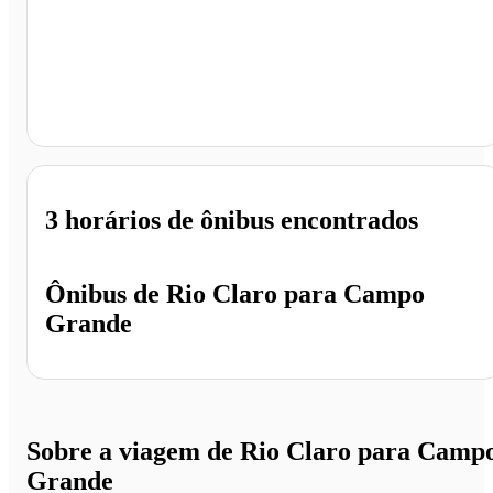
Campo Grande - MS
3 horários
de ônibus encontrados
Ônibus de
Rio Claro
para
Campo
Grande
Sobre a viagem de Rio Claro para Camp
Grande