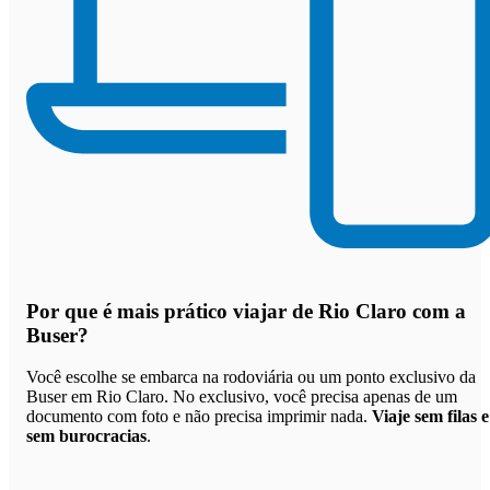
Por que
é mais prático viajar de Rio Claro com a
Buser
?
Você escolhe se embarca na rodoviária ou um ponto exclusivo da
Buser em Rio Claro. No exclusivo, você precisa apenas de um
documento com foto e não precisa imprimir nada.
Viaje sem filas e
sem burocracias
.