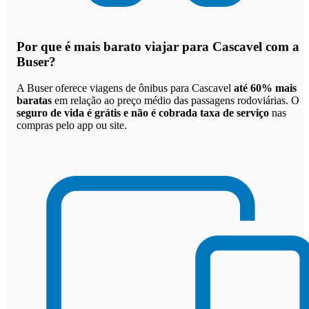
Por que
é mais barato viajar para Cascavel com a
Buser
?
A Buser oferece viagens de ônibus para Cascavel
até 60% mais
baratas
em relação ao preço médio das passagens rodoviárias. O
seguro de vida é grátis e não é cobrada taxa de serviço
nas
compras pelo app ou site.