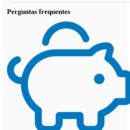
Perguntas frequentes