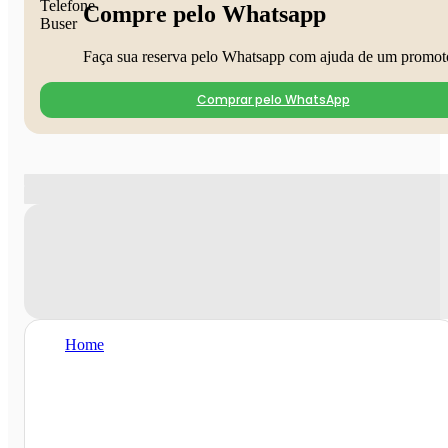
Compre pelo Whatsapp
Faça sua reserva pelo Whatsapp com ajuda de um promot
Comprar pelo WhatsApp
Home