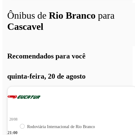
Ônibus de
Rio Branco
para
Cascavel
Recomendados para você
quinta-feira, 20 de agosto
20/08
Rodoviária Internacional de Rio Branco
21:00