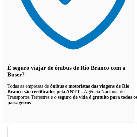
É seguro viajar de ônibus de Rio Branco
com a
Buser?
Todas as empresas de
ônibus e motoristas das viagens de Rio
Branco são certificados pela ANTT
- Agência Nacional de
Transportes Terrestres e o
seguro de vida é gratuito para todos o
passageiros
.