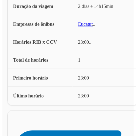
Duração da viagem
2 dias e 14h15min
Empresas de ônibus
Eucatur
...
Horários RIB x CCV
23:00
...
Total de horários
1
Primeiro horário
23:00
Último horário
23:00