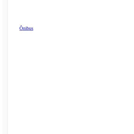
Ônibus