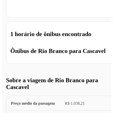
Cascavel - PR
1 horário
de ônibus encontrado
Ônibus de
Rio Branco
para
Cascavel
Sobre a viagem de Rio Branco para
Cascavel
Preço médio da passagem
R$ 1.038,21