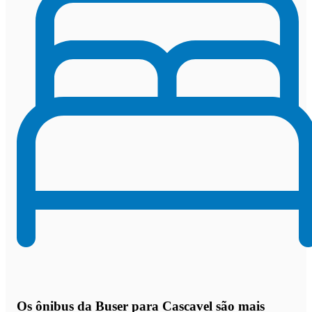
Os
ônibus da Buser para Cascavel são mais