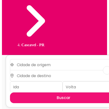
Cascavel - PR
Buscar