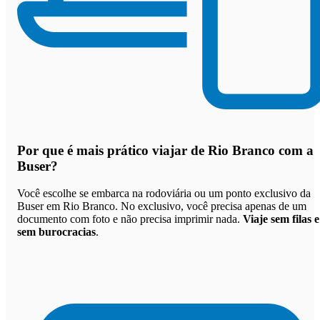
Por que
é mais prático viajar de Rio Branco com a
Buser
?
Você escolhe se embarca na rodoviária ou um ponto exclusivo da
Buser em Rio Branco. No exclusivo, você precisa apenas de um
documento com foto e não precisa imprimir nada.
Viaje sem filas e
sem burocracias
.