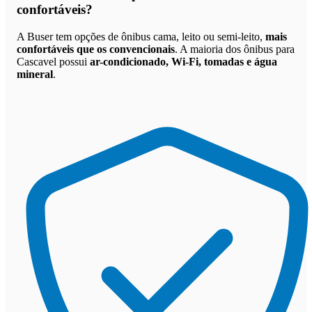
confortáveis
?
A Buser tem opções de ônibus cama, leito ou semi-leito,
mais
confortáveis que os convencionais
. A maioria dos ônibus para
Cascavel possui
ar-condicionado, Wi-Fi, tomadas e água
mineral
.