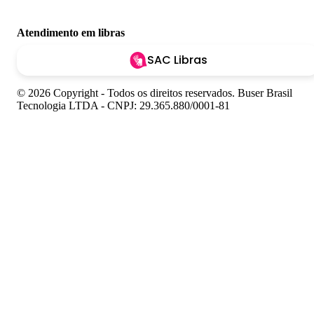
Atendimento em libras
SAC Libras
© 2026 Copyright - Todos os direitos reservados. Buser Brasil
Tecnologia LTDA - CNPJ: 29.365.880/0001-81