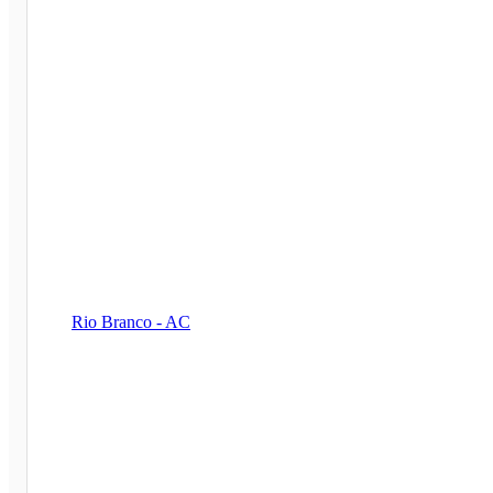
Rio Branco - AC