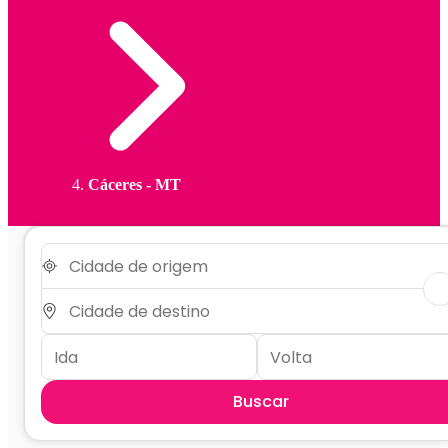
Cáceres - MT
Buscar