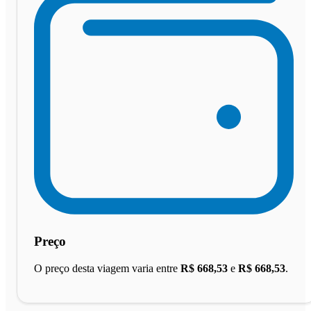
Preço
O preço desta viagem varia entre
R$ 668,53
e
R$ 668,53
.