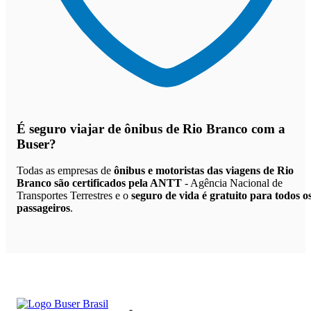
É seguro viajar de ônibus de Rio Branco
com a
Buser?
Todas as empresas de
ônibus e motoristas das viagens de Rio
Branco são certificados pela ANTT
- Agência Nacional de
Transportes Terrestres e o
seguro de vida é gratuito para todos o
passageiros
.