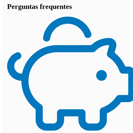
Perguntas frequentes