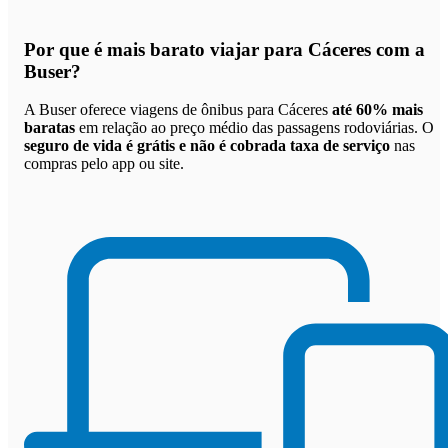
Por que
é mais barato viajar para Cáceres com a
Buser
?
A Buser oferece viagens de ônibus para Cáceres
até 60% mais
baratas
em relação ao preço médio das passagens rodoviárias. O
seguro de vida é grátis e não é cobrada taxa de serviço
nas
compras pelo app ou site.