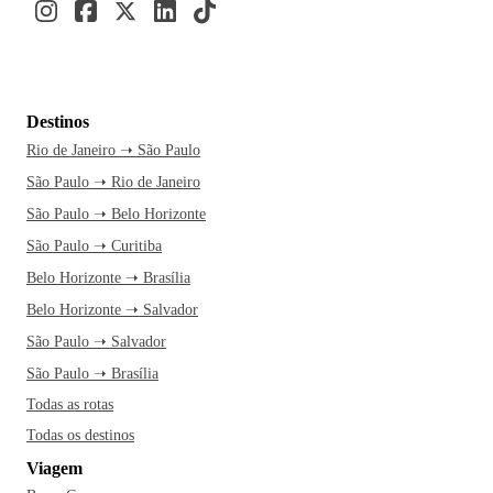
Destinos
Rio de Janeiro ➝ São Paulo
São Paulo ➝ Rio de Janeiro
São Paulo ➝ Belo Horizonte
São Paulo ➝ Curitiba
Belo Horizonte ➝ Brasília
Belo Horizonte ➝ Salvador
São Paulo ➝ Salvador
São Paulo ➝ Brasília
Todas as rotas
Todas os destinos
Viagem