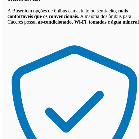
A Buser tem opções de ônibus cama, leito ou semi-leito,
mais
confortáveis que os convencionais
. A maioria dos ônibus para
Cáceres possui
ar-condicionado, Wi-Fi, tomadas e água mineral