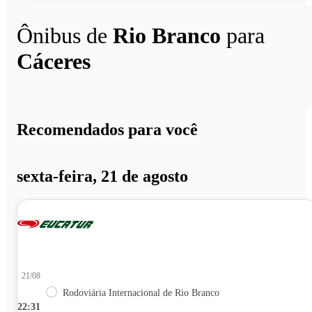
Ônibus de
Rio Branco
para
Cáceres
Recomendados para você
sexta-feira, 21 de agosto
21/08
Rodoviária Internacional de Rio Branco
22:31