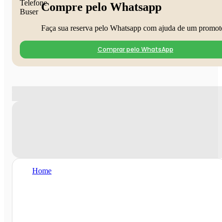
Compre pelo Whatsapp
Faça sua reserva pelo Whatsapp com ajuda de um promot
Comprar pelo WhatsApp
Home