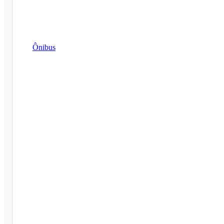
Ônibus