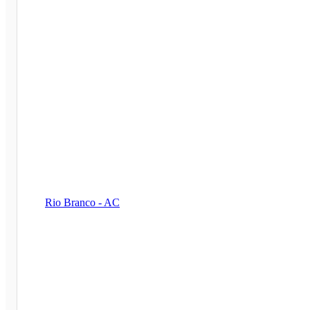
Rio Branco - AC