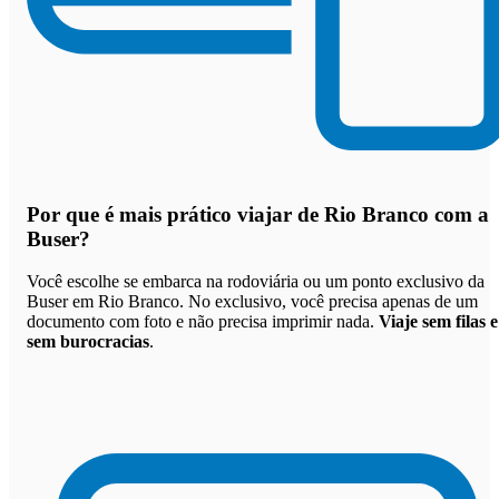
Por que
é mais prático viajar de Rio Branco com a
Buser
?
Você escolhe se embarca na rodoviária ou um ponto exclusivo da
Buser em Rio Branco. No exclusivo, você precisa apenas de um
documento com foto e não precisa imprimir nada.
Viaje sem filas e
sem burocracias
.