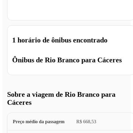
Cáceres - MT
1 horário
de ônibus encontrado
Ônibus de
Rio Branco
para
Cáceres
Sobre a viagem de Rio Branco para
Cáceres
Preço médio da passagem
R$ 668,53