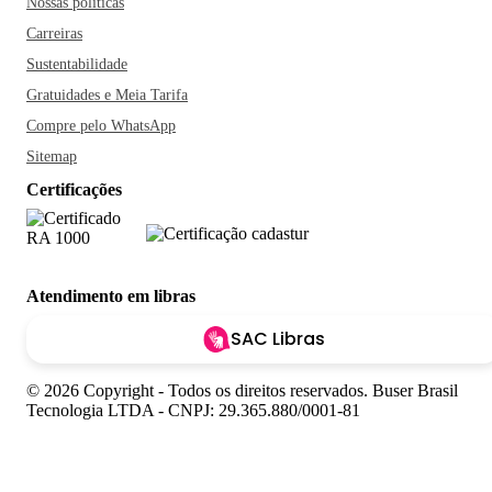
Nossas políticas
Carreiras
Sustentabilidade
Gratuidades e Meia Tarifa
Compre pelo WhatsApp
Sitemap
Certificações
Atendimento em libras
SAC Libras
© 2026 Copyright - Todos os direitos reservados. Buser Brasil
Tecnologia LTDA - CNPJ: 29.365.880/0001-81