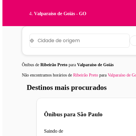
Valparaíso de Goiás - GO
Ônibus de
Ribeirão Preto
para
Valparaíso de Goiás
Não encontramos horários
de
Ribeirão Preto
para
Valparaíso de G
Destinos mais procurados
Ônibus para
São Paulo
Saindo de