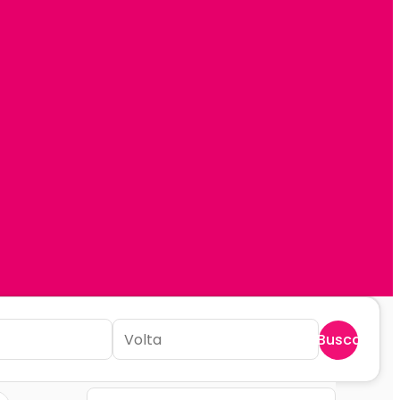
Buscar