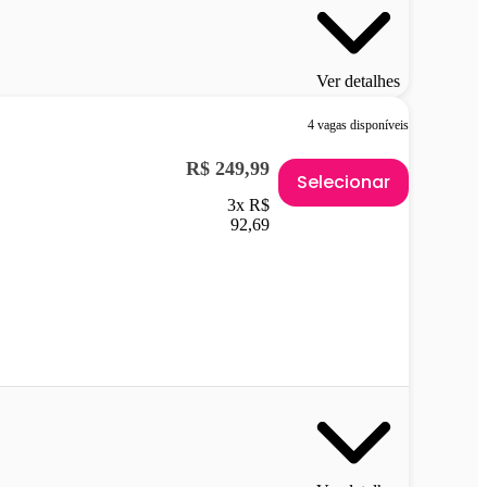
Ver detalhes
4 vagas disponíveis
R$ 249,99
Selecionar
3x R$
92,69