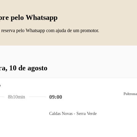
re pelo Whatsapp
 reserva pelo Whatsapp com ajuda de um promotor.
ra, 10 de agosto
Poltrona
09:00
8h10min
Caldas Novas - Serra Verde