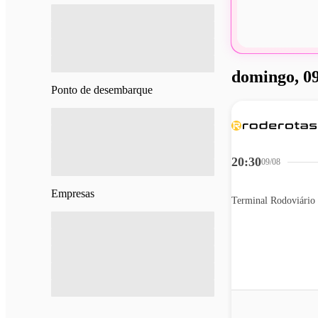
domingo, 09
Ponto de desembarque
20:30
09/08
Empresas