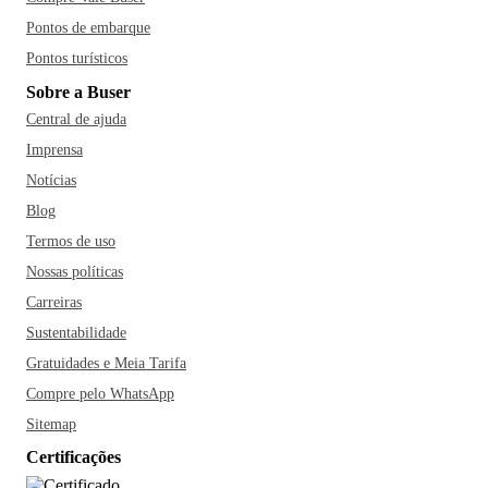
Pontos de embarque
Pontos turísticos
Sobre a Buser
Central de ajuda
Imprensa
Notícias
Blog
Termos de uso
Nossas políticas
Carreiras
Sustentabilidade
Gratuidades e Meia Tarifa
Compre pelo WhatsApp
Sitemap
Certificações