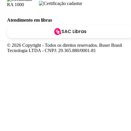
Atendimento em libras
SAC Libras
© 2026 Copyright - Todos os direitos reservados. Buser Brasil
Tecnologia LTDA - CNPJ: 29.365.880/0001-81