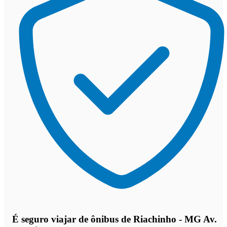
É seguro viajar de ônibus de Riachinho - MG Av.