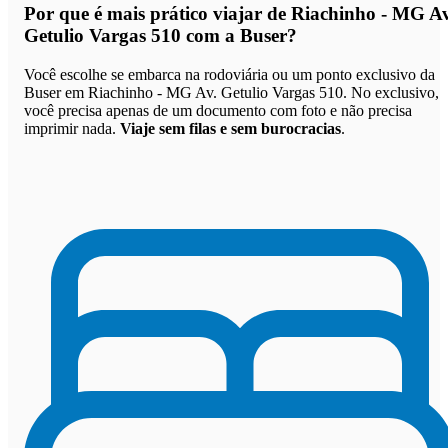
Por que
é mais prático viajar de Riachinho - MG Av
Getulio Vargas 510 com a Buser
?
Você escolhe se embarca na rodoviária ou um ponto exclusivo da
Buser em Riachinho - MG Av. Getulio Vargas 510. No exclusivo,
você precisa apenas de um documento com foto e não precisa
imprimir nada.
Viaje sem filas e sem burocracias
.