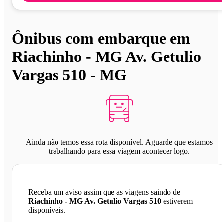
Ônibus com embarque em
Riachinho - MG Av. Getulio
Vargas 510 - MG
Ainda não temos essa rota disponível. Aguarde que estamos
trabalhando para essa viagem acontecer logo.
Receba um aviso assim que as viagens saindo de
Riachinho - MG Av. Getulio Vargas 510
estiverem
disponíveis.