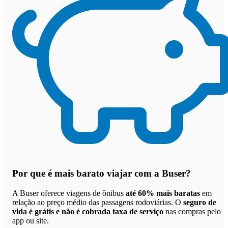
Por que
é mais barato viajar com a Buser
?
A Buser oferece viagens de ônibus
até 60% mais baratas
em
relação ao preço médio das passagens rodoviárias. O
seguro de
vida é grátis e não é cobrada taxa de serviço
nas compras pelo
app ou site.