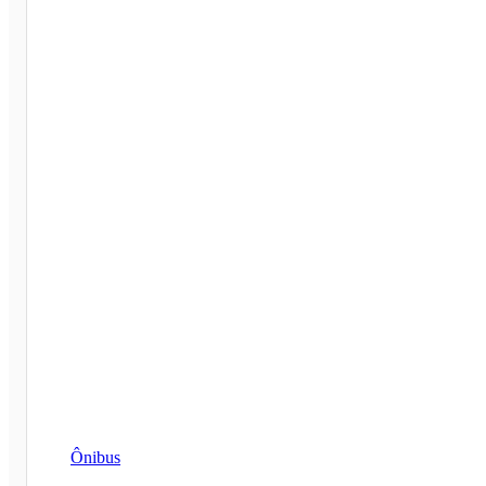
Ônibus