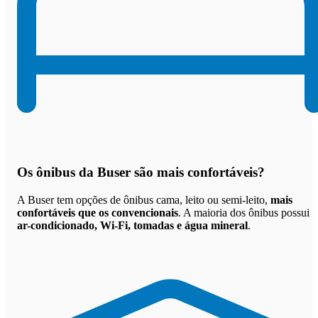
Os
ônibus da Buser são mais confortáveis
?
A Buser tem opções de ônibus cama, leito ou semi-leito,
mais
confortáveis que os convencionais
. A maioria dos ônibus possui
ar-condicionado, Wi-Fi, tomadas e água mineral
.