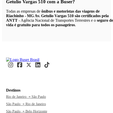
Getulio Vargas 510
com a Buser?
Todas as empresas de
ônibus e motoristas das viagens de
Riachinho - MG Av. Getulio Vargas 510 são certificados pela
ANTT
- Agência Nacional de Transportes Terrestres e o
seguro d
vida é gratuito para todos os passageiros
.
Destinos
Rio de Janeiro ➝ São Paulo
São Paulo ➝ Rio de Janeiro
São Paulo ➝ Belo Horizonte