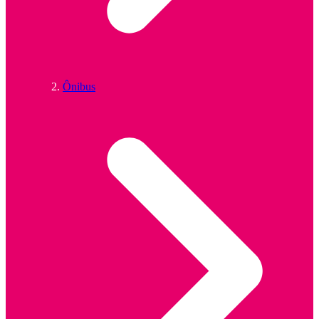
Ônibus