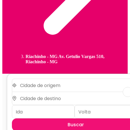
Riachinho - MG Av. Getulio Vargas 510,
Riachinho - MG
Buscar