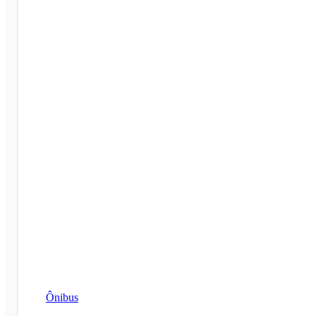
Ônibus