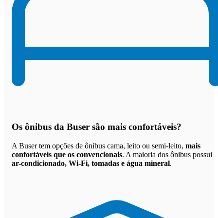
Os
ônibus da Buser são mais confortáveis
?
A Buser tem opções de ônibus cama, leito ou semi-leito,
mais
confortáveis que os convencionais
. A maioria dos ônibus possui
ar-condicionado, Wi-Fi, tomadas e água mineral
.