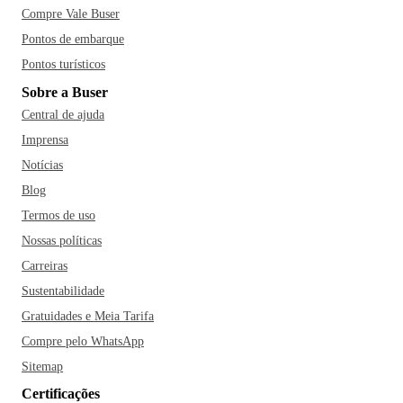
Compre Vale Buser
Pontos de embarque
Pontos turísticos
Sobre a Buser
Central de ajuda
Imprensa
Notícias
Blog
Termos de uso
Nossas políticas
Carreiras
Sustentabilidade
Gratuidades e Meia Tarifa
Compre pelo WhatsApp
Sitemap
Certificações