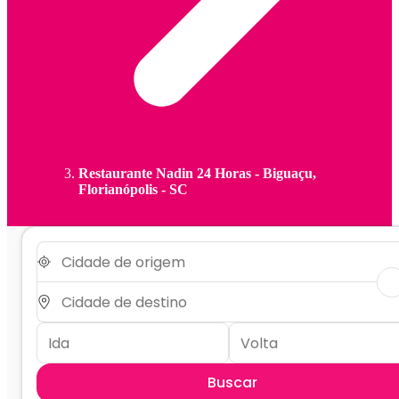
Restaurante Nadin 24 Horas - Biguaçu,
Florianópolis - SC
Buscar