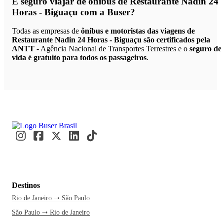
É seguro viajar de ônibus de Restaurante Nadin 24
Horas - Biguaçu
com a Buser?
Todas as empresas de
ônibus e motoristas das viagens de
Restaurante Nadin 24 Horas - Biguaçu são certificados pela
ANTT
- Agência Nacional de Transportes Terrestres e o
seguro d
vida é gratuito para todos os passageiros
.
Destinos
Rio de Janeiro ➝ São Paulo
São Paulo ➝ Rio de Janeiro