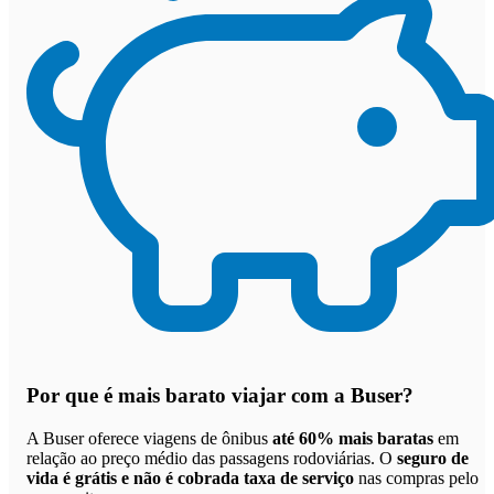
Por que
é mais barato viajar com a Buser
?
A Buser oferece viagens de ônibus
até 60% mais baratas
em
relação ao preço médio das passagens rodoviárias. O
seguro de
vida é grátis e não é cobrada taxa de serviço
nas compras pelo