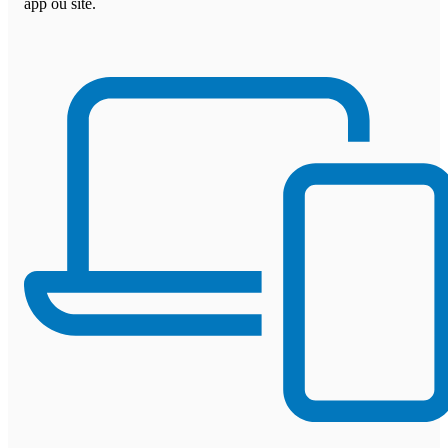
app ou site.