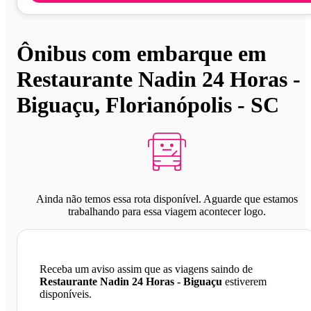
Ônibus com embarque em
Restaurante Nadin 24 Horas -
Biguaçu, Florianópolis - SC
Ainda não temos essa rota disponível. Aguarde que estamos
trabalhando para essa viagem acontecer logo.
Receba um aviso assim que as viagens saindo de
Restaurante Nadin 24 Horas - Biguaçu
estiverem
disponíveis.