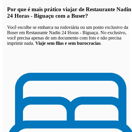
Por que
é mais prático viajar de Restaurante Nadin
24 Horas - Biguaçu com a Buser
?
Você escolhe se embarca na rodoviária ou um ponto exclusivo da
Buser em Restaurante Nadin 24 Horas - Biguaçu. No exclusivo,
você precisa apenas de um documento com foto e não precisa
imprimir nada.
Viaje sem filas e sem burocracias
.