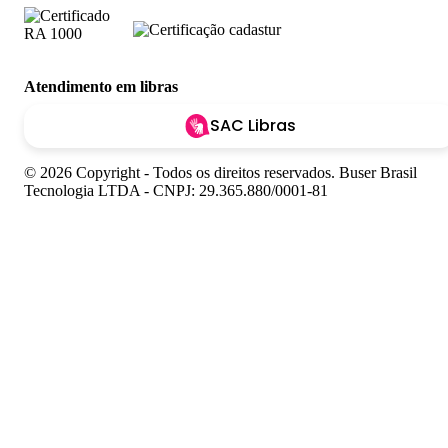
Atendimento em libras
SAC Libras
© 2026 Copyright - Todos os direitos reservados. Buser Brasil
Tecnologia LTDA - CNPJ: 29.365.880/0001-81