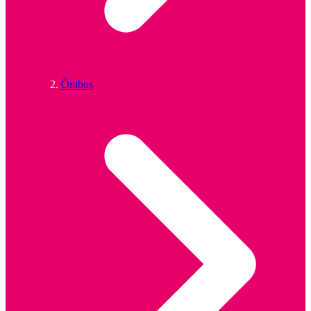
Ônibus