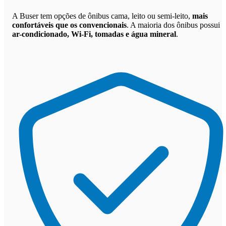
A Buser tem opções de ônibus cama, leito ou semi-leito,
mais
confortáveis que os convencionais
. A maioria dos ônibus possui
ar-condicionado, Wi-Fi, tomadas e água mineral
.