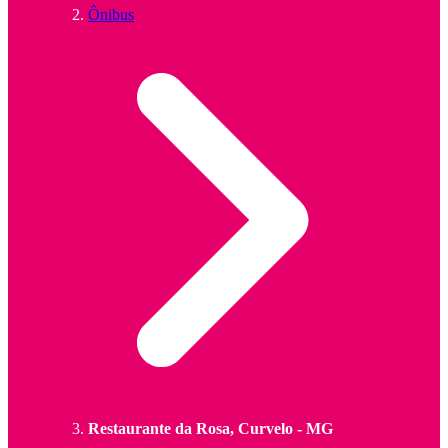
Ônibus
Restaurante da Rosa, Curvelo - MG