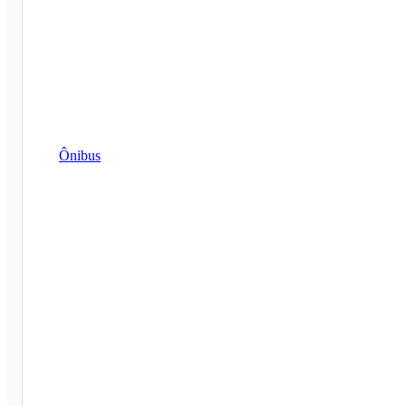
Ônibus