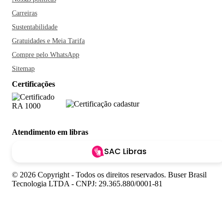
Carreiras
Sustentabilidade
Gratuidades e Meia Tarifa
Compre pelo WhatsApp
Sitemap
Certificações
Atendimento em libras
SAC Libras
© 2026 Copyright - Todos os direitos reservados. Buser Brasil
Tecnologia LTDA - CNPJ: 29.365.880/0001-81