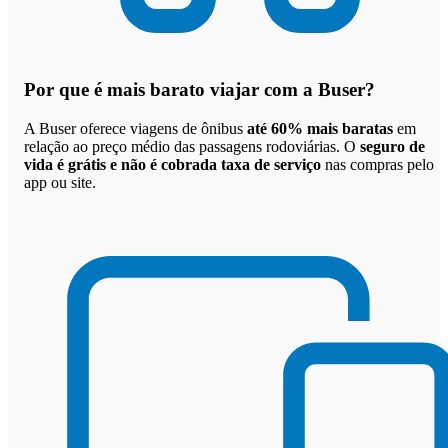
Por que
é mais barato viajar com a Buser
?
A Buser oferece viagens de ônibus
até 60% mais baratas
em
relação ao preço médio das passagens rodoviárias. O
seguro de
vida é grátis e não é cobrada taxa de serviço
nas compras pelo
app ou site.