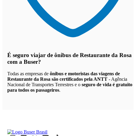
É seguro viajar de ônibus de Restaurante da Rosa
com a Buser?
Todas as empresas de
ônibus e motoristas das viagens de
Restaurante da Rosa são certificados pela ANTT
- Agência
Nacional de Transportes Terrestres e o
seguro de vida é gratuito
para todos os passageiros
.