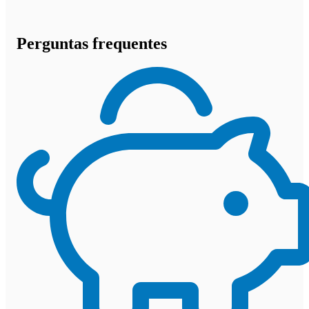
Perguntas frequentes