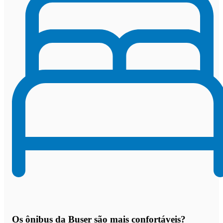
Os
ônibus da Buser são mais confortáveis
?