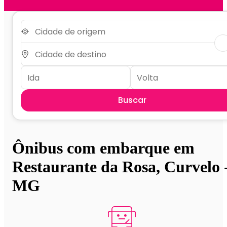
Buscar
Ônibus com embarque em
Restaurante da Rosa, Curvelo 
MG