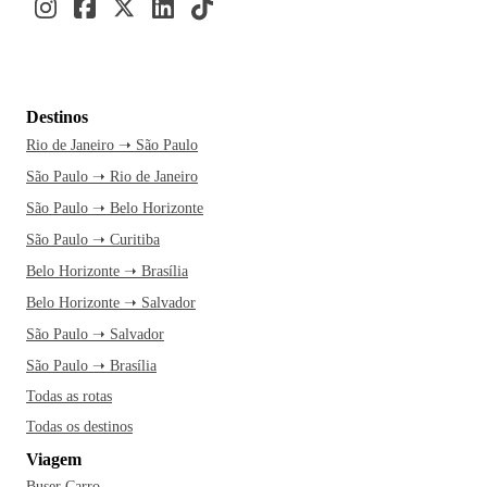
Destinos
Rio de Janeiro ➝ São Paulo
São Paulo ➝ Rio de Janeiro
São Paulo ➝ Belo Horizonte
São Paulo ➝ Curitiba
Belo Horizonte ➝ Brasília
Belo Horizonte ➝ Salvador
São Paulo ➝ Salvador
São Paulo ➝ Brasília
Todas as rotas
Todas os destinos
Viagem
Buser Carro