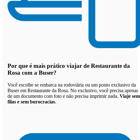
Por que
é mais prático viajar de Restaurante da
Rosa com a Buser
?
Você escolhe se embarca na rodoviária ou um ponto exclusivo da
Buser em Restaurante da Rosa. No exclusivo, você precisa apenas
de um documento com foto e não precisa imprimir nada.
Viaje sem
filas e sem burocracias
.