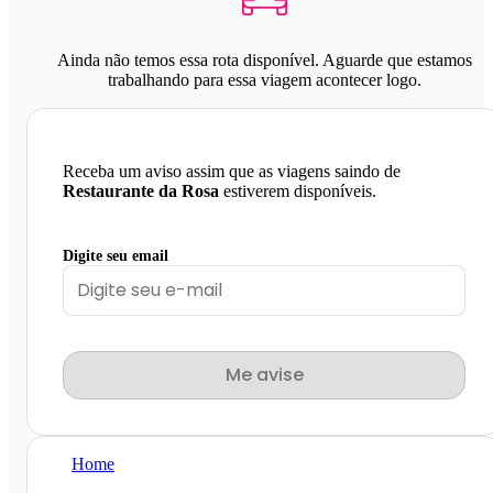
Ainda não temos essa rota disponível. Aguarde que estamos
trabalhando para essa viagem acontecer logo.
Receba um aviso assim que as viagens saindo de
Restaurante da Rosa
estiverem disponíveis.
Digite seu email
Me avise
Home