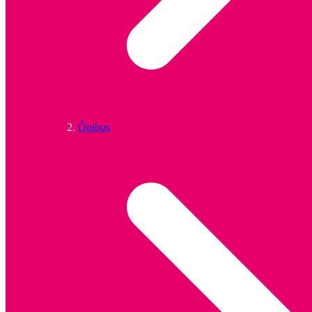
Ônibus