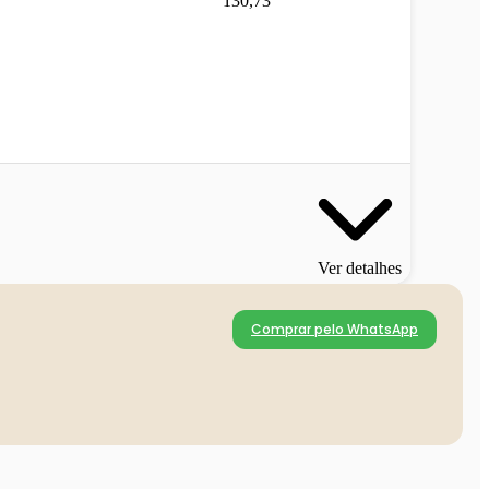
130,73
Ver detalhes
Comprar pelo WhatsApp