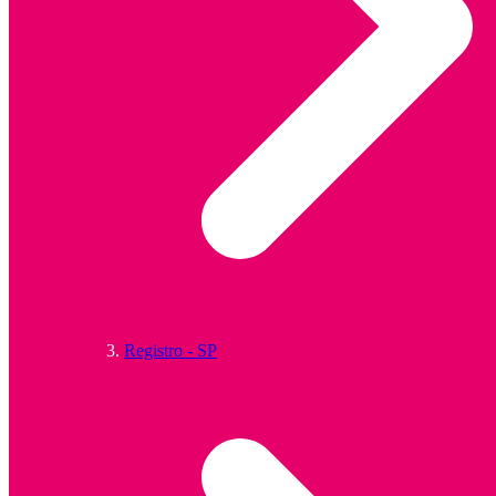
Registro - SP