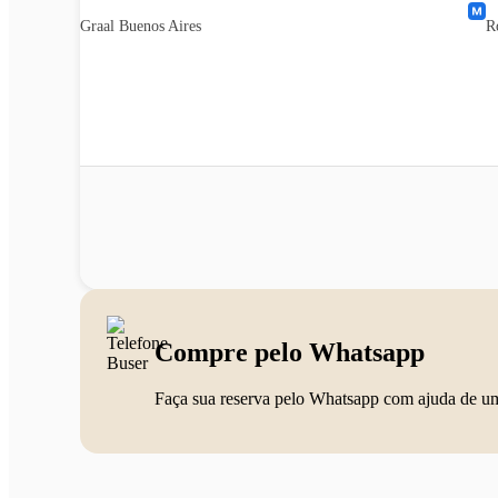
Graal Buenos Aires
R
Compre pelo Whatsapp
Faça sua reserva pelo Whatsapp com ajuda de u