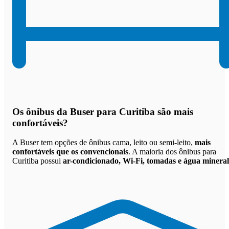
Os
ônibus da Buser para Curitiba são mais
confortáveis
?
A Buser tem opções de ônibus cama, leito ou semi-leito,
mais
confortáveis que os convencionais
. A maioria dos ônibus para
Curitiba possui
ar-condicionado, Wi-Fi, tomadas e água mineral