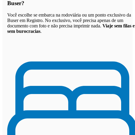
Buser
?
Você escolhe se embarca na rodoviária ou um ponto exclusivo da
Buser em Registro. No exclusivo, você precisa apenas de um
documento com foto e não precisa imprimir nada.
Viaje sem filas e
sem burocracias
.