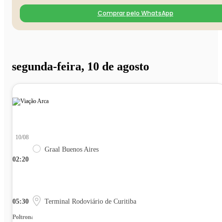
Comprar pelo WhatsApp
segunda-feira, 10 de agosto
10/08
Graal Buenos Aires
02:20
05:30
Terminal Rodoviário de Curitiba
Poltrona