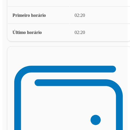
Primeiro horário
02:20
Último horário
02:20