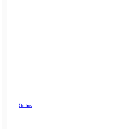
Ônibus