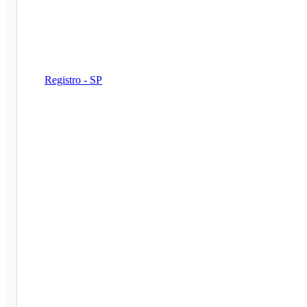
Registro - SP