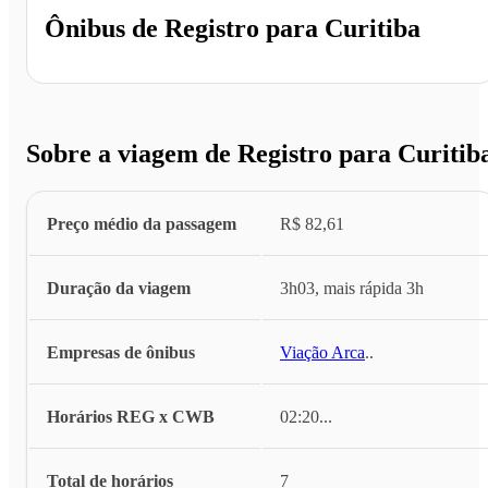
Ônibus de
Registro
para
Curitiba
Sobre a viagem de Registro para Curitib
Preço médio da passagem
R$ 82,61
Duração da viagem
3h03, mais rápida 3h
Empresas de ônibus
Viação Arca
...
Horários REG x CWB
02:20
...
Total de horários
7