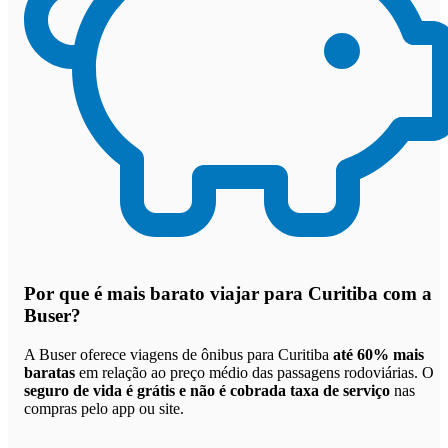
Por que
é mais barato viajar para Curitiba com a
Buser
?
A Buser oferece viagens de ônibus para Curitiba
até 60% mais
baratas
em relação ao preço médio das passagens rodoviárias. O
seguro de vida é grátis e não é cobrada taxa de serviço
nas
compras pelo app ou site.