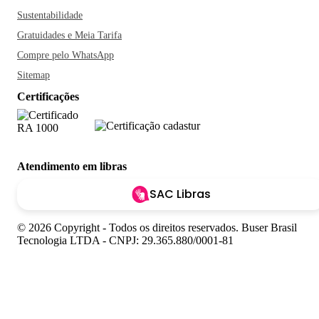
Sustentabilidade
Gratuidades e Meia Tarifa
Compre pelo WhatsApp
Sitemap
Certificações
Atendimento em libras
SAC Libras
© 2026 Copyright - Todos os direitos reservados. Buser Brasil
Tecnologia LTDA - CNPJ: 29.365.880/0001-81