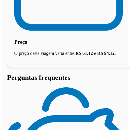
Preço
O preço desta viagem varia entre
R$ 61,12
e
R$ 94,12
.
Perguntas frequentes