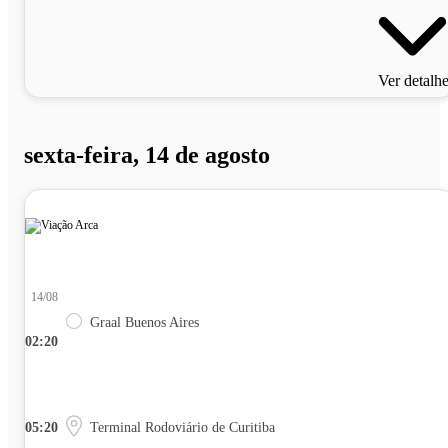
Ver detalh
sexta-feira, 14 de agosto
14/08
Graal Buenos Aires
02:20
05:20
Terminal Rodoviário de Curitiba