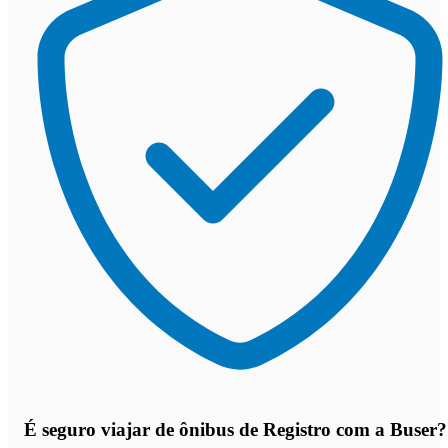
É seguro viajar de ônibus de Registro
com a Buser?