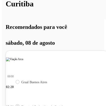
Curitiba
Recomendados para você
sábado, 08 de agosto
08/08
Graal Buenos Aires
02:20