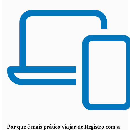
Por que
é mais prático viajar de Registro com a