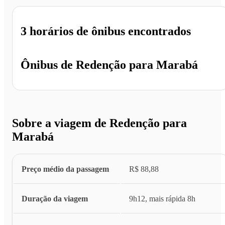
3 horários
de ônibus encontrados
Ônibus de
Redenção
para
Marabá
Sobre a viagem de Redenção para
Marabá
Preço médio da passagem
R$ 88,88
Duração da viagem
9h12, mais rápida 8h