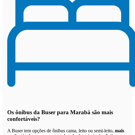
Os
ônibus da Buser para Marabá são mais
confortáveis
?
A Buser tem opções de ônibus cama, leito ou semi-leito,
mais