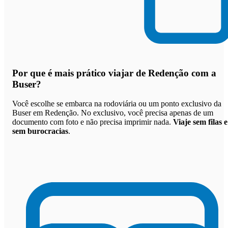
Por que
é mais prático viajar de Redenção com a
Buser
?
Você escolhe se embarca na rodoviária ou um ponto exclusivo da
Buser em Redenção. No exclusivo, você precisa apenas de um
documento com foto e não precisa imprimir nada.
Viaje sem filas e
sem burocracias
.