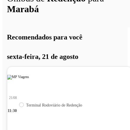
Marabá
Recomendados para você
sexta-feira, 21 de agosto
21/08
Terminal Rodoviário de Redenção
11:30