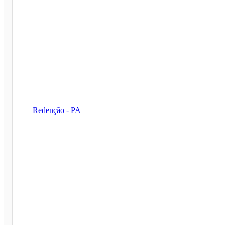
Redenção - PA