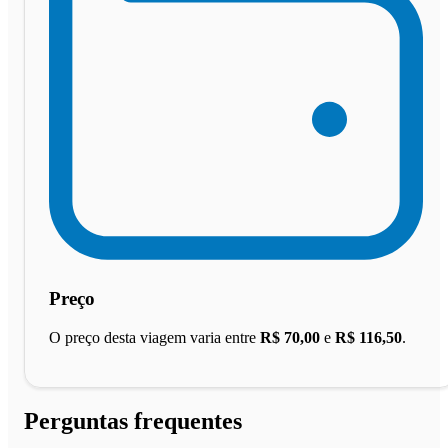
Preço
O preço desta viagem varia entre
R$ 70,00
e
R$ 116,50
.
Perguntas frequentes