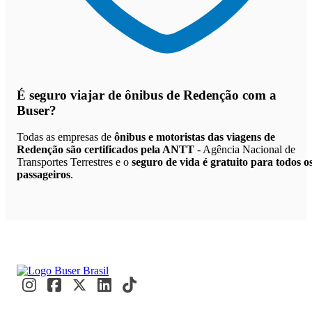
É seguro viajar de ônibus de Redenção
com a
Buser?
Todas as empresas de
ônibus e motoristas das viagens de
Redenção são certificados pela ANTT
- Agência Nacional de
Transportes Terrestres e o
seguro de vida é gratuito para todos o
passageiros
.