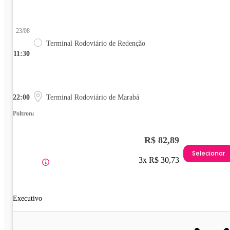
23/08
Terminal Rodoviário de Redenção
11:30
22:00
Terminal Rodoviário de Marabá
Poltrona
R$ 82,89
Selecionar
3x R$ 30,73
Executivo