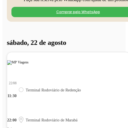
Comprar pelo WhatsApp
sábado, 22 de agosto
22/08
Terminal Rodoviário de Redenção
11:30
22:00
Terminal Rodoviário de Marabá