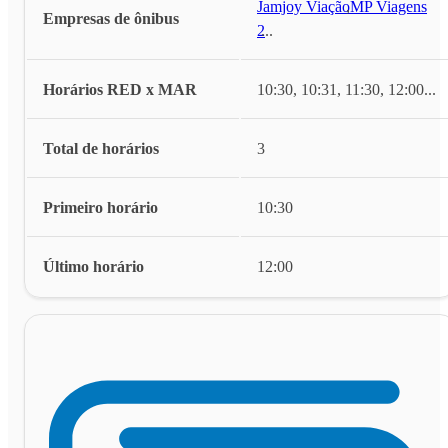
Jamjoy Viação
,
MP Viagens
Empresas de ônibus
2
...
Horários RED x MAR
10:30, 10:31, 11:30, 12:00
...
Total de horários
3
Primeiro horário
10:30
Último horário
12:00