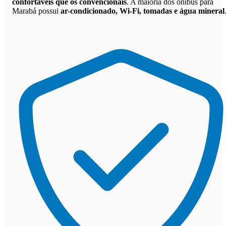
confortáveis que os convencionais
. A maioria dos ônibus para
Marabá possui
ar-condicionado, Wi-Fi, tomadas e água mineral