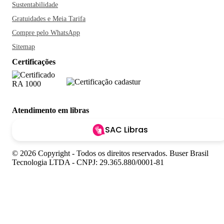
Sustentabilidade
Gratuidades e Meia Tarifa
Compre pelo WhatsApp
Sitemap
Certificações
Atendimento em libras
SAC Libras
© 2026 Copyright - Todos os direitos reservados. Buser Brasil
Tecnologia LTDA - CNPJ: 29.365.880/0001-81